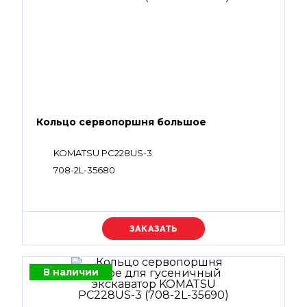
Кольцо сервопоршня большое
KOMATSU PC228US-3
708-2L-35680
Уточняйте цену
В наличии