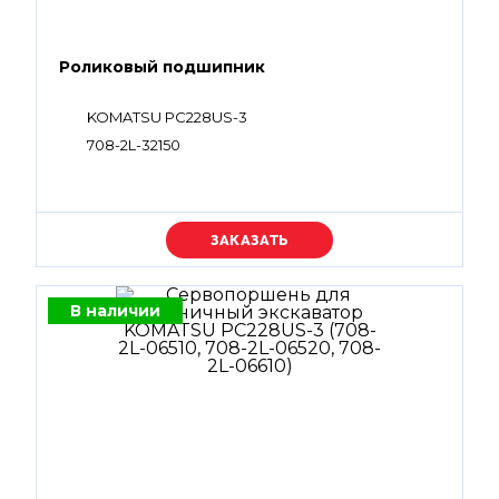
Роликовый подшипник
KOMATSU PC228US-3
708-2L-32150
Уточняйте цену
В наличии