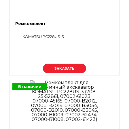
Ремкомплект
KOMATSU PC228US-3
Уточняйте цену
В наличии