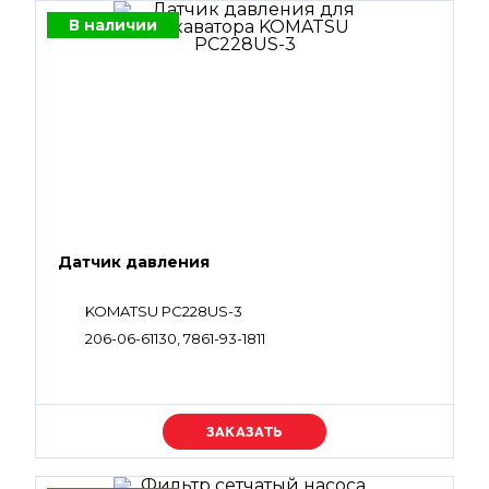
В наличии
Датчик давления
KOMATSU PC228US-3
206-06-61130, 7861-93-1811
Уточняйте цену