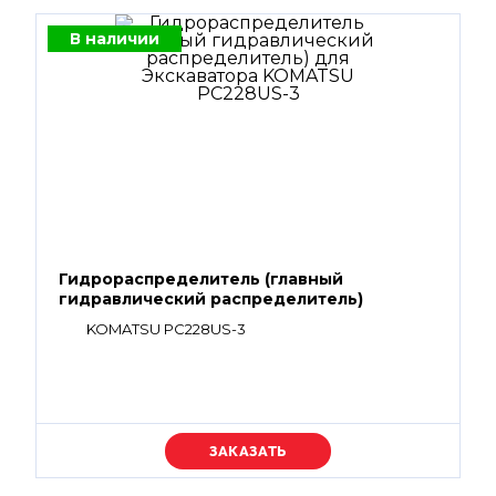
В наличии
Гидрораспределитель (главный
гидравлический распределитель)
KOMATSU PC228US-3
Уточняйте цену