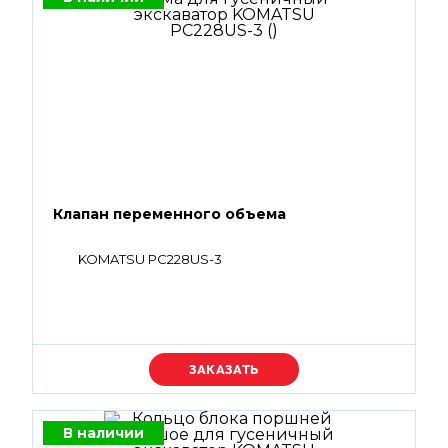
Клапан переменного объема
KOMATSU PC228US-3
Уточняйте цену
В наличии