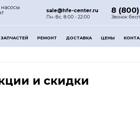
 насосы
8 (800)
sale@hfe-center.ru
нт
Пн.-Вс. 8:00 - 22:00
Звонок бес
 ЗАПЧАСТЕЙ
РЕМОНТ
ДОСТАВКА
ЦЕНЫ
КОНТ
кции и скидки