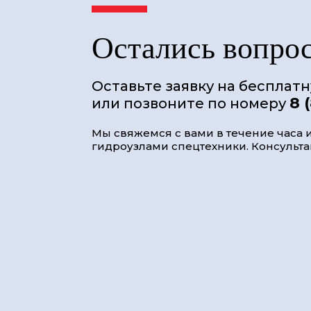
Остались вопро
Оставьте заявку на бесплат
8 
или позвоните по номеру
Мы свяжемся с вами в течение часа и
гидроузлами спецтехники. Консультац