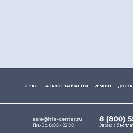
О НАС
КАТАЛОГ ЗАПЧАСТЕЙ
РЕМОНТ
ДОСТА
8 (800) 
sale@hfe-center.ru
Пн.-Вс. 8:00 - 22:00
Звонок беспла