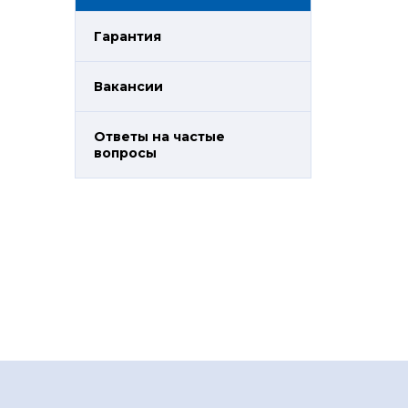
Гарантия
Вакансии
Ответы на частые
вопросы