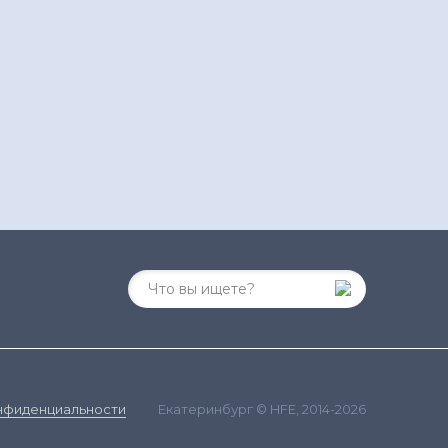
Екатеринбург © HFE, 2014-2026
нфиденциальности