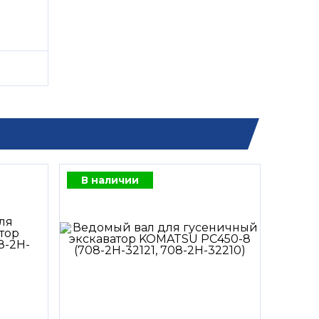
В наличии