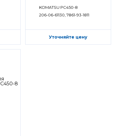
KOMATSU PC450-8
206-06-61130, 7861-93-1811
Уточняйте цену