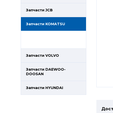
Запчасти JCB
Запчасти KOMATSU
Запчасти VOLVO
Запчасти DAEWOO-
DOOSAN
Запчасти HYUNDAI
Дост