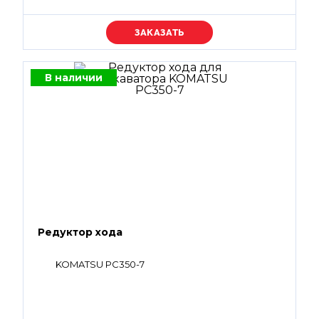
Уточняйте цену
В наличии
Редуктор хода
KOMATSU PC350-7