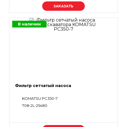
Уточняйте цену
В наличии
Фильтр сетчатый насоса
KOMATSU PC350-7
708-2L-25480