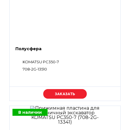
Полусфера
KOMATSU PC350-7
708-2G-13510
Уточняйте цену
В наличии