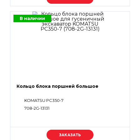
В наличии
Кольцо блока поршней большое
KOMATSU PC350-7
708-2G-13131
Уточняйте цену