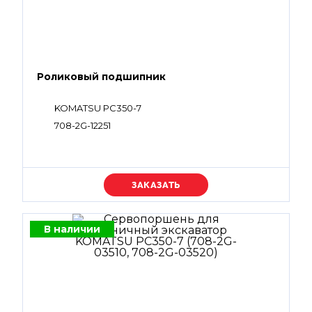
Роликовый подшипник
KOMATSU PC350-7
708-2G-12251
Уточняйте цену
В наличии