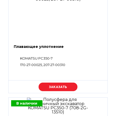
Плавающее уплотнение
KOMATSU PC350-7
170-27-00025, 207-27-00310
Уточняйте цену
В наличии