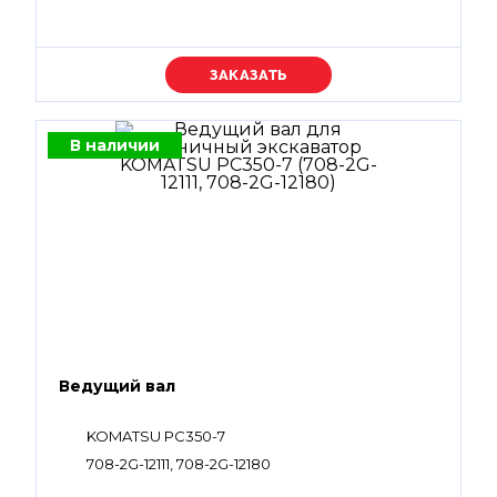
Уточняйте цену
В наличии
Ведущий вал
KOMATSU PC350-7
708-2G-12111, 708-2G-12180