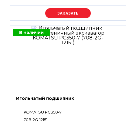
Уточняйте цену
В наличии
Игольчатый подшипник
KOMATSU PC350-7
708-2G-12151