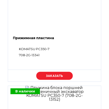
Прижимная пластина
KOMATSU PC350-7
708-2G-13341
Уточняйте цену
В наличии