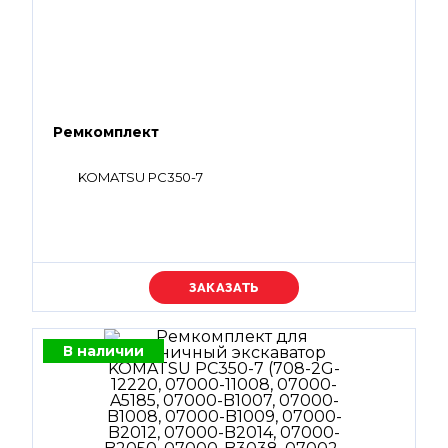
Ремкомплект
KOMATSU PC350-7
Уточняйте цену
В наличии