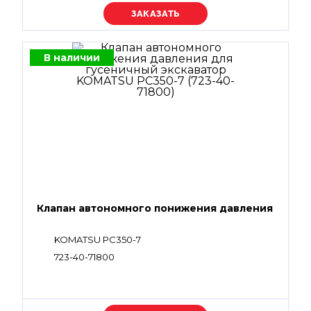
Уточняйте цену
В наличии
Клапан автономного понижения давления
KOMATSU PC350-7
723-40-71800