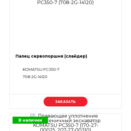
Палец сервопоршня (слайдер)
KOMATSU PC350-7
708-2G-14120
Уточняйте цену
В наличии