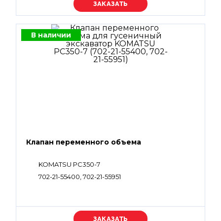
Уточняйте цену
В наличии
Клапан переменного объема
KOMATSU PC350-7
702-21-55400, 702-21-55951
Уточняйте цену