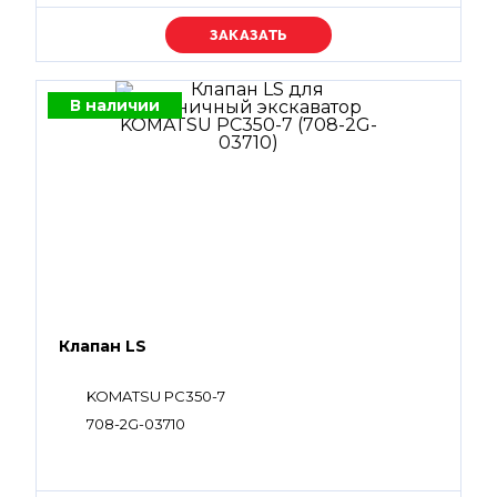
Уточняйте цену
В наличии
Клапан LS
KOMATSU PC350-7
708-2G-03710