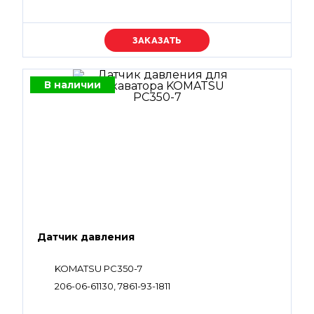
Уточняйте цену
В наличии
Датчик давления
KOMATSU PC350-7
206-06-61130, 7861-93-1811