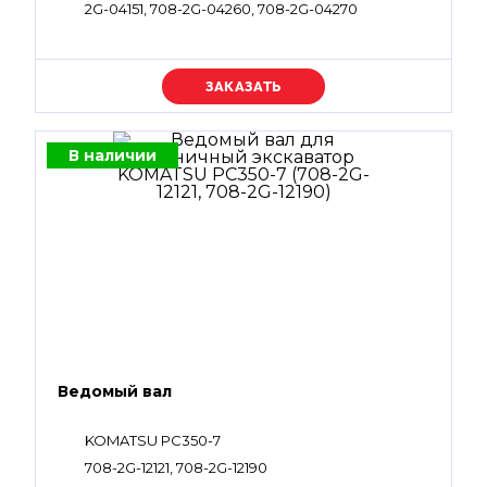
2G-04151, 708-2G-04260, 708-2G-04270
Уточняйте цену
В наличии
Ведомый вал
KOMATSU PC350-7
708-2G-12121, 708-2G-12190