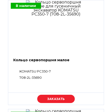
В наличии
Кольцо сервопоршня малое
KOMATSU PC350-7
708-2L-35690
Уточняйте цену