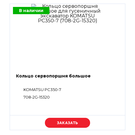
В наличии
Кольцо сервопоршня большое
KOMATSU PC350-7
708-2G-15320
Уточняйте цену