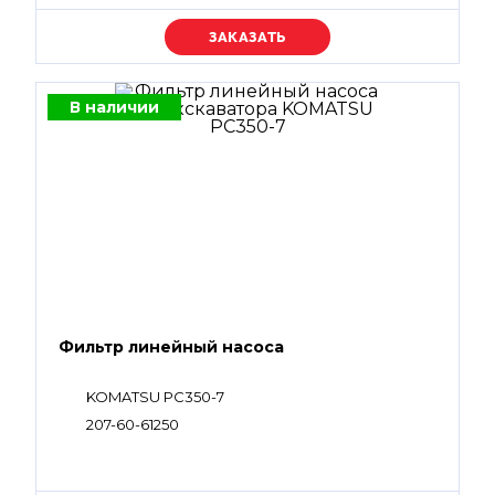
Уточняйте цену
В наличии
Фильтр линейный насоса
KOMATSU PC350-7
207-60-61250