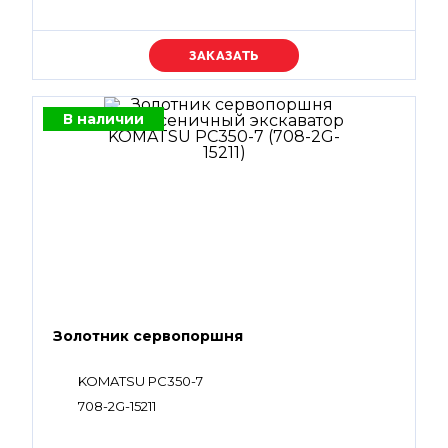
Уточняйте цену
В наличии
Золотник сервопоршня
KOMATSU PC350-7
708-2G-15211