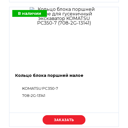
В наличии
Кольцо блока поршней малое
KOMATSU PC350-7
708-2G-13141
Уточняйте цену