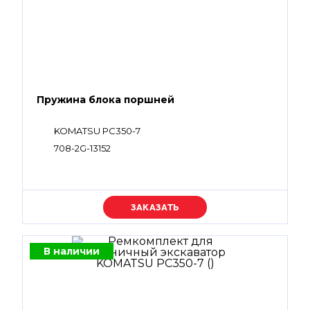
Пружина блока поршней
KOMATSU PC350-7
708-2G-13152
Уточняйте цену
В наличии