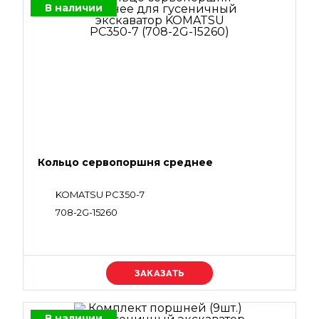
В наличии
Кольцо сервопоршня среднее
KOMATSU PC350-7
708-2G-15260
Уточняйте цену
В наличии