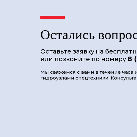
Остались вопро
Оставьте заявку на бесплат
8 
или позвоните по номеру
Мы свяжемся с вами в течение часа и
гидроузлами спецтехники. Консультац