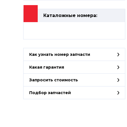
Каталожные номера:
Как узнать номер запчасти
Какая гарантия
Запросить стоимость
Подбор запчастей