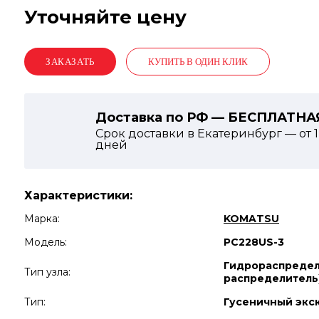
Уточняйте цену
КУПИТЬ В ОДИН КЛИК
Доставка по РФ — БЕСПЛАТНА
Срок доставки в Екатеринбург — от
дней
Характеристики:
Марка:
KOMATSU
Модель:
PC228US-3
Гидрораспредел
Тип узла:
распределитель
Тип:
Гусеничный экс