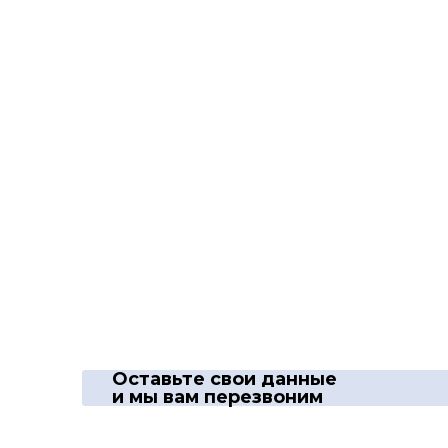
Оставьте свои данные
и мы вам перезвоним