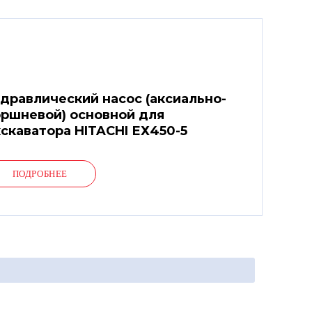
дравлический насос (аксиально-
ршневой) основной для
скаватора HITACHI ЕХ450-5
ПОДРОБНЕЕ