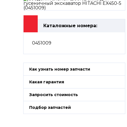
Каталожные номера:
0451009
Как узнать номер запчасти
Какая гарантия
Запросить стоимость
Подбор запчастей