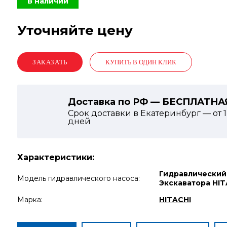
В наличии
Уточняйте цену
КУПИТЬ В ОДИН КЛИК
Доставка по РФ — БЕСПЛАТНА
Срок доставки в Екатеринбург — от
дней
Характеристики:
Гидравлический
Модель гидравлического насоса:
Экскаватора HIT
Марка:
HITACHI