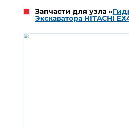
Запчасти для узла «
Гид
Экскаватора HITACHI ЕХ