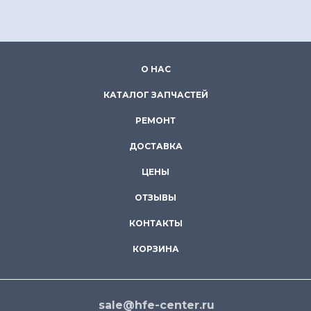
О НАС
КАТАЛОГ ЗАПЧАСТЕЙ
РЕМОНТ
ДОСТАВКА
ЦЕНЫ
ОТЗЫВЫ
КОНТАКТЫ
КОРЗИНА
sale@hfe-center.ru