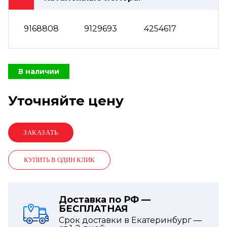
9168808
9129693
4254617
В наличии
Уточняйте цену
КУПИТЬ В ОДИН КЛИК
Доставка по РФ —
БЕСПЛАТНАЯ
Срок доставки в Екатеринбург —