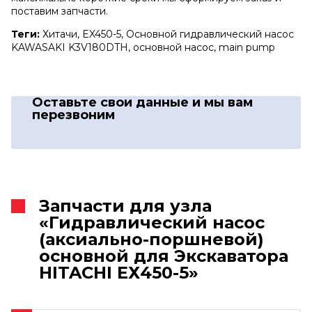
поставим запчасти.
Теги:
Хитачи, EX450-5, Основной гидравлический насос
KAWASAKI K3V180DTH, основной насос, main pump
Оставьте свои данные
и мы вам
перезвоним
Запчасти для узла
«Гидравлический насос
(аксиально-поршневой)
основной для Экскаватора
HITACHI ЕХ450-5»