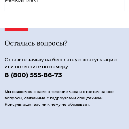
Остались вопросы?
Оставьте заявку на бесплатную консультацию
или позвоните по номеру
8 (800) 555-86-73
Мы свяжемся с вами в течение часа и ответим на все
вопросы, связанные с гидроузлами спецтехники.
Консультация вас ни к чему не обязывает.