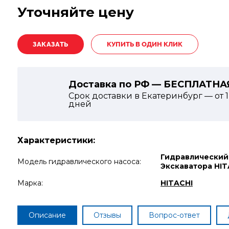
Уточняйте цену
КУПИТЬ В ОДИН КЛИК
Доставка по РФ — БЕСПЛАТНА
Срок доставки в Екатеринбург — от
дней
Характеристики:
Гидравлический
Модель гидравлического насоса:
Экскаватора HIT
Марка:
HITACHI
Описание
Отзывы
Вопрос-ответ