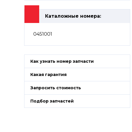
Каталожные номера:
0451001
Как узнать номер запчасти
Какая гарантия
Запросить стоимость
Подбор запчастей