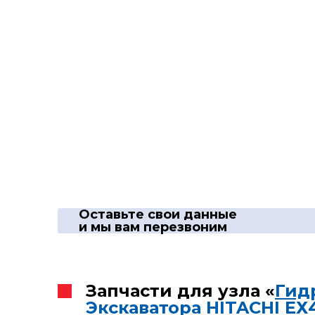
Оставьте свои данные
и мы вам перезвоним
Запчасти для узла «
Гид
Экскаватора HITACHI ЕХ