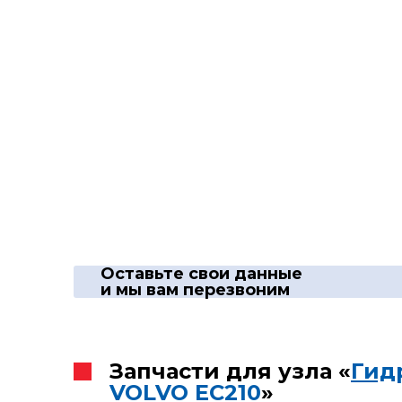
Оставьте свои данные
и мы вам перезвоним
Запчасти для узла «
Гид
VOLVO EC210
»