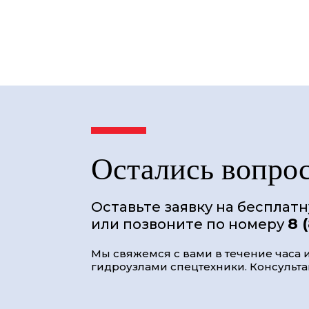
Остались вопро
Оставьте заявку на бесплат
8 
или позвоните по номеру
Мы свяжемся с вами в течение часа и
гидроузлами спецтехники. Консультац