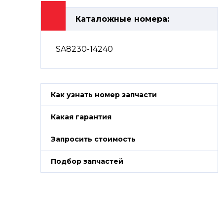
Каталожные номера:
SA8230-14240
Как узнать номер запчасти
Какая гарантия
Запросить стоимость
Подбор запчастей