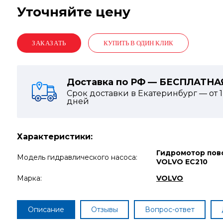
Уточняйте цену
КУПИТЬ В ОДИН КЛИК
Доставка по РФ — БЕСПЛАТНА
Срок доставки в Екатеринбург — от
дней
Характеристики:
Гидромотор пов
Модель гидравлического насоса:
VOLVO EC210
Марка:
VOLVO
Описание
Отзывы
Вопрос-ответ