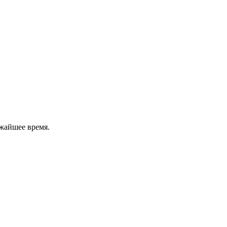
жайшее время.