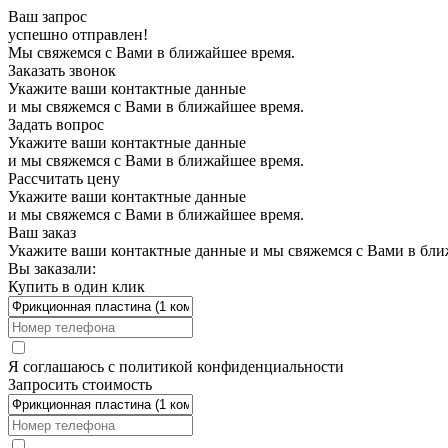
Ваш запрос
успешно отправлен!
Мы свяжемся с Вами в ближайшее время.
Заказать звонок
Укажите ваши контактные данные
и мы свяжемся с Вами в ближайшее время.
Задать вопрос
Укажите ваши контактные данные
и мы свяжемся с Вами в ближайшее время.
Рассчитать цену
Укажите ваши контактные данные
и мы свяжемся с Вами в ближайшее время.
Ваш заказ
Укажите ваши контактные данные и мы свяжемся с Вами в бли
Вы заказали:
Купить в один клик
Я соглашаюсь с
политикой конфиденциальности
Запросить стоимость