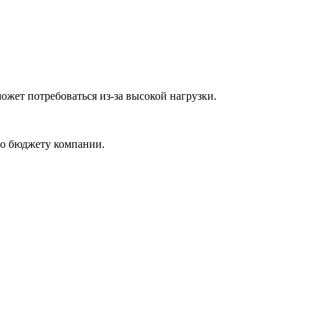
жет потребоваться из-за высокой нагрузки.
по бюджету компании.