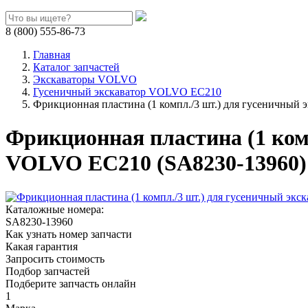
8 (800) 555-86-73
Главная
Каталог запчастей
Экскаваторы VOLVO
Гусеничный экскаватор VOLVO EC210
Фрикционная пластина (1 компл./3 шт.) для гусеничный
Фрикционная пластина (1 ком
VOLVO EC210 (SA8230-13960)
Каталожные номера:
SA8230-13960
Как узнать номер запчасти
Какая гарантия
Запросить стоимость
Подбор запчастей
Подберите запчасть онлайн
1