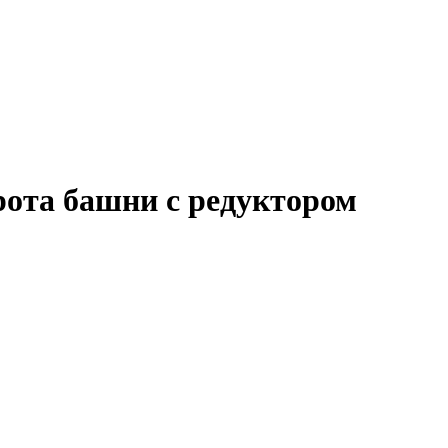
рота башни с редуктором