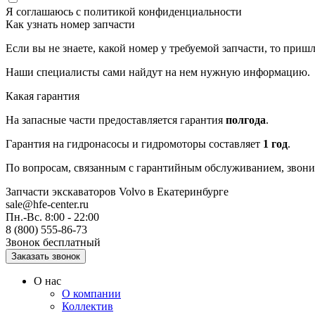
Я соглашаюсь с
политикой конфиденциальности
Как узнать номер запчасти
Если вы не знаете, какой номер у требуемой запчасти, то приш
Наши специалисты сами найдут на нем нужную информацию.
Какая гарантия
На запасные части предоставляется гарантия
полгода
.
Гарантия на гидронасосы и гидромоторы составляет
1 год
.
По вопросам, связанным с гарантийным обслуживанием, звонит
Запчасти экскаваторов Volvo
в Екатеринбурге
sale@hfe-center.ru
Пн.-Вс. 8:00 - 22:00
8 (800) 555-86-73
Звонок бесплатный
О нас
О компании
Коллектив