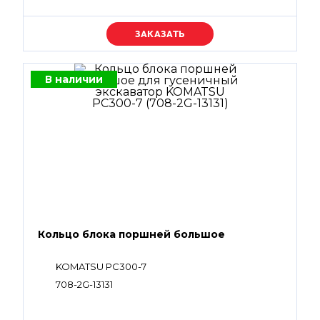
Уточняйте цену
В наличии
Кольцо блока поршней большое
KOMATSU PC300-7
708-2G-13131