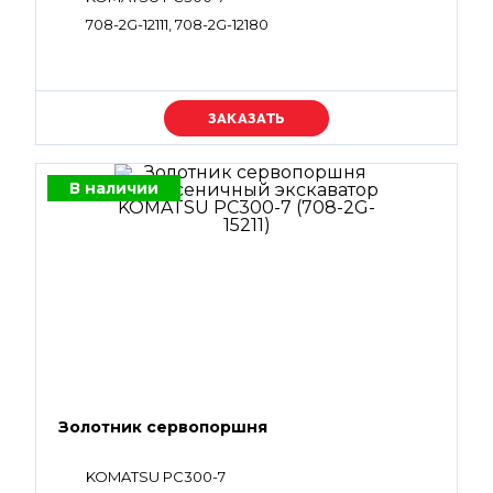
708-2G-12111, 708-2G-12180
Уточняйте цену
В наличии
Золотник сервопоршня
KOMATSU PC300-7