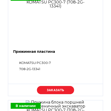
Прижимная пластина
KOMATSU PC300-7
708-2G-13341
Уточняйте цену
В наличии