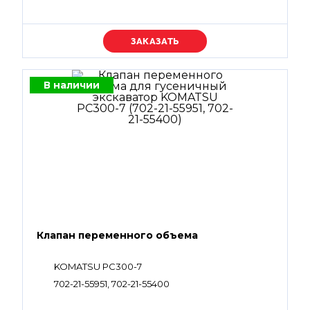
Уточняйте цену
В наличии
Клапан переменного объема
KOMATSU PC300-7
702-21-55951, 702-21-55400