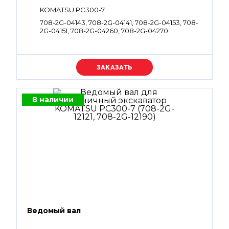
KOMATSU PC300-7
708-2G-04143, 708-2G-04141, 708-2G-04153, 708-
2G-04151, 708-2G-04260, 708-2G-04270
Уточняйте цену
В наличии
Ведомый вал