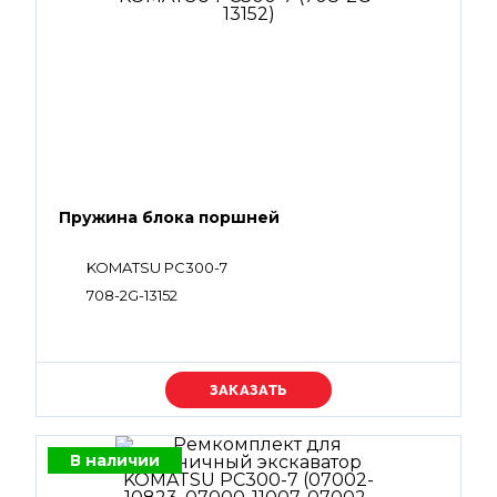
Пружина блока поршней
KOMATSU PC300-7
708-2G-13152
Уточняйте цену
В наличии