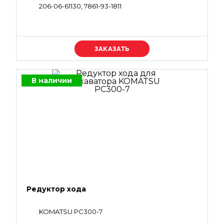
206-06-61130, 7861-93-1811
Уточняйте цену
В наличии
Редуктор хода
KOMATSU PC300-7