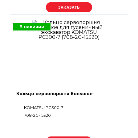
Уточняйте цену
В наличии
Кольцо сервопоршня большое
KOMATSU PC300-7
708-2G-15320