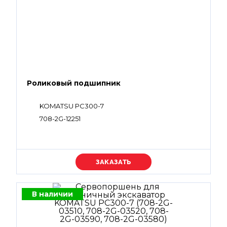
Роликовый подшипник
KOMATSU PC300-7
708-2G-12251
Уточняйте цену
В наличии