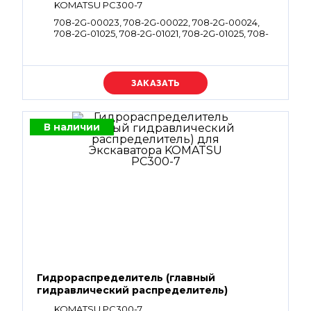
KOMATSU PC300-7
708-2G-00023, 708-2G-00022, 708-2G-00024,
708-2G-01025, 708-2G-01021, 708-2G-01025, 708-
2G-01021, 708-2G-00700, 708-2G-01070
Уточняйте цену
В наличии
Гидрораспределитель (главный
гидравлический распределитель)
KOMATSU PC300-7