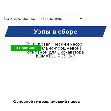
Сортировка по:
Узлы в сборе
В наличии
Основной гидравлический насос