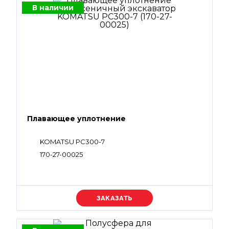
В наличии
Плавающее уплотнение
KOMATSU PC300-7
170-27-00025
Уточняйте цену