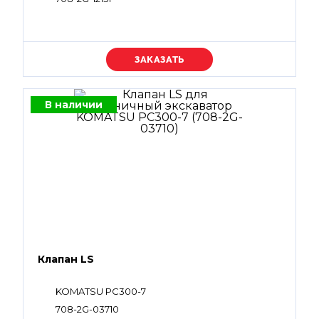
Уточняйте цену
В наличии
Клапан LS
KOMATSU PC300-7
708-2G-03710