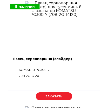
В наличии
Палец сервопоршня (слайдер)
KOMATSU PC300-7
708-2G-14120
Уточняйте цену