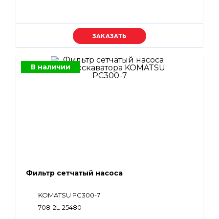
Уточняйте цену
В наличии
Фильтр сетчатый насоса
KOMATSU PC300-7
708-2L-25480