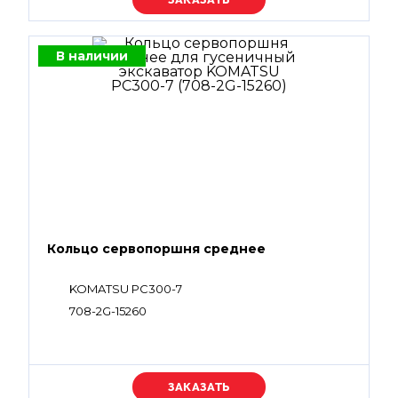
В наличии
Кольцо сервопоршня среднее
KOMATSU PC300-7
708-2G-15260
Уточняйте цену