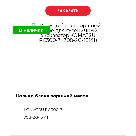
Уточняйте цену
В наличии
Кольцо блока поршней малое
KOMATSU PC300-7
708-2G-13141