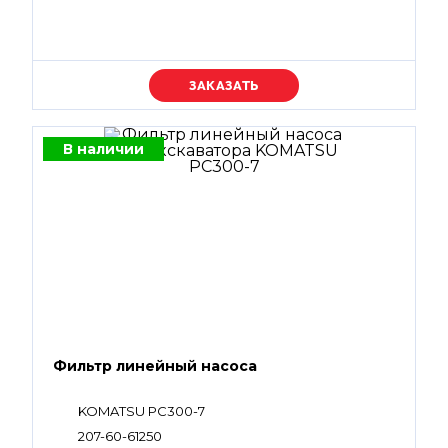
Уточняйте цену
В наличии
Фильтр линейный насоса
KOMATSU PC300-7
207-60-61250