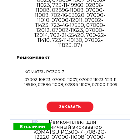
Ремкомплект
KOMATSU PC300-7
07002-10823, 07000-11007, 07002-11023, 723-11-
19960, 02896-11008, 02896-11009, 07000-11009,
702-16-53920, 07000-11010, 07000-12011, 07002-
11423, 723-46-17530, 07000-12012, 07002-11623,
07000-12014, 702-21-55420, 700-22-11410, 723-11-
19130, 07002-11823, 07
Уточняйте цену
В наличии