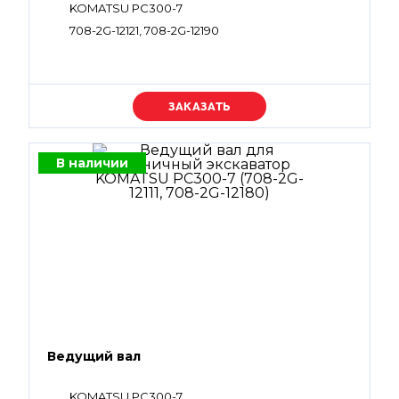
KOMATSU PC300-7
708-2G-12121, 708-2G-12190
Уточняйте цену
В наличии
Ведущий вал
KOMATSU PC300-7