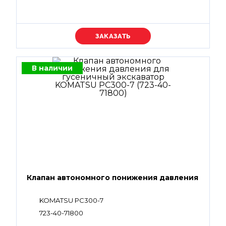
Уточняйте цену
В наличии
Клапан автономного понижения давления
KOMATSU PC300-7
723-40-71800