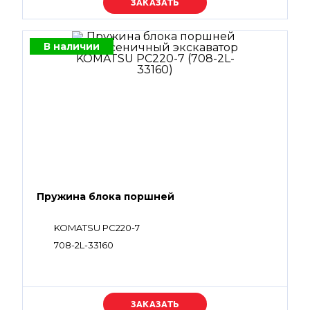
Уточняйте цену
В наличии
Пружина блока поршней
KOMATSU PC220-7
708-2L-33160
Уточняйте цену