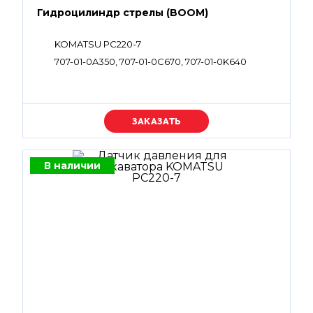
Гидроцилиндр стрелы (BOOM)
KOMATSU PC220-7
707-01-0A350, 707-01-0C670, 707-01-0K640
Уточняйте цену
В наличии