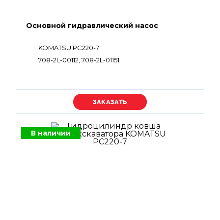
Основной гидравлический насос
KOMATSU PC220-7
708-2L-00112, 708-2L-01151
Уточняйте цену
В наличии