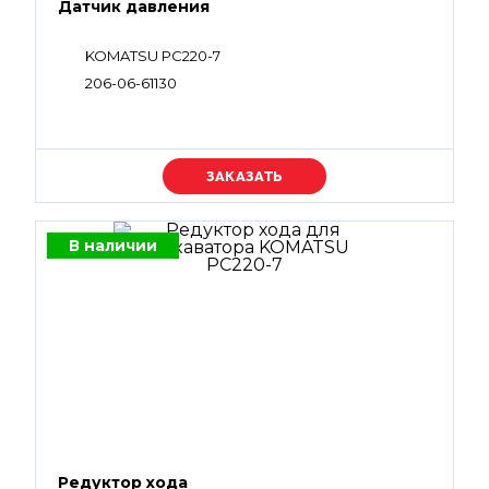
Датчик давления
KOMATSU PC220-7
206-06-61130
Уточняйте цену
В наличии
Редуктор хода