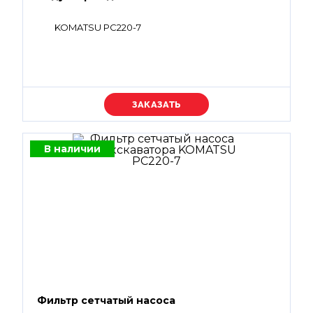
KOMATSU PC220-7
Уточняйте цену
В наличии
Фильтр сетчатый насоса