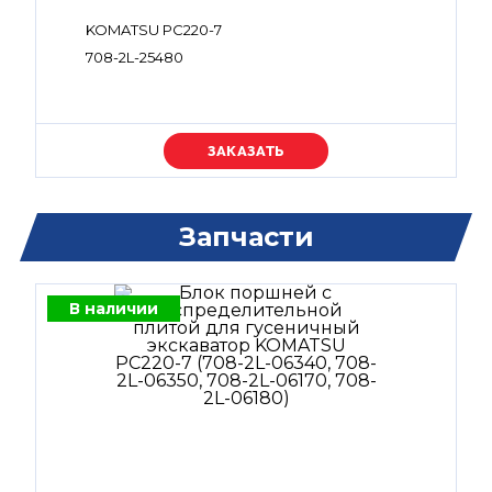
KOMATSU PC220-7
708-2L-25480
Уточняйте цену
Запчасти
В наличии