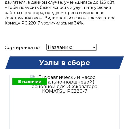
двигателя, в данном случае, уменьшилась до 125 кВт.
Чтобы повысить безопасность и улучшить условия
работы оператора, предусмотрена измененная
конструкция окон. Видимость из салона экскаватора
Комацу PC 220-7 увеличилась на 34%.
Сортировка по:
Узлы в сборе
В наличии