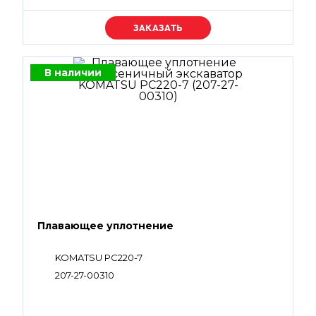
Уточняйте цену
В наличии
Плавающее уплотнение
KOMATSU PC220-7
207-27-00310