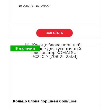
KOMATSU PC220-7
Уточняйте цену
В наличии
Кольцо блока поршней большое