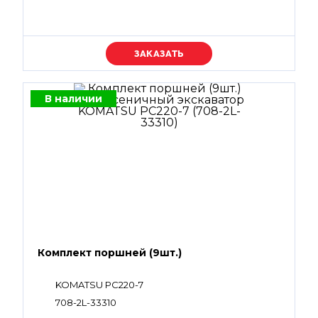
Уточняйте цену
В наличии
Комплект поршней (9шт.)
KOMATSU PC220-7
708-2L-33310