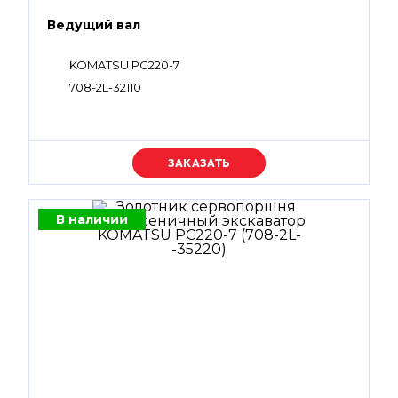
Ведущий вал
KOMATSU PC220-7
708-2L-32110
Уточняйте цену
В наличии