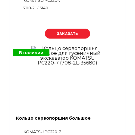
KOMATSU PC220-7
708-2L-13140
Уточняйте цену
В наличии
Кольцо сервопоршня большое
KOMATSU PC220-7