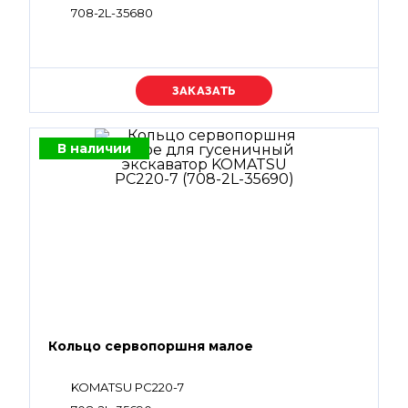
708-2L-35680
Уточняйте цену
В наличии
Кольцо сервопоршня малое
KOMATSU PC220-7