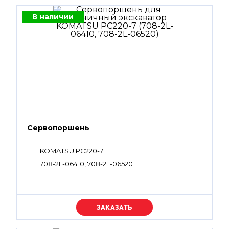
В наличии
Сервопоршень
KOMATSU PC220-7
708-2L-06410, 708-2L-06520
Уточняйте цену