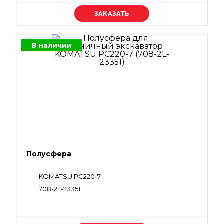
Уточняйте цену
В наличии
Полусфера
KOMATSU PC220-7
708-2L-23351