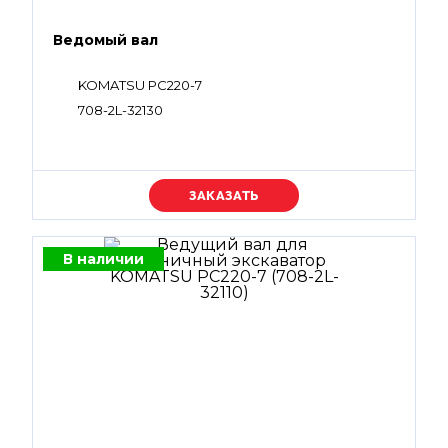
Ведомый вал
KOMATSU PC220-7
708-2L-32130
Уточняйте цену
В наличии