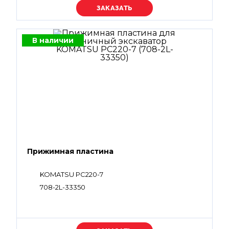
Уточняйте цену
В наличии
Прижимная пластина
KOMATSU PC220-7
708-2L-33350