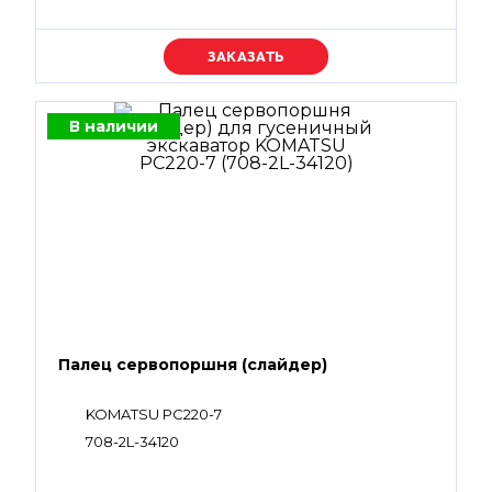
Уточняйте цену
В наличии
Палец сервопоршня (слайдер)
KOMATSU PC220-7
708-2L-34120