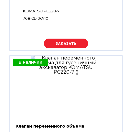
KOMATSU PC220-7
708-2L-06710
Уточняйте цену
В наличии
Клапан переменного объема