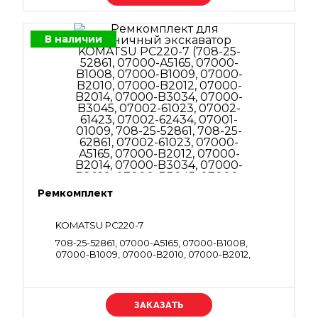
В наличии
Ремкомплект
KOMATSU PC220-7
708-25-52861, 07000-A5165, 07000-B1008,
07000-B1009, 07000-B2010, 07000-B2012,
07000-B2014, 07000-B3034, 07000-B3045,
07002-61023, 07002-61423, 07002-62434, 07001-
01009, 708-25-52861, 708-25-62861, 07002-61023,
07000-A5165, 07000-B2012, 07000-B2014,
Уточняйте цену
07000-B3034, 07000-B2010, 07000-B3045,