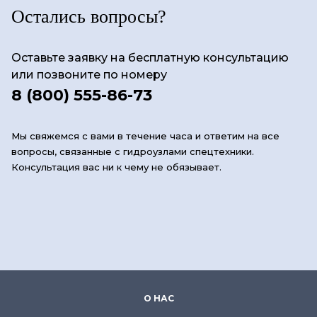
Остались вопросы?
Оставьте заявку на бесплатную консультацию
или позвоните по номеру
8 (800) 555-86-73
Мы свяжемся с вами в течение часа и ответим на все
вопросы, связанные с гидроузлами спецтехники.
Консультация вас ни к чему не обязывает.
О НАС