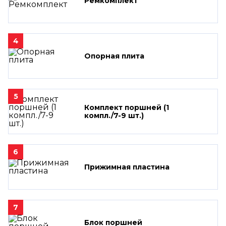
Ремкомплект
4
Опорная плита
5
Комплект поршней (1
компл./7-9 шт.)
6
Прижимная пластина
7
Блок поршней