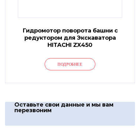
Гидромотор поворота башни с
редуктором для Экскаватора
HITACHI ZX450
ПОДРОБНЕЕ
Оставьте свои данные
и мы вам
перезвоним