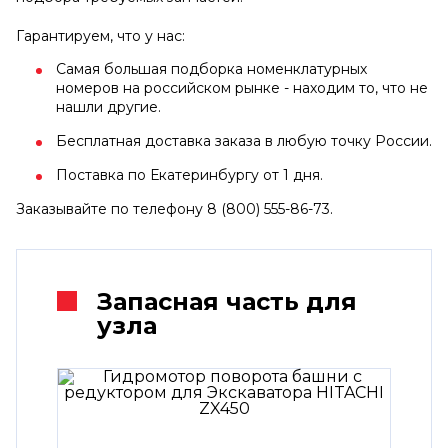
Гарантируем, что у нас:
Самая большая подборка номенклатурных
номеров на российском рынке - находим то, что не
нашли другие.
Бесплатная доставка заказа в любую точку России.
Поставка по Екатеринбургу от 1 дня.
Заказывайте по телефону 8 (800) 555-86-73.
Запасная часть для
узла