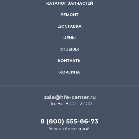
КАТАЛОГ ЗАПЧАСТЕЙ
РЕМОНТ
ДОСТАВКА
ЦЕНЫ
ОТЗЫВЫ
КОНТАКТЫ
КОРЗИНА
sale@hfe-center.ru
Пн.-Вс. 8:00 - 22:00
8 (800) 555-86-73
Звонок бесплатный