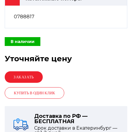
0788817
В наличии
Уточняйте цену
КУПИТЬ В ОДИН КЛИК
Доставка по РФ —
БЕСПЛАТНАЯ
Срок доставки в Екатеринбург —