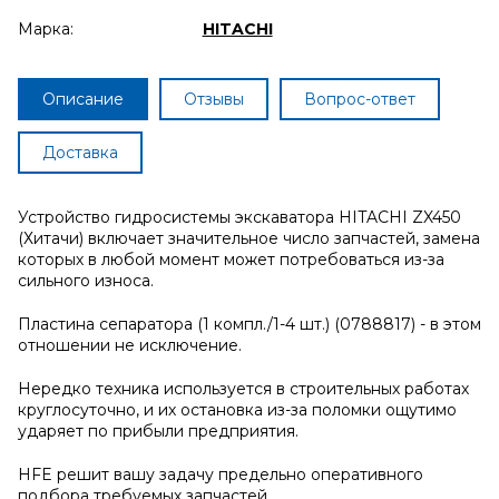
Марка:
HITACHI
Описание
Отзывы
Вопрос-ответ
Доставка
Устройство гидросистемы экскаватора HITACHI ZX450
(Хитачи) включает значительное число запчастей, замена
которых в любой момент может потребоваться из-за
сильного износа.
Пластина сепаратора (1 компл./1-4 шт.) (0788817) - в этом
отношении не исключение.
Нередко техника используется в строительных работах
круглосуточно, и их остановка из-за поломки ощутимо
ударяет по прибыли предприятия.
HFE решит вашу задачу предельно оперативного
подбора требуемых запчастей.