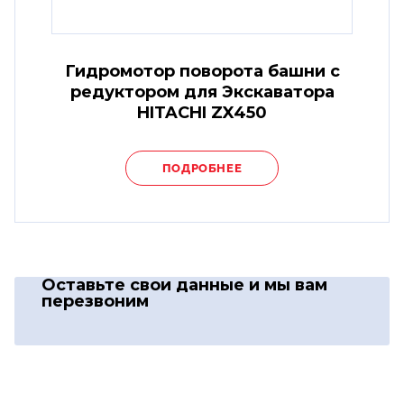
Гидромотор поворота башни с
редуктором для Экскаватора
HITACHI ZX450
ПОДРОБНЕЕ
Оставьте свои данные
и мы вам
перезвоним