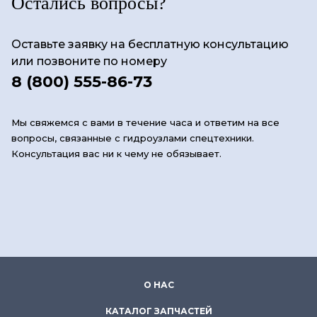
Остались вопросы?
Оставьте заявку на бесплатную консультацию
или позвоните по номеру
8 (800) 555-86-73
Мы свяжемся с вами в течение часа и ответим на все
вопросы, связанные с гидроузлами спецтехники.
Консультация вас ни к чему не обязывает.
О НАС
КАТАЛОГ ЗАПЧАСТЕЙ