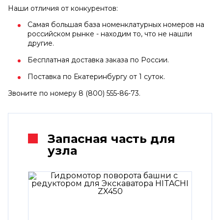
Наши отличия от конкурентов:
Самая большая база номенклатурных номеров на
российском рынке - находим то, что не нашли
другие.
Бесплатная доставка заказа по России.
Поставка по Екатеринбургу от 1 суток.
Звоните по номеру 8 (800) 555-86-73.
Запасная часть для
узла