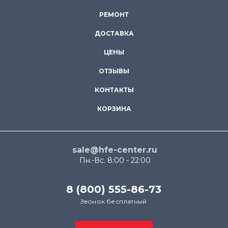
РЕМОНТ
ДОСТАВКА
ЦЕНЫ
ОТЗЫВЫ
КОНТАКТЫ
КОРЗИНА
sale@hfe-center.ru
Пн.-Вс. 8:00 - 22:00
8 (800) 555-86-73
Звонок бесплатный