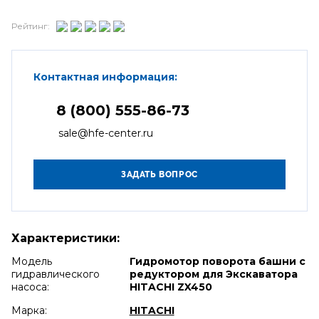
Рейтинг:
Контактная информация:
8 (800) 555-86-73
sale@hfe-center.ru
Характеристики:
Модель
Гидромотор поворота башни с
гидравлического
редуктором для Экскаватора
насоса:
HITACHI ZX450
Марка:
HITACHI