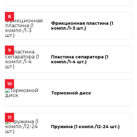
8
Фрикционная пластина (1
компл./1-3 шт.)
9
Пластина сепаратора (1
компл./1-4 шт.)
10
Тормозной диск
11
Пружина (1 компл./12-24 шт.)