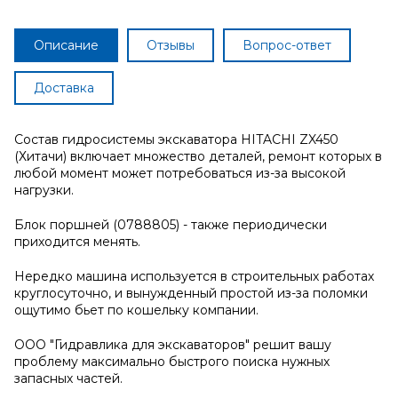
Описание
Отзывы
Вопрос-ответ
Доставка
Состав гидросистемы экскаватора HITACHI ZX450
(Хитачи) включает множество деталей, ремонт которых в
любой момент может потребоваться из-за высокой
нагрузки.
Блок поршней (0788805) - также периодически
приходится менять.
Нередко машина используется в строительных работах
круглосуточно, и вынужденный простой из-за поломки
ощутимо бьет по кошельку компании.
ООО "Гидравлика для экскаваторов" решит вашу
проблему максимально быстрого поиска нужных
запасных частей.