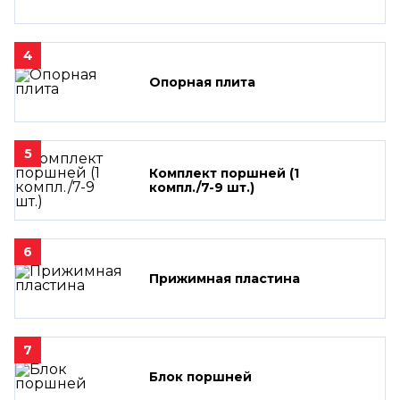
4
Опорная плита
5
Комплект поршней (1
компл./7-9 шт.)
6
Прижимная пластина
7
Блок поршней