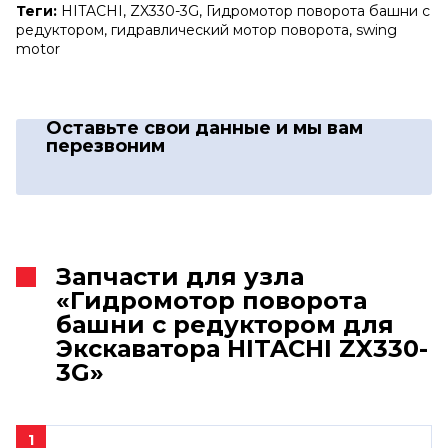
Теги:
HITACHI, ZX330-3G, Гидромотор поворота башни с
редуктором, гидравлический мотор поворота, swing
motor
Оставьте свои данные
и мы вам
перезвоним
Запчасти для узла
«Гидромотор поворота
башни с редуктором для
Экскаватора HITACHI ZX330-
3G»
1