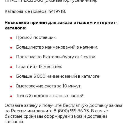
HITACHI ZX330-3G (Экскаватор гусеничный).
Каталожные номера: 4419718.
Несколько причин для заказа в нашем интернет-
каталоге:
Прямой поставщик.
Большинство наименований в наличии.
Поставка по Екатеринбургу от 1 суток.
Гарантия - 12 месяцев.
Больше 6 000 наименований в каталоге.
Выставление счета за 10 минут.
Точный подбор запасных частей.
Оставьте заявку и получите бесплатную доставку заказа
по России или звоните 8 (800) 555-86-73. В самые
быстрые сроки мы сформируем заказ и доставим
запчасти.