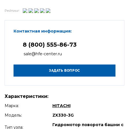
Рейтинг:
Контактная информация:
8 (800) 555-86-73
sale@hfe-center.ru
Характеристики:
Марка:
HITACHI
Модель:
ZX330-3G
Гидромотор поворота башни с
Тип узла: