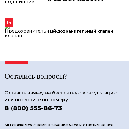
14
Предохранительный клапан
Остались вопросы?
Оставьте заявку на бесплатную консультацию
или позвоните по номеру
8 (800) 555-86-73
Мы свяжемся с вами в течение часа и ответим на все