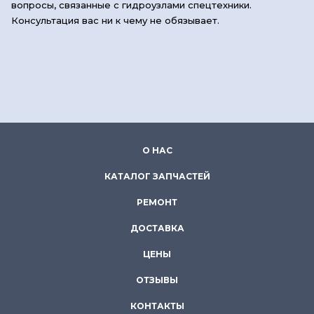
вопросы, связанные с гидроузлами спецтехники.
Консультация вас ни к чему не обязывает.
О НАС
КАТАЛОГ ЗАПЧАСТЕЙ
РЕМОНТ
ДОСТАВКА
ЦЕНЫ
ОТЗЫВЫ
КОНТАКТЫ