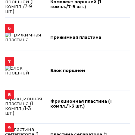
Комплект поршней (1
компл./7-9 шт.)
6
Прижимная пластина
7
Блок поршней
8
Фрикционная пластина (1
компл./1-3 шт.)
9
Пластина сепаратора (1