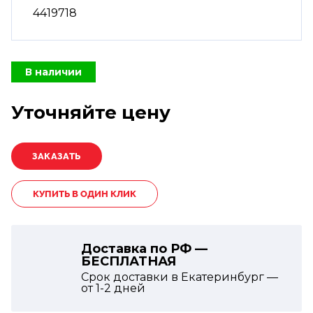
4419718
В наличии
Уточняйте цену
КУПИТЬ В ОДИН КЛИК
Доставка по РФ —
БЕСПЛАТНАЯ
Срок доставки в Екатеринбург —
от
1-2
дней