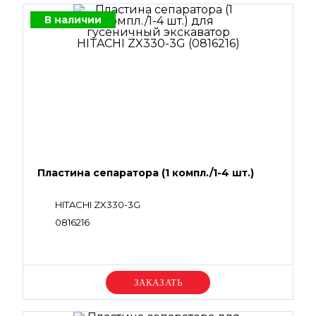
В наличии
Пластина сепаратора (1 компл./1-4 шт.)
HITACHI ZX330-3G
0816216
Уточняйте цену