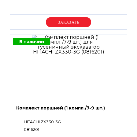
Уточняйте цену
В наличии
Комплект поршней (1 компл./7-9 шт.)
HITACHI ZX330-3G
0816201