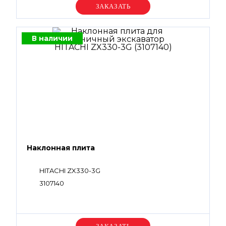
Уточняйте цену
В наличии
Наклонная плита
HITACHI ZX330-3G
3107140