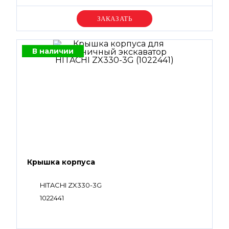
Уточняйте цену
В наличии
Крышка корпуса
HITACHI ZX330-3G
1022441