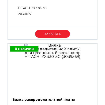
HITACHI ZX330-3G
2038877
Уточняйте цену
В наличии
Вилка распределительной плиты