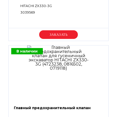
HITACHI ZX330-3G
3039569
Уточняйте цену
В наличии
Главный предохранительный клапан