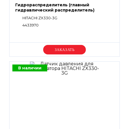
Гидрораспределитель (главный
гидравлический распределитель)
HITACHI ZX330-3G
4433970
Уточняйте цену
В наличии