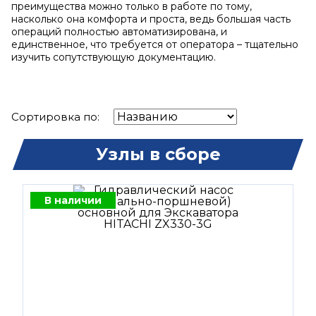
преимущества можно только в работе по тому,
насколько она комфорта и проста, ведь большая часть
операций полностью автоматизирована, и
единственное, что требуется от оператора – тщательно
изучить сопутствующую документацию.
Сортировка по:
Узлы в сборе
В наличии