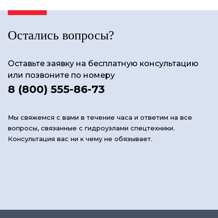
Остались вопросы?
Оставьте заявку на бесплатную консультацию
или позвоните по номеру
8 (800) 555-86-73
Мы свяжемся с вами в течение часа и ответим на все
вопросы, связанные с гидроузлами спецтехники.
Консультация вас ни к чему не обязывает.