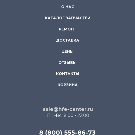
О НАС
КАТАЛОГ ЗАПЧАСТЕЙ
РЕМОНТ
ДОСТАВКА
ЦЕНЫ
ОТЗЫВЫ
КОНТАКТЫ
КОРЗИНА
sale@hfe-center.ru
Пн.-Вс. 8:00 - 22:00
8 (800) 555-86-73