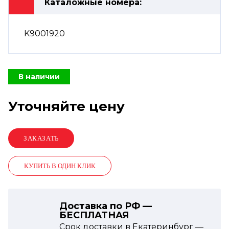
Каталожные номера:
K9001920
В наличии
Уточняйте цену
КУПИТЬ В ОДИН КЛИК
Доставка по РФ —
БЕСПЛАТНАЯ
Срок доставки в Екатеринбург —