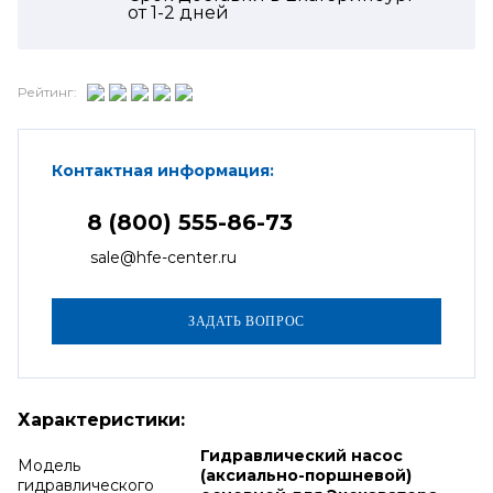
от
1-2
дней
Рейтинг:
Контактная информация:
8 (800) 555-86-73
sale@hfe-center.ru
Характеристики:
Гидравлический насос
Модель
(аксиально-поршневой)
гидравлического