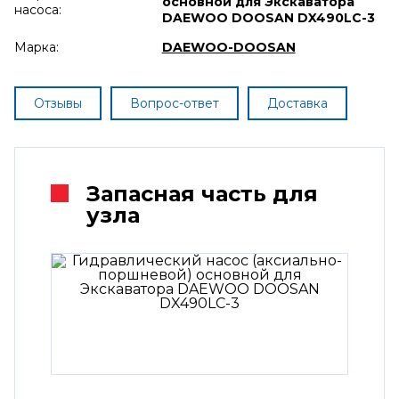
основной для Экскаватора
насоса:
DAEWOO DOOSAN DX490LC-3
Марка:
DAEWOO-DOOSAN
Отзывы
Вопрос-ответ
Доставка
Запасная часть для
узла