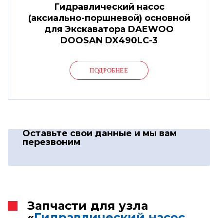
Гидравлический насос
(аксиально-поршневой) основной
для Экскаватора DAEWOO
DOOSAN DX490LC-3
ПОДРОБНЕЕ
Оставьте свои данные
и мы вам
перезвоним
Запчасти для узла
«
Гидравлический насос