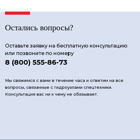
Остались вопросы?
Оставьте заявку на бесплатную консультацию
или позвоните по номеру
8 (800) 555-86-73
Мы свяжемся с вами в течение часа и ответим на все
вопросы, связанные с гидроузлами спецтехники.
Консультация вас ни к чему не обязывает.