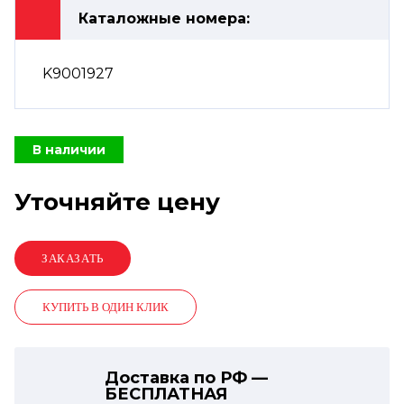
Каталожные номера:
K9001927
В наличии
Уточняйте цену
КУПИТЬ В ОДИН КЛИК
Доставка по РФ —
БЕСПЛАТНАЯ