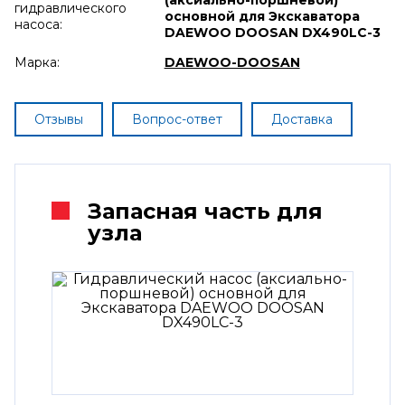
гидравлического
основной для Экскаватора
насоса:
DAEWOO DOOSAN DX490LC-3
Марка:
DAEWOO-DOOSAN
Отзывы
Вопрос-ответ
Доставка
Запасная часть для
узла