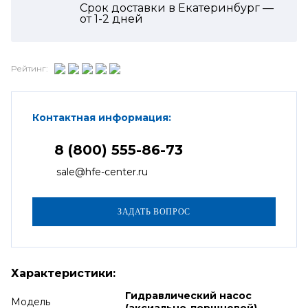
Срок доставки в Екатеринбург —
от
1-2
дней
Рейтинг:
Контактная информация:
8 (800) 555-86-73
sale@hfe-center.ru
Характеристики:
Гидравлический насос
Модель
(аксиально-поршневой)