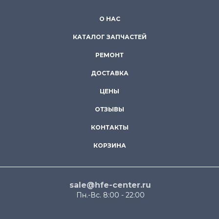
О НАС
КАТАЛОГ ЗАПЧАСТЕЙ
РЕМОНТ
ДОСТАВКА
ЦЕНЫ
ОТЗЫВЫ
КОНТАКТЫ
КОРЗИНА
sale@hfe-center.ru
Пн.-Вс. 8:00 - 22:00