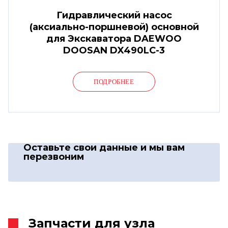
Гидравлический насос
(аксиально-поршневой) основной
для Экскаватора DAEWOO
DOOSAN DX490LC-3
ПОДРОБНЕЕ
Оставьте свои данные
и мы вам
перезвоним
Запчасти для узла