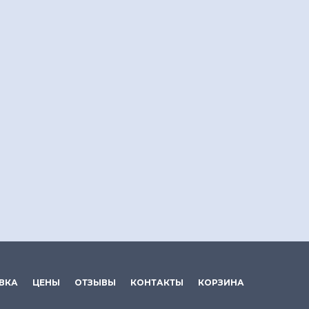
ВКА
ЦЕНЫ
ОТЗЫВЫ
КОНТАКТЫ
КОРЗИНА