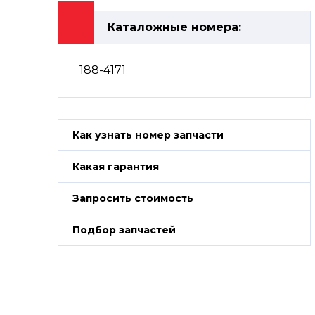
Каталожные номера:
188-4171
Как узнать номер запчасти
Какая гарантия
Запросить стоимость
Подбор запчастей