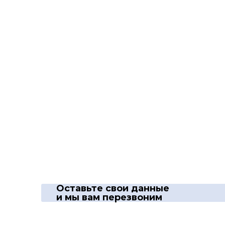
Оставьте свои данные
и мы вам перезвоним