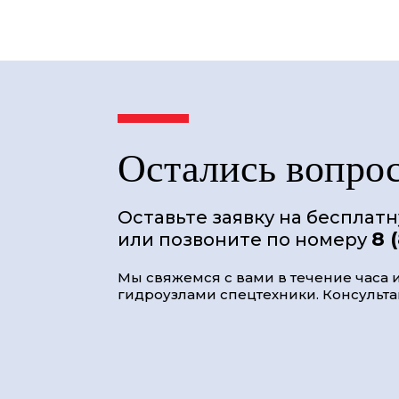
Остались вопро
Оставьте заявку на бесплат
8 
или позвоните по номеру
Мы свяжемся с вами в течение часа и
гидроузлами спецтехники. Консультац