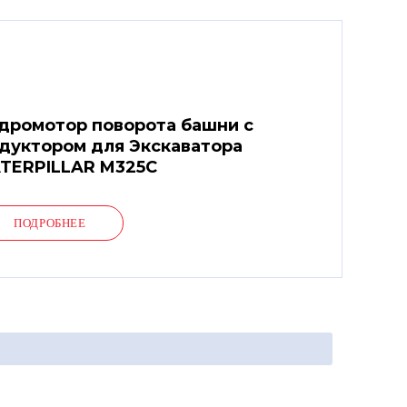
дромотор поворота башни с
дуктором для Экскаватора
TERPILLAR M325C
ПОДРОБНЕЕ