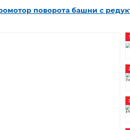
ромотор поворота башни с редук