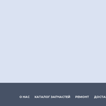
О НАС
КАТАЛОГ ЗАПЧАСТЕЙ
РЕМОНТ
ДОСТА