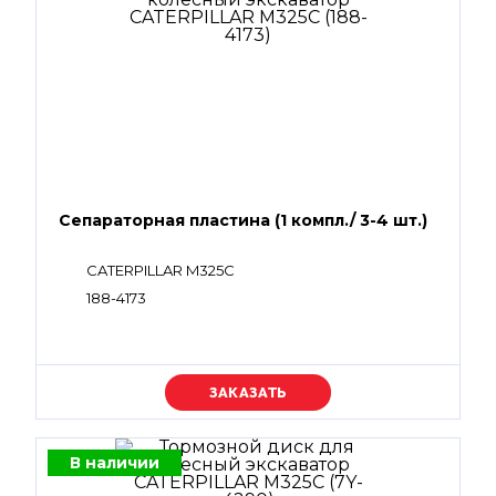
Сепараторная пластина (1 компл./ 3-4 шт.)
CATERPILLAR M325C
188-4173
Уточняйте цену
В наличии