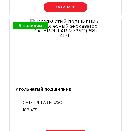
Уточняйте цену
В наличии
Игольчатый подшипник
CATERPILLAR M325C
188-4171