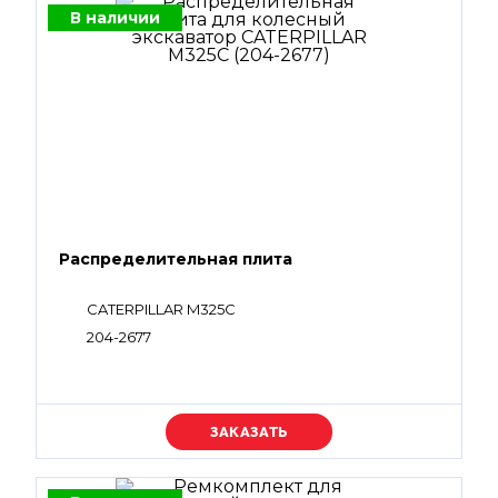
В наличии
Распределительная плита
CATERPILLAR M325C
204-2677
Уточняйте цену