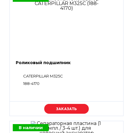
Роликовый подшипник
CATERPILLAR M325C
188-4170
Уточняйте цену
В наличии