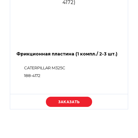
Фрикционная пластина (1 компл./ 2-3 шт.)
CATERPILLAR M325C
188-4172
Уточняйте цену