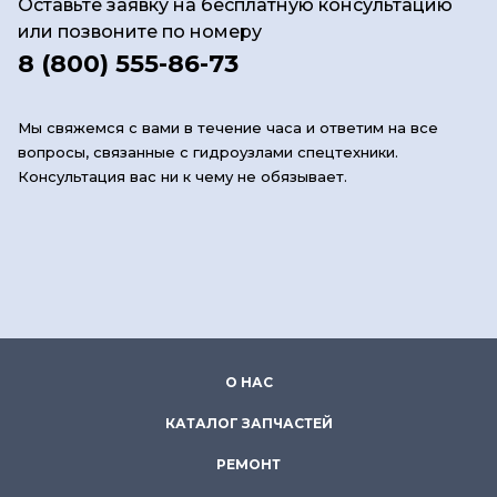
Оставьте заявку на бесплатную консультацию
или позвоните по номеру
8 (800) 555-86-73
Мы свяжемся с вами в течение часа и ответим на все
вопросы, связанные с гидроузлами спецтехники.
Консультация вас ни к чему не обязывает.
О НАС
КАТАЛОГ ЗАПЧАСТЕЙ
РЕМОНТ