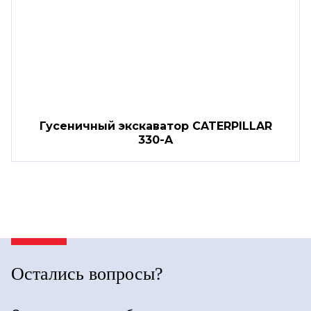
Гусеничный экскаватор CATERPILLAR
330-A
Остались вопросы?