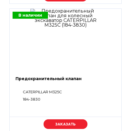
В наличии
Предохранительный клапан
CATERPILLAR M325C
184-3830
Уточняйте цену