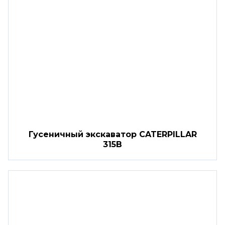
Гусеничный экскаватор CATERPILLAR
315B