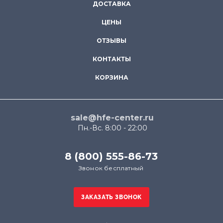
ДОСТАВКА
ЦЕНЫ
ОТЗЫВЫ
КОНТАКТЫ
КОРЗИНА
sale@hfe-center.ru
Пн.-Вс. 8:00 - 22:00
8 (800) 555-86-73
Звонок бесплатный