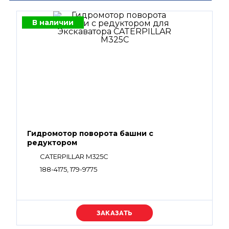
В наличии
Гидромотор поворота башни с
редуктором
CATERPILLAR M325C
188-4175, 179-9775
Уточняйте цену