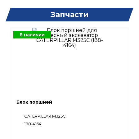
Запчасти
В наличии
Блок поршней
CATERPILLAR M325C
188-4164