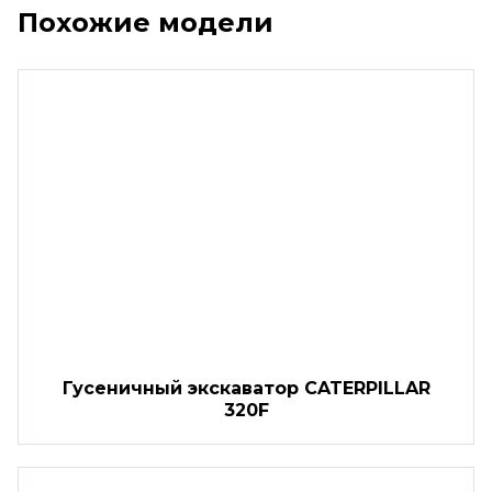
Похожие модели
Гусеничный экскаватор CATERPILLAR
320F