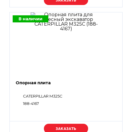
Уточняйте цену
В наличии
Опорная плита
CATERPILLAR M325C
188-4167
Уточняйте цену