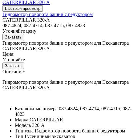
Гидромотор поворота башни с редуктором
CATERPILLAR 320-A
087-4824, 087-4714, 087-4715, 087-4823
Уточняйте цену
Гидромотор поворота башни с редуктором для Экскаватора
CATERPILLAR 320-A
Цена:
Уточняйте
Описание:
Гидромотор поворота башни с редуктором для Экскаватора
CATERPILLAR 320-A
Каталожные номера
087-4824, 087-4714, 087-4715, 087-
4823
Марка
CATERPILLAR
Модель
320-A
Тип узла
Гидромотор поворота башни с редуктором
Тип
Гусеничный экскаватор