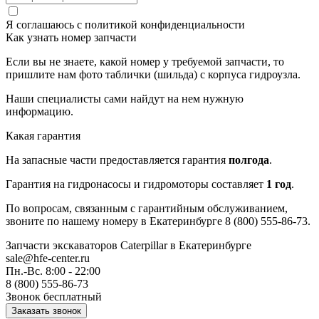
Я соглашаюсь с
политикой конфиденциальности
Как узнать номер запчасти
Если вы не знаете, какой номер у требуемой запчасти, то
пришлите нам фото таблички (шильда) с корпуса гидроузла.
Наши специалисты сами найдут на нем нужную
информацию.
Какая гарантия
На запасные части предоставляется гарантия
полгода
.
Гарантия на гидронасосы и гидромоторы составляет
1 год
.
По вопросам, связанным с гарантийным обслуживанием,
звоните по нашему номеру в Екатеринбурге 8 (800) 555-86-73.
Запчасти экскаваторов Caterpillar
в Екатеринбурге
sale@hfe-center.ru
Пн.-Вс. 8:00 - 22:00
8 (800) 555-86-73
Звонок бесплатный