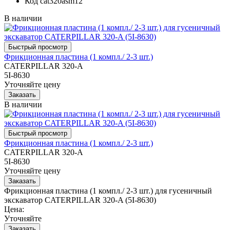
Код
cat320asm12
В наличии
Фрикционная пластина (1 компл./ 2-3 шт.)
CATERPILLAR 320-A
5I-8630
Уточняйте цену
В наличии
Фрикционная пластина (1 компл./ 2-3 шт.)
CATERPILLAR 320-A
5I-8630
Уточняйте цену
Фрикционная пластина (1 компл./ 2-3 шт.) для гусеничный
экскаватор CATERPILLAR 320-A (5I-8630)
Цена:
Уточняйте