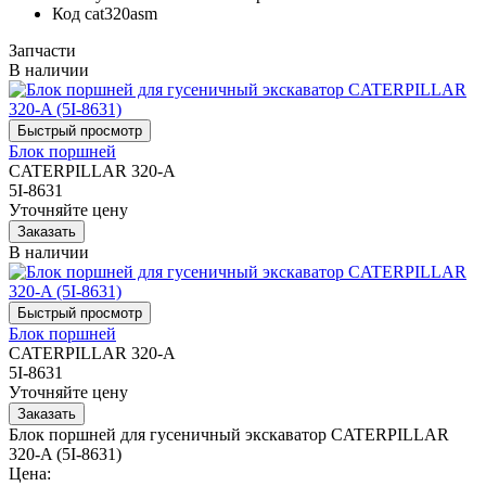
Код
cat320asm
Запчасти
В наличии
Блок поршней
CATERPILLAR 320-A
5I-8631
Уточняйте цену
В наличии
Блок поршней
CATERPILLAR 320-A
5I-8631
Уточняйте цену
Блок поршней для гусеничный экскаватор CATERPILLAR
320-A (5I-8631)
Цена: