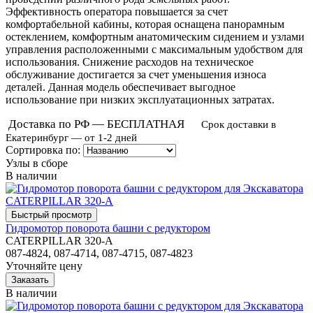
Эффективность оператора повышается за счет
комфортабельной кабины, которая оснащена панорамным
остеклением, комфортным анатомическим сидением и узлами
управления расположенными с максимальным удобством для
использования. Снижение расходов на техническое
обслуживание достигается за счет уменьшения износа
деталей. Данная модель обеспечивает выгодное
использование при низких эксплуатационных затратах.
Доставка по РФ — БЕСПЛАТНАЯ
Срок доставки в
Екатеринбург — от 1-2 дней
Сортировка по:
Узлы в сборе
В наличии
Гидромотор поворота башни с редуктором
CATERPILLAR 320-A
087-4824, 087-4714, 087-4715, 087-4823
Уточняйте цену
В наличии