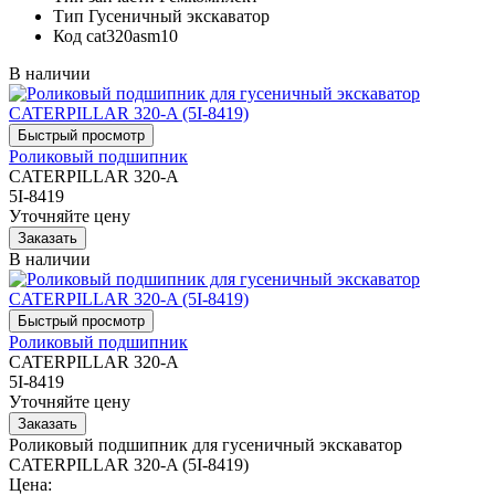
Тип
Гусеничный экскаватор
Код
cat320asm10
В наличии
Роликовый подшипник
CATERPILLAR 320-A
5I-8419
Уточняйте цену
В наличии
Роликовый подшипник
CATERPILLAR 320-A
5I-8419
Уточняйте цену
Роликовый подшипник для гусеничный экскаватор
CATERPILLAR 320-A (5I-8419)
Цена: