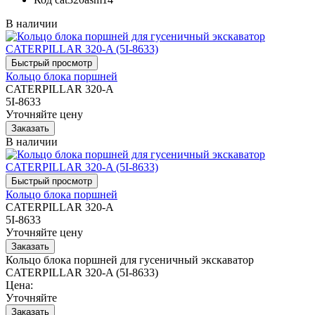
В наличии
Кольцо блока поршней
CATERPILLAR 320-A
5I-8633
Уточняйте цену
В наличии
Кольцо блока поршней
CATERPILLAR 320-A
5I-8633
Уточняйте цену
Кольцо блока поршней для гусеничный экскаватор
CATERPILLAR 320-A (5I-8633)
Цена:
Уточняйте