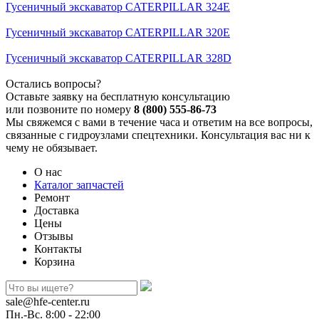
Гусеничный экскаватор CATERPILLAR 324E
Гусеничный экскаватор CATERPILLAR 320E
Гусеничный экскаватор CATERPILLAR 328D
Остались вопросы?
Оставьте заявку на бесплатную консультацию
или позвоните по номеру
8 (800) 555-86-73
Мы свяжемся с вами в течение часа и ответим на все вопросы,
связанные с гидроузлами спецтехники. Консультация вас ни к
чему не обязывает.
О нас
Каталог запчастей
Ремонт
Доставка
Цены
Отзывы
Контакты
Корзина
sale@hfe-center.ru
Пн.-Вс. 8:00 - 22:00