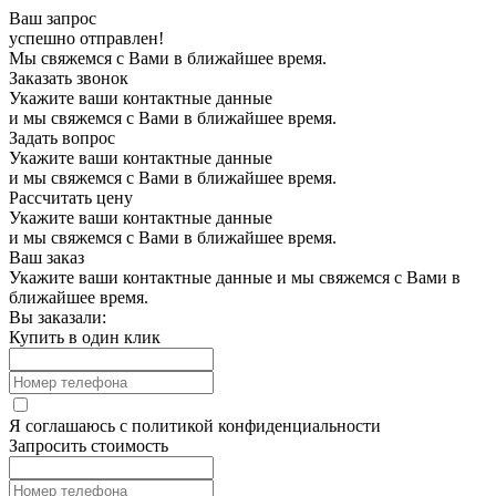
Ваш запрос
успешно отправлен!
Мы свяжемся с Вами в ближайшее время.
Заказать звонок
Укажите ваши контактные данные
и мы свяжемся с Вами в ближайшее время.
Задать вопрос
Укажите ваши контактные данные
и мы свяжемся с Вами в ближайшее время.
Рассчитать цену
Укажите ваши контактные данные
и мы свяжемся с Вами в ближайшее время.
Ваш заказ
Укажите ваши контактные данные и мы свяжемся с Вами в
ближайшее время.
Вы заказали:
Купить в один клик
Я соглашаюсь с
политикой конфиденциальности
Запросить стоимость