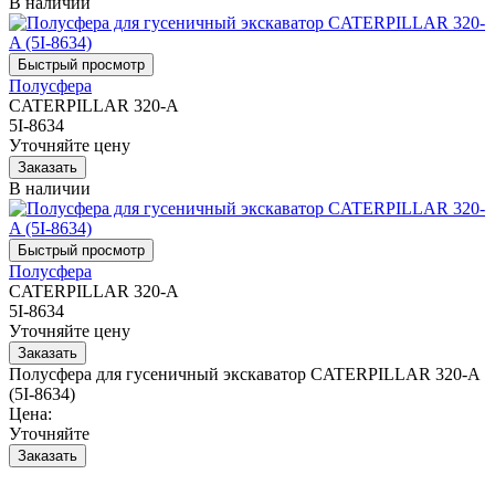
В наличии
Полусфера
CATERPILLAR 320-A
5I-8634
Уточняйте цену
В наличии
Полусфера
CATERPILLAR 320-A
5I-8634
Уточняйте цену
Полусфера для гусеничный экскаватор CATERPILLAR 320-A
(5I-8634)
Цена:
Уточняйте