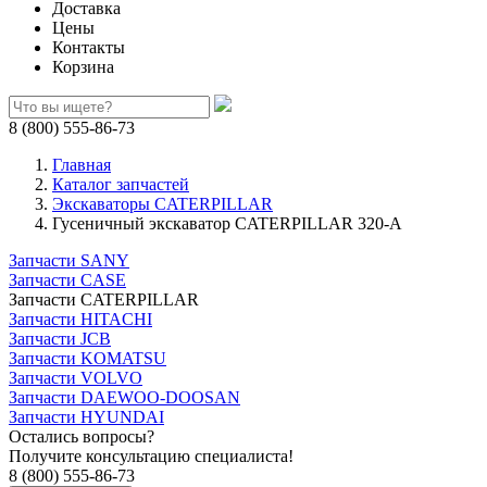
Доставка
Цены
Контакты
Корзина
8 (800) 555-86-73
Главная
Каталог запчастей
Экскаваторы CATERPILLAR
Гусеничный экскаватор CATERPILLAR 320-A
Запчасти SANY
Запчасти CASE
Запчасти CATERPILLAR
Запчасти HITACHI
Запчасти JCB
Запчасти KOMATSU
Запчасти VOLVO
Запчасти DAEWOO-DOOSAN
Запчасти HYUNDAI
Остались вопросы?
Получите консультацию специалиста!
8 (800) 555-86-73