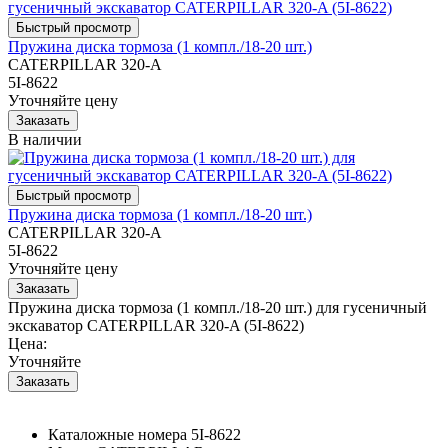
Пружина диска тормоза (1 компл./18-20 шт.)
CATERPILLAR 320-A
5I-8622
Уточняйте цену
В наличии
Пружина диска тормоза (1 компл./18-20 шт.)
CATERPILLAR 320-A
5I-8622
Уточняйте цену
Пружина диска тормоза (1 компл./18-20 шт.) для гусеничный
экскаватор CATERPILLAR 320-A (5I-8622)
Цена:
Уточняйте
Каталожные номера
5I-8622