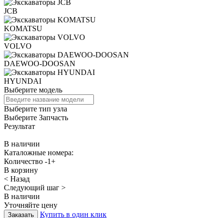
JCB
KOMATSU
VOLVO
DAEWOO-DOOSAN
HYUNDAI
Выберите модель
Выберите тип узла
Выберите Запчасть
Результат
В наличии
Каталожные номера:
Количество
-
1
+
В корзину
< Назад
Следующий шаг >
В наличии
Уточняйте цену
Купить в один клик