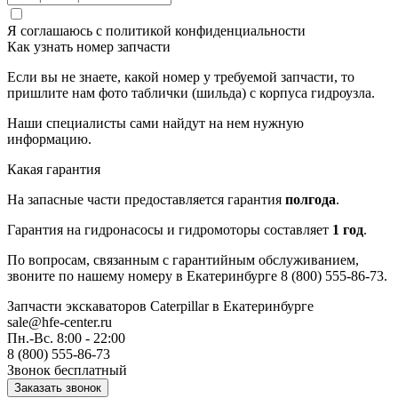
Я соглашаюсь с
политикой конфиденциальности
Как узнать номер запчасти
Если вы не знаете, какой номер у требуемой запчасти, то
пришлите нам фото таблички (шильда) с корпуса гидроузла.
Наши специалисты сами найдут на нем нужную
информацию.
Какая гарантия
На запасные части предоставляется гарантия
полгода
.
Гарантия на гидронасосы и гидромоторы составляет
1 год
.
По вопросам, связанным с гарантийным обслуживанием,
звоните по нашему номеру в Екатеринбурге 8 (800) 555-86-73.
Запчасти экскаваторов Caterpillar
в Екатеринбурге
sale@hfe-center.ru
Пн.-Вс. 8:00 - 22:00
8 (800) 555-86-73
Звонок бесплатный