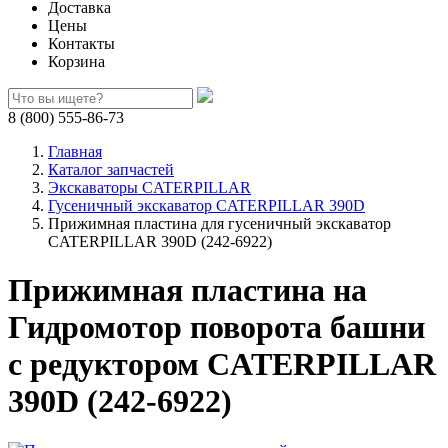
Доставка
Цены
Контакты
Корзина
8 (800) 555-86-73
Главная
Каталог запчастей
Экскаваторы CATERPILLAR
Гусеничный экскаватор CATERPILLAR 390D
Прижимная пластина для гусеничный экскаватор
CATERPILLAR 390D (242-6922)
Прижимная пластина на
Гидромотор поворота башни
с редуктором CATERPILLAR
390D (242-6922)