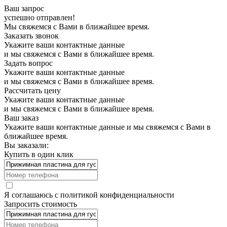
Ваш запрос
успешно отправлен!
Мы свяжемся с Вами в ближайшее время.
Заказать звонок
Укажите ваши контактные данные
и мы свяжемся с Вами в ближайшее время.
Задать вопрос
Укажите ваши контактные данные
и мы свяжемся с Вами в ближайшее время.
Рассчитать цену
Укажите ваши контактные данные
и мы свяжемся с Вами в ближайшее время.
Ваш заказ
Укажите ваши контактные данные и мы свяжемся с Вами в
ближайшее время.
Вы заказали:
Купить в один клик
Я соглашаюсь с
политикой конфиденциальности
Запросить стоимость