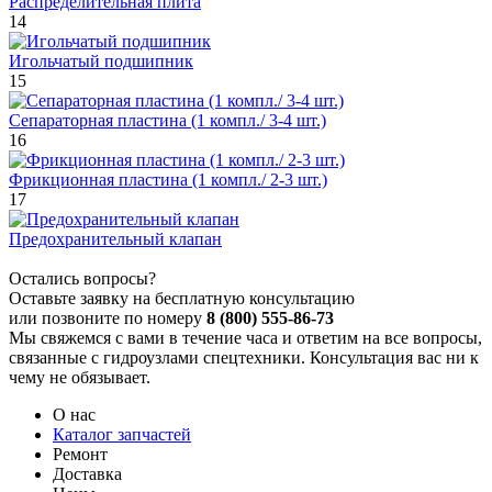
Распределительная плита
14
Игольчатый подшипник
15
Сепараторная пластина (1 компл./ 3-4 шт.)
16
Фрикционная пластина (1 компл./ 2-3 шт.)
17
Предохранительный клапан
Остались вопросы?
Оставьте заявку на бесплатную консультацию
или позвоните по номеру
8 (800) 555-86-73
Мы свяжемся с вами в течение часа и ответим на все вопросы,
связанные с гидроузлами спецтехники. Консультация вас ни к
чему не обязывает.
О нас
Каталог запчастей
Ремонт
Доставка