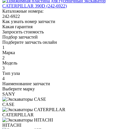
Каталожные номера:
242-6922
Как узнать номер запчасти
Какая гарантия
Запросить стоимость
Подбор запчастей
Подберите запчасть онлайн
1
Марка
2
Модель
3
Тип узла
4
Наименование запчасти
Выберите марку
SANY
CASE
CATERPILLAR
HITACHI