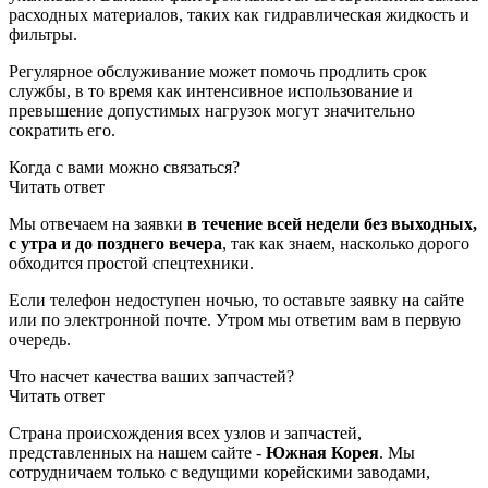
расходных материалов, таких как гидравлическая жидкость и
фильтры.
Регулярное обслуживание может помочь продлить срок
службы, в то время как интенсивное использование и
превышение допустимых нагрузок могут значительно
сократить его.
Когда с вами можно связаться?
Читать ответ
Мы отвечаем на заявки
в течение всей недели без выходных,
с утра и до позднего вечера
, так как знаем, насколько дорого
обходится простой спецтехники.
Если телефон недоступен ночью, то оставьте заявку на сайте
или по электронной почте. Утром мы ответим вам в первую
очередь.
Что насчет качества ваших запчастей?
Читать ответ
Страна происхождения всех узлов и запчастей,
представленных на нашем сайте -
Южная Корея
. Мы
сотрудничаем только с ведущими корейскими заводами,