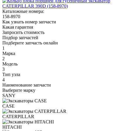
Каталожные номера:
158-8970
Как узнать номер запчасти
Какая гарантия
Запросить стоимость
Подбор запчастей
Подберите запчасть онлайн
1
Марка
2
Модель
3
Тип узла
4
Наименование запчасти
Выберите марку
SANY
CASE
CATERPILLAR
HITACHI