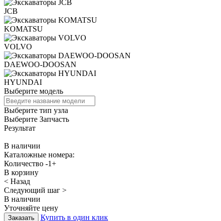
JCB
KOMATSU
VOLVO
DAEWOO-DOOSAN
HYUNDAI
Выберите модель
Выберите тип узла
Выберите Запчасть
Результат
В наличии
Каталожные номера:
Количество
-
1
+
В корзину
< Назад
Следующий шаг >
В наличии
Уточняйте цену
Купить в один клик