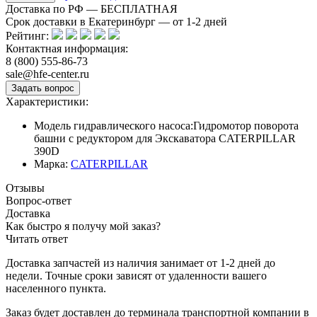
Доставка по РФ — БЕСПЛАТНАЯ
Срок доставки в Екатеринбург — от
1-2
дней
Рейтинг:
Контактная информация:
8 (800) 555-86-73
sale@hfe-center.ru
Характеристики:
Модель гидравлического насоса:
Гидромотор поворота
башни с редуктором для Экскаватора CATERPILLAR
390D
Марка:
CATERPILLAR
Отзывы
Вопрос-ответ
Доставка
Как быстро я получу мой заказ?
Читать ответ
Доставка запчастей из наличия занимает от 1-2 дней до
недели. Точные сроки зависят от удаленности вашего
населенного пункта.
Заказ будет доставлен до терминала
транспортной компании в