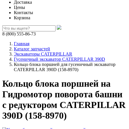
Доставка
Цены
Контакты
Корзина
8 (800) 555-86-73
Главная
Каталог запчастей
Экскаваторы CATERPILLAR
Гусеничный экскаватор CATERPILLAR 390D
Кольцо блока поршней для гусеничный экскаватор
CATERPILLAR 390D (158-8970)
Кольцо блока поршней на
Гидромотор поворота башни
с редуктором CATERPILLAR
390D (158-8970)