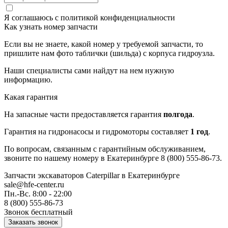
Я соглашаюсь с
политикой конфиденциальности
Как узнать номер запчасти
Если вы не знаете, какой номер у требуемой запчасти, то
пришлите нам фото таблички (шильда) с корпуса гидроузла.
Наши специалисты сами найдут на нем нужную
информацию.
Какая гарантия
На запасные части предоставляется гарантия
полгода
.
Гарантия на гидронасосы и гидромоторы составляет
1 год
.
По вопросам, связанным с гарантийным обслуживанием,
звоните по нашему номеру в Екатеринбурге 8 (800) 555-86-73.
Запчасти экскаваторов Caterpillar
в Екатеринбурге
sale@hfe-center.ru
Пн.-Вс. 8:00 - 22:00
8 (800) 555-86-73
Звонок бесплатный