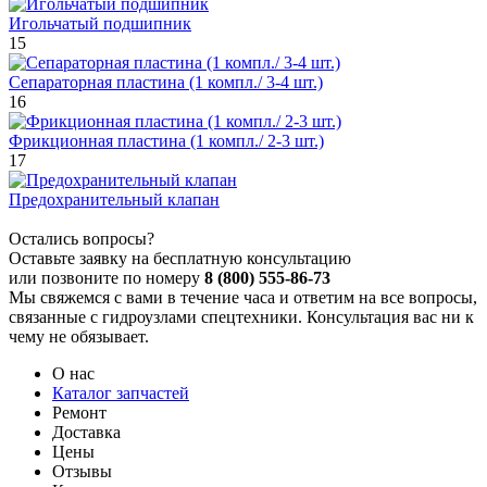
Игольчатый подшипник
15
Сепараторная пластина (1 компл./ 3-4 шт.)
16
Фрикционная пластина (1 компл./ 2-3 шт.)
17
Предохранительный клапан
Остались вопросы?
Оставьте заявку на бесплатную консультацию
или позвоните по номеру
8 (800) 555-86-73
Мы свяжемся с вами в течение часа и ответим на все вопросы,
связанные с гидроузлами спецтехники. Консультация вас ни к
чему не обязывает.
О нас
Каталог запчастей
Ремонт
Доставка
Цены
Отзывы