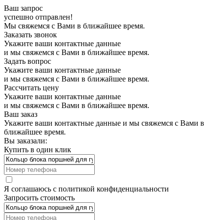
Ваш запрос
успешно отправлен!
Мы свяжемся с Вами в ближайшее время.
Заказать звонок
Укажите ваши контактные данные
и мы свяжемся с Вами в ближайшее время.
Задать вопрос
Укажите ваши контактные данные
и мы свяжемся с Вами в ближайшее время.
Рассчитать цену
Укажите ваши контактные данные
и мы свяжемся с Вами в ближайшее время.
Ваш заказ
Укажите ваши контактные данные и мы свяжемся с Вами в
ближайшее время.
Вы заказали:
Купить в один клик
Я соглашаюсь с
политикой конфиденциальности
Запросить стоимость