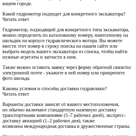
вашем городе.
Какой гидромотор подходит для конкретного экскаватора?
Читать ответ
Гидромотор, подходящий для конкретного типа экскаватора,
можно определить по каталожному номеру, нанесенному на
шильдик на корпусе гидравлического мотора. Вы можете
ввести этот номер в строку поиска на нашем сайте или
выбрать модель вашего экскаватора из списка, чтобы найти
нужные агрегаты и запчасти к ним.
Также можно оставить заявку через форму обратной связи/по
электронной почте - укажите в ней номер или прикрепите
фото шильда.
Каковы условия и способы доставки гидравлики?
Читать ответ
Варианты доставки зависят от вашего местоположения,
но обычно включают стандартную наземную доставку
транспортными компаниями (5–7 рабочих дней), экспресс-
доставку авиацией (1–2 рабочих дня), также
возможна международная доставка в дружественные страны.