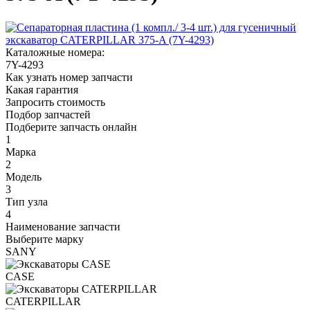
Каталожные номера:
7Y-4293
Как узнать номер запчасти
Какая гарантия
Запросить стоимость
Подбор запчастей
Подберите запчасть онлайн
1
Марка
2
Модель
3
Тип узла
4
Наименование запчасти
Выберите марку
SANY
CASE
CATERPILLAR