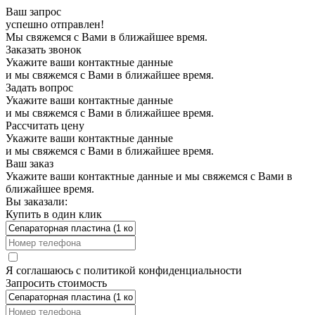
Ваш запрос
успешно отправлен!
Мы свяжемся с Вами в ближайшее время.
Заказать звонок
Укажите ваши контактные данные
и мы свяжемся с Вами в ближайшее время.
Задать вопрос
Укажите ваши контактные данные
и мы свяжемся с Вами в ближайшее время.
Рассчитать цену
Укажите ваши контактные данные
и мы свяжемся с Вами в ближайшее время.
Ваш заказ
Укажите ваши контактные данные и мы свяжемся с Вами в
ближайшее время.
Вы заказали:
Купить в один клик
Я соглашаюсь с
политикой конфиденциальности
Запросить стоимость