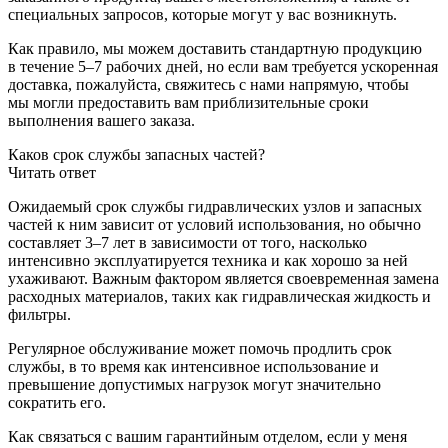
специальных запросов, которые могут у вас возникнуть.
Как правило, мы можем доставить стандартную продукцию
в течение 5–7 рабочих дней, но если вам требуется ускоренная
доставка, пожалуйста, свяжитесь с нами напрямую, чтобы
мы могли предоставить вам приблизительные сроки
выполнения вашего заказа.
Каков срок службы запасных частей?
Читать ответ
Ожидаемый срок службы гидравлических узлов и запасных
частей к ним зависит от условий использования, но обычно
составляет 3–7 лет в зависимости от того, насколько
интенсивно эксплуатируется техника и как хорошо за ней
ухаживают. Важным фактором является своевременная замена
расходных материалов, таких как гидравлическая жидкость и
фильтры.
Регулярное обслуживание может помочь продлить срок
службы, в то время как интенсивное использование и
превышение допустимых нагрузок могут значительно
сократить его.
Как связаться с вашим гарантийным отделом, если у меня