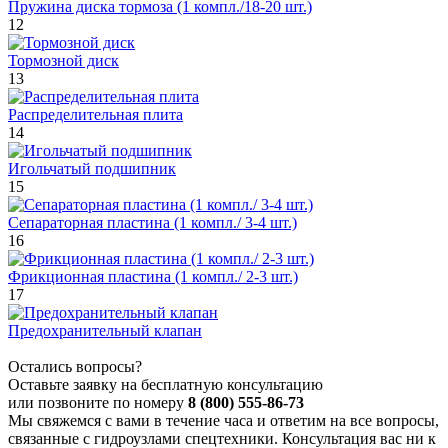
Пружина диска тормоза (1 компл./18-20 шт.)
12
Тормозной диск
13
Распределительная плита
14
Игольчатый подшипник
15
Сепараторная пластина (1 компл./ 3-4 шт.)
16
Фрикционная пластина (1 компл./ 2-3 шт.)
17
Предохранительный клапан
Остались вопросы?
Оставьте заявку на бесплатную консультацию
или позвоните по номеру
8 (800) 555-86-73
Мы свяжемся с вами в течение часа и ответим на все вопросы,
связанные с гидроузлами спецтехники. Консультация вас ни к