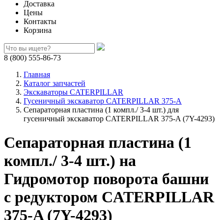
Доставка
Цены
Контакты
Корзина
8 (800) 555-86-73
Главная
Каталог запчастей
Экскаваторы CATERPILLAR
Гусеничный экскаватор CATERPILLAR 375-A
Сепараторная пластина (1 компл./ 3-4 шт.) для
гусеничный экскаватор CATERPILLAR 375-A (7Y-4293)
Сепараторная пластина (1
компл./ 3-4 шт.) на
Гидромотор поворота башни
с редуктором CATERPILLAR
375-A (7Y-4293)