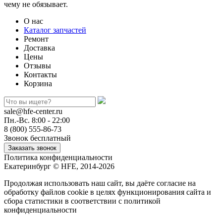
чему не обязывает.
О нас
Каталог запчастей
Ремонт
Доставка
Цены
Отзывы
Контакты
Корзина
sale@hfe-center.ru
Пн.-Вс. 8:00 - 22:00
8 (800) 555-86-73
Звонок бесплатный
Политика конфиденциальности
Екатеринбург © HFE, 2014-2026
Продолжая использовать наш сайт, вы даёте согласие на
обработку файлов cookie в целях функционирования сайта и
сбора статистики в соответствии с
политикой
конфиденциальности