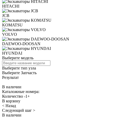
HITACHI
JCB
KOMATSU
VOLVO
DAEWOO-DOOSAN
HYUNDAI
Выберите модель
Выберите тип узла
Выберите Запчасть
Результат
В наличии
Каталожные номера:
Количество
-
1
+
В корзину
< Назад
Следующий шаг >
В наличии