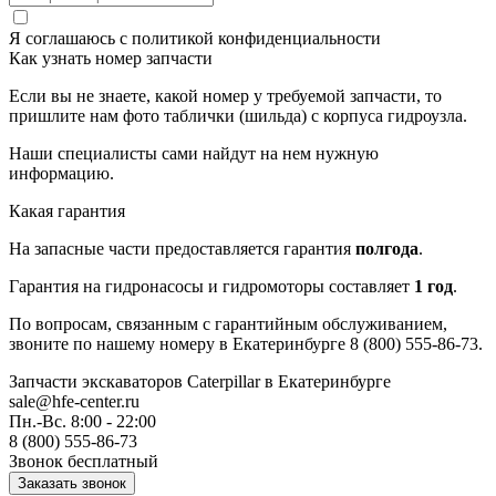
Я соглашаюсь с
политикой конфиденциальности
Как узнать номер запчасти
Если вы не знаете, какой номер у требуемой запчасти, то
пришлите нам фото таблички (шильда) с корпуса гидроузла.
Наши специалисты сами найдут на нем нужную
информацию.
Какая гарантия
На запасные части предоставляется гарантия
полгода
.
Гарантия на гидронасосы и гидромоторы составляет
1 год
.
По вопросам, связанным с гарантийным обслуживанием,
звоните по нашему номеру в Екатеринбурге 8 (800) 555-86-73.
Запчасти экскаваторов Caterpillar
в Екатеринбурге
sale@hfe-center.ru
Пн.-Вс. 8:00 - 22:00
8 (800) 555-86-73
Звонок бесплатный