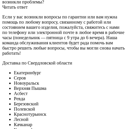
возникли проблемы?
Читать ответ
Если у вас возникли вопросы по гарантии или вам нужна
помощь по любому вопросу, связанному с работой или
состоянием вашего изделия, пожалуйста, свяжитесь с нами
по телефону или электронной почте в любое время в рабочие
часы (понедельник — пятница с 9 утра до 6 вечера). Наша
команда обслуживания клиентов будет рада помочь вам
быстро решить любые вопросы, чтобы вы могли снова начать
работать!
Доставка по Свердловской области
Екатеринбург
Серов
Новоуральск
Верхняя Пышма
Асбест
Ревда
Березовский
Полевской
Краснотурьинск
Лесной
Качканар