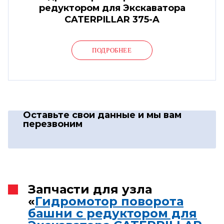
редуктором для Экскаватора
CATERPILLAR 375-A
ПОДРОБНЕЕ
Оставьте свои данные
и мы вам
перезвоним
Запчасти для узла
«
Гидромотор поворота
башни с редуктором для