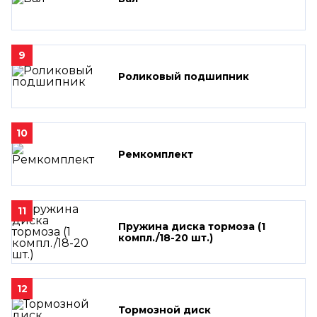
9
Роликовый подшипник
10
Ремкомплект
11
Пружина диска тормоза (1
компл./18-20 шт.)
12
Тормозной диск