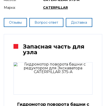
Марка:
CATERPILLAR
Отзывы
Вопрос-ответ
Доставка
Запасная часть для
узла
Гидромотор поворота башни с