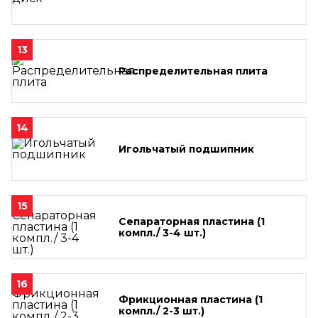
13
Распределительная плита
14
Игольчатый подшипник
15
Сепараторная пластина (1
компл./ 3-4 шт.)
16
Фрикционная пластина (1
компл./ 2-3 шт.)