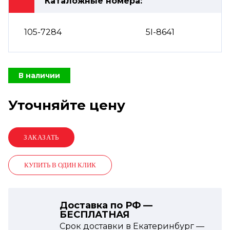
Каталожные номера:
105-7284
5I-8641
В наличии
Уточняйте цену
КУПИТЬ В ОДИН КЛИК
Доставка по РФ —
БЕСПЛАТНАЯ
Срок доставки в Екатеринбург —