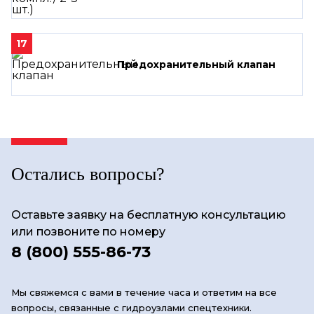
17
Предохранительный клапан
Остались вопросы?
Оставьте заявку на бесплатную консультацию
или позвоните по номеру
8 (800) 555-86-73
Мы свяжемся с вами в течение часа и ответим на все
вопросы, связанные с гидроузлами спецтехники.