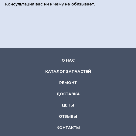
Консультация вас ни к чему не обязывает.
О НАС
КАТАЛОГ ЗАПЧАСТЕЙ
РЕМОНТ
ДОСТАВКА
ЦЕНЫ
ОТЗЫВЫ
КОНТАКТЫ