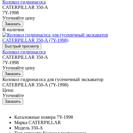
Колокол гидронасоса
CATERPILLAR 350-A
7Y-1998
Уточняйте цену
В наличии
Колокол гидронасоса
CATERPILLAR 350-A
7Y-1998
Уточняйте цену
Колокол гидронасоса для гусеничный экскаватор
CATERPILLAR 350-A (7Y-1998)
Цена:
Уточняйте
Каталожные номера
7Y-1998
Марка
CATERPILLAR
Модель
350-A