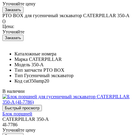
Уточняйте цену
PTO BOX для гусеничный экскаватор CATERPILLAR 350-A
()
Цена:
Уточняйте
Каталожные номера
Марка
CATERPILLAR
Модель
350-A
Тип запчасти
PTO BOX
Тип
Гусеничный экскаватор
Код
cat350amp20
В наличии
Блок поршней
CATERPILLAR 350-A
4I-7786
Уточняйте цену