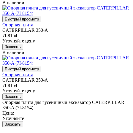
В наличии
Опорная плита
CATERPILLAR 350-A
7I-8154
Уточняйте цену
В наличии
Опорная плита
CATERPILLAR 350-A
7I-8154
Уточняйте цену
Опорная плита для гусеничный экскаватор CATERPILLAR
350-A (7I-8154)
Цена:
Уточняйте