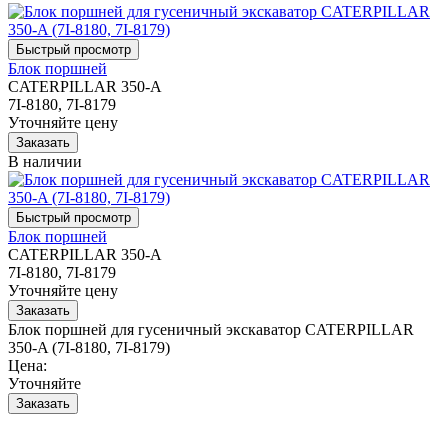
Блок поршней
CATERPILLAR 350-A
7I-8180, 7I-8179
Уточняйте цену
В наличии
Блок поршней
CATERPILLAR 350-A
7I-8180, 7I-8179
Уточняйте цену
Блок поршней для гусеничный экскаватор CATERPILLAR
350-A (7I-8180, 7I-8179)
Цена:
Уточняйте