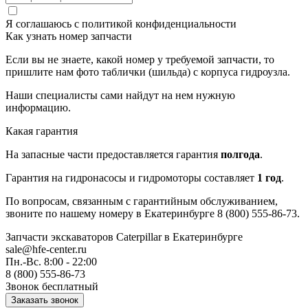
Я соглашаюсь с
политикой конфиденциальности
Как узнать номер запчасти
Если вы не знаете, какой номер у требуемой запчасти, то
пришлите нам фото таблички (шильда) с корпуса гидроузла.
Наши специалисты сами найдут на нем нужную
информацию.
Какая гарантия
На запасные части предоставляется гарантия
полгода
.
Гарантия на гидронасосы и гидромоторы составляет
1 год
.
По вопросам, связанным с гарантийным обслуживанием,
звоните по нашему номеру в Екатеринбурге 8 (800) 555-86-73.
Запчасти экскаваторов Caterpillar
в Екатеринбурге
sale@hfe-center.ru
Пн.-Вс. 8:00 - 22:00
8 (800) 555-86-73
Звонок бесплатный