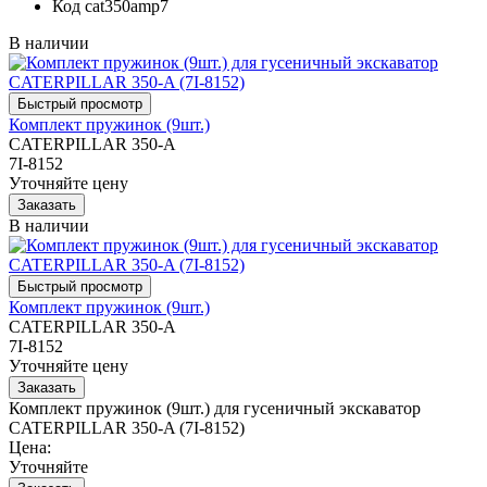
Код
cat350amp7
В наличии
Комплект пружинок (9шт.)
CATERPILLAR 350-A
7I-8152
Уточняйте цену
В наличии
Комплект пружинок (9шт.)
CATERPILLAR 350-A
7I-8152
Уточняйте цену
Комплект пружинок (9шт.) для гусеничный экскаватор
CATERPILLAR 350-A (7I-8152)
Цена:
Уточняйте