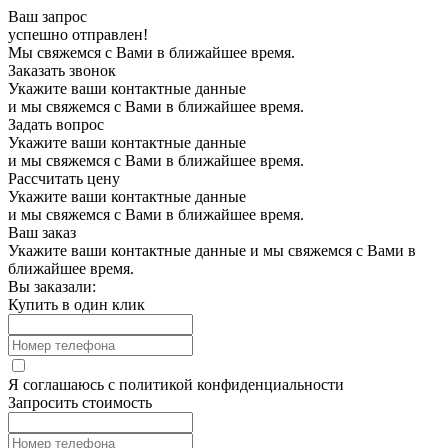
Ваш запрос
успешно отправлен!
Мы свяжемся с Вами в ближайшее время.
Заказать звонок
Укажите ваши контактные данные
и мы свяжемся с Вами в ближайшее время.
Задать вопрос
Укажите ваши контактные данные
и мы свяжемся с Вами в ближайшее время.
Рассчитать цену
Укажите ваши контактные данные
и мы свяжемся с Вами в ближайшее время.
Ваш заказ
Укажите ваши контактные данные и мы свяжемся с Вами в
ближайшее время.
Вы заказали:
Купить в один клик
Я соглашаюсь с
политикой конфиденциальности
Запросить стоимость