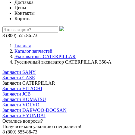
Доставка
Цены
Контакты
Корзина
8 (800) 555-86-73
Главная
Каталог запчастей
Экскаваторы CATERPILLAR
Гусеничный экскаватор CATERPILLAR 350-A
Запчасти SANY
Запчасти CASE
Запчасти CATERPILLAR
Запчасти HITACHI
Запчасти JCB
Запчасти KOMATSU
Запчасти VOLVO
Запчасти DAEWOO-DOOSAN
Запчасти HYUNDAI
Остались вопросы?
Получите консультацию специалиста!
8 (800) 555-86-73