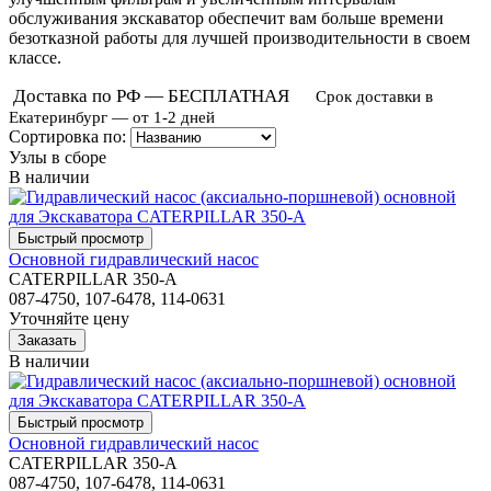
обслуживания экскаватор обеспечит вам больше времени
безотказной работы для лучшей производительности в своем
классе.
Доставка по РФ — БЕСПЛАТНАЯ
Срок доставки в
Екатеринбург — от 1-2 дней
Сортировка по:
Узлы в сборе
В наличии
Основной гидравлический насос
CATERPILLAR 350-A
087-4750, 107-6478, 114-0631
Уточняйте цену
В наличии
Основной гидравлический насос
CATERPILLAR 350-A
087-4750, 107-6478, 114-0631