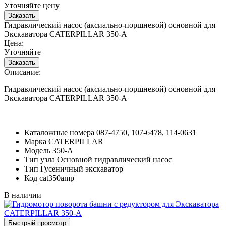
Уточняйте цену
Гидравлический насос (аксиально-поршневой) основной для
Экскаватора CATERPILLAR 350-A
Цена:
Уточняйте
Описание:
Гидравлический насос (аксиально-поршневой) основной для
Экскаватора CATERPILLAR 350-A
Каталожные номера
087-4750, 107-6478, 114-0631
Марка
CATERPILLAR
Модель
350-A
Тип узла
Основной гидравлический насос
Тип
Гусеничный экскаватор
Код
cat350amp
В наличии