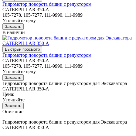
Гидромотор поворота башни с редуктором
CATERPILLAR 350-A
105-7278, 105-7277, 111-9990, 111-9989
Уточняйте цену
В наличии
Гидромотор поворота башни с редуктором
CATERPILLAR 350-A
105-7278, 105-7277, 111-9990, 111-9989
Уточняйте цену
Гидромотор поворота башни с редуктором для Экскаватора
CATERPILLAR 350-A
Цена:
Уточняйте
Описание:
Гидромотор поворота башни с редуктором для Экскаватора
CATERPILLAR 350-A