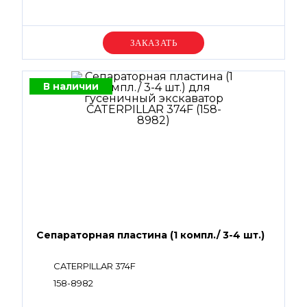
Уточняйте цену
В наличии
Сепараторная пластина (1 компл./ 3-4 шт.)
CATERPILLAR 374F
158-8982