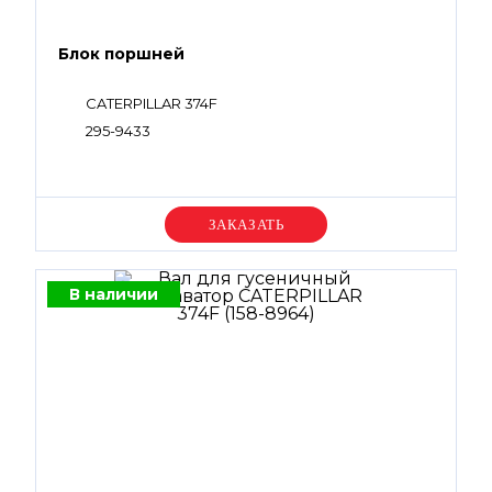
Блок поршней
CATERPILLAR 374F
295-9433
Уточняйте цену
В наличии