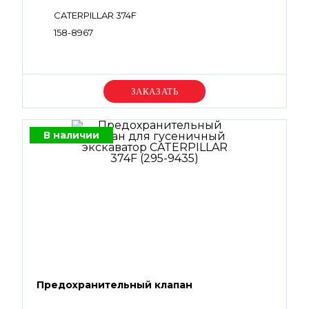
CATERPILLAR 374F
158-8967
Уточняйте цену
В наличии
Предохранительный клапан