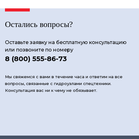
Остались вопросы?
Оставьте заявку на бесплатную консультацию
или позвоните по номеру
8 (800) 555-86-73
Мы свяжемся с вами в течение часа и ответим на все
вопросы, связанные с гидроузлами спецтехники.
Консультация вас ни к чему не обязывает.