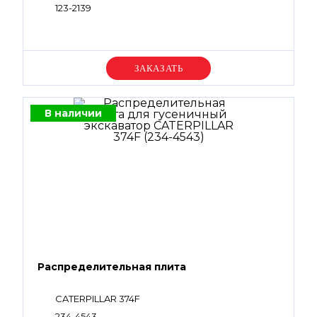
123-2139
Уточняйте цену
В наличии
Распределительная плита
CATERPILLAR 374F
234-4543