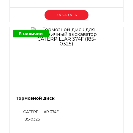
Уточняйте цену
В наличии
Тормозной диск
CATERPILLAR 374F
185-0325