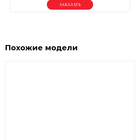
Уточняйте цену
Похожие модели