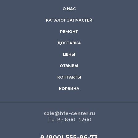
О НАС
КАТАЛОГ ЗАПЧАСТЕЙ
РЕМОНТ
ДОСТАВКА
ЦЕНЫ
ОТЗЫВЫ
КОНТАКТЫ
КОРЗИНА
sale@hfe-center.ru
Пн.-Вс. 8:00 - 22:00
8 (800) 555-86-73