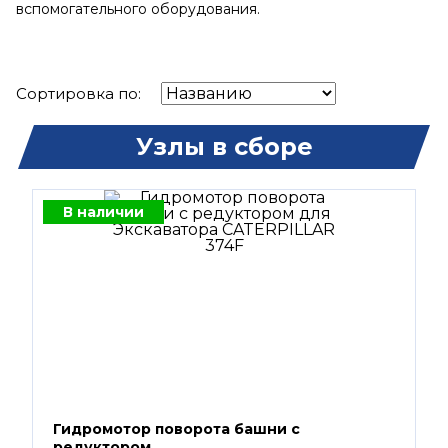
вспомогательного оборудования.
Сортировка по:
Узлы в сборе
В наличии
Гидромотор поворота башни с
редуктором