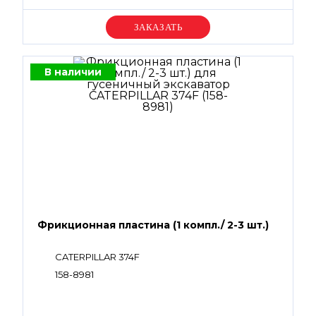
Уточняйте цену
В наличии
Фрикционная пластина (1 компл./ 2-3 шт.)
CATERPILLAR 374F
158-8981