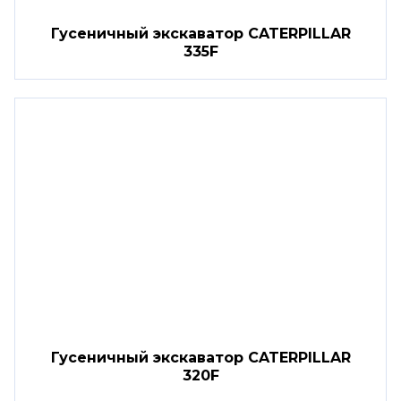
Гусеничный экскаватор CATERPILLAR
335F
Гусеничный экскаватор CATERPILLAR
320F