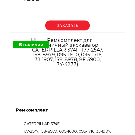
Уточняйте цену
В наличии
Ремкомплект
CATERPILLAR 374F
177-2547, 158-8979, 095-1600, 095-1716, 3J-1907,