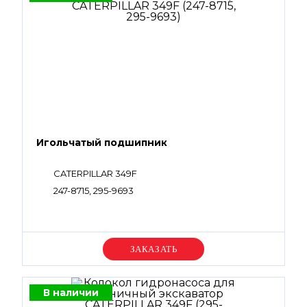
Игольчатый подшипник
CATERPILLAR 349F
247-8715, 295-9693
Уточняйте цену
В наличии