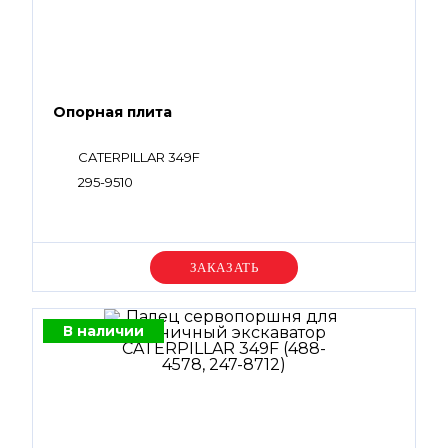
Опорная плита
CATERPILLAR 349F
295-9510
Уточняйте цену
В наличии