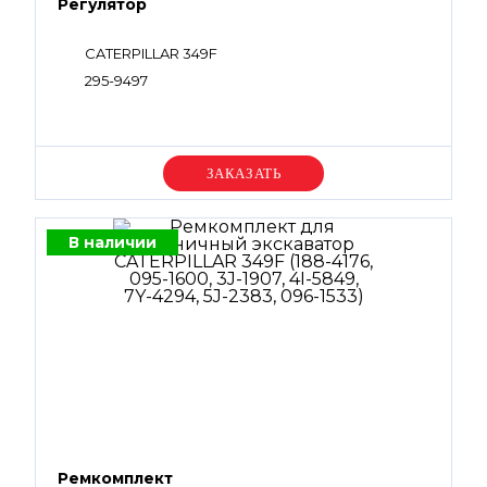
Регулятор
CATERPILLAR 349F
295-9497
Уточняйте цену
В наличии
Ремкомплект