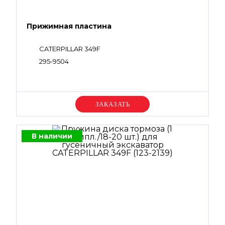
Прижимная пластина
CATERPILLAR 349F
295-9504
Уточняйте цену
В наличии