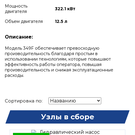
Мощность
322.1 кВт
двигателя
Объем двигателя
12.5 л
Описание:
Модель 349F обеспечивает превосходную
производительность благодаря простым в
использовании технологиям, которые повышают
эффективность работы оператора, повышая
производительность и снижая эксплуатационные
расходы.
Сортировка по:
Узлы в сборе