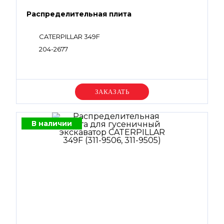
Распределительная плита
CATERPILLAR 349F
204-2677
Уточняйте цену
В наличии