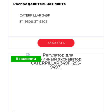
Распределительная плита
CATERPILLAR 349F
311-9506, 311-9505
Уточняйте цену
В наличии