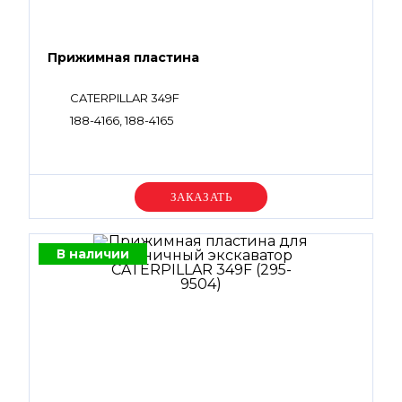
Прижимная пластина
CATERPILLAR 349F
188-4166, 188-4165
Уточняйте цену
В наличии