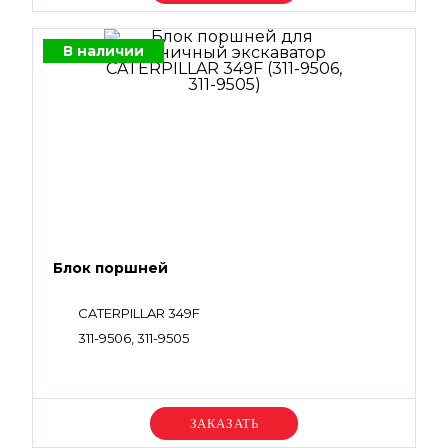
В наличии
Блок поршней
CATERPILLAR 349F
311-9506, 311-9505
Уточняйте цену