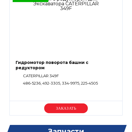
Гидромотор поворота башни с
редуктором
CATERPILLAR 349F
486-5236, 492-3305, 334-9975, 225-4505
Уточняйте цену
Запчасти