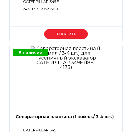
CATERPILLAR 349F
247-8713, 295-9500
Уточняйте цену
В наличии
Сепараторная пластина (1 компл./ 3-4 шт.)
CATERPILLAR 349F