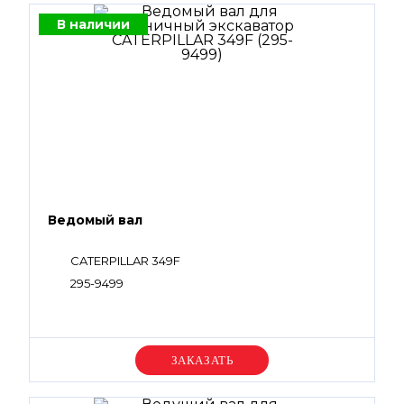
В наличии
Ведомый вал
CATERPILLAR 349F
295-9499
Уточняйте цену