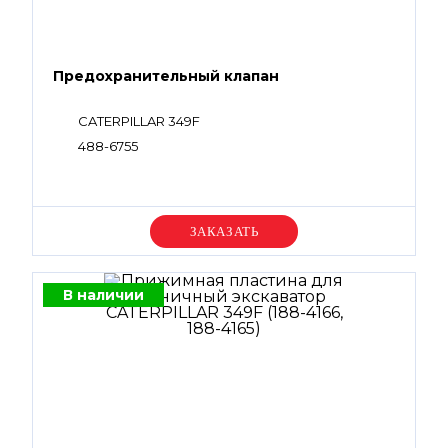
Предохранительный клапан
CATERPILLAR 349F
488-6755
Уточняйте цену
В наличии