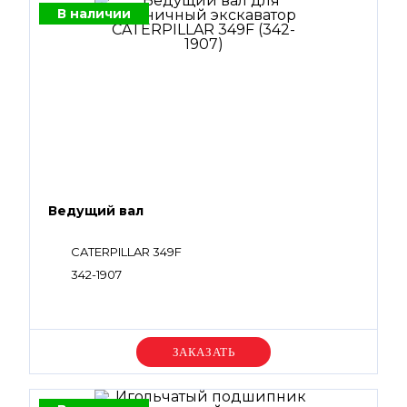
В наличии
Ведущий вал
CATERPILLAR 349F
342-1907
Уточняйте цену