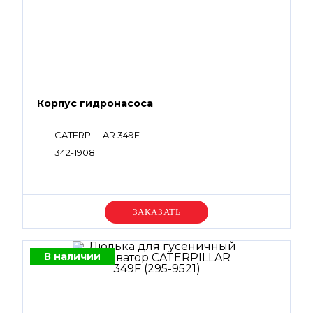
Корпус гидронасоса
CATERPILLAR 349F
342-1908
Уточняйте цену
В наличии