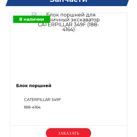
В наличии
Блок поршней
CATERPILLAR 349F
188-4164
Уточняйте цену