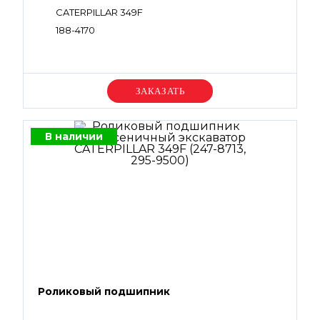
CATERPILLAR 349F
188-4170
Уточняйте цену
В наличии
Роликовый подшипник