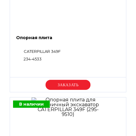
Опорная плита
CATERPILLAR 349F
234-4533
Уточняйте цену
В наличии