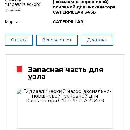
(аксиально-поршневой)
гидравлического
основной для Экскаватора
насоса:
CATERPILLAR 345B
Марка:
CATERPILLAR
Отзывы
Вопрос-ответ
Доставка
Запасная часть для
узла