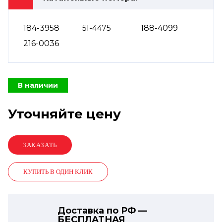
184-3958
5I-4475
188-4099
216-0036
В наличии
Уточняйте цену
КУПИТЬ В ОДИН КЛИК
Доставка по РФ —
БЕСПЛАТНАЯ