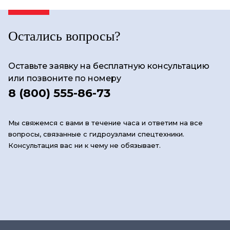
Остались вопросы?
Оставьте заявку на бесплатную консультацию
или позвоните по номеру
8 (800) 555-86-73
Мы свяжемся с вами в течение часа и ответим на все
вопросы, связанные с гидроузлами спецтехники.
Консультация вас ни к чему не обязывает.