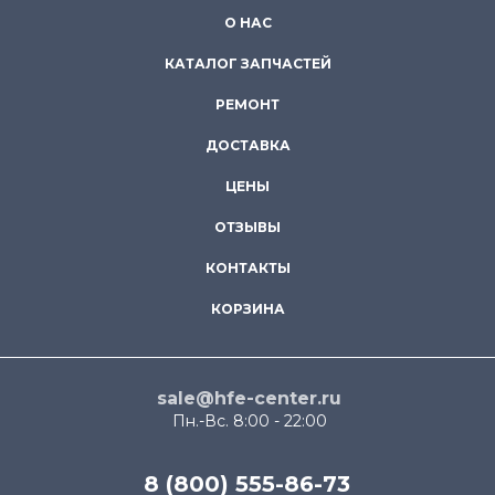
О НАС
КАТАЛОГ ЗАПЧАСТЕЙ
РЕМОНТ
ДОСТАВКА
ЦЕНЫ
ОТЗЫВЫ
КОНТАКТЫ
КОРЗИНА
sale@hfe-center.ru
Пн.-Вс. 8:00 - 22:00
8 (800) 555-86-73