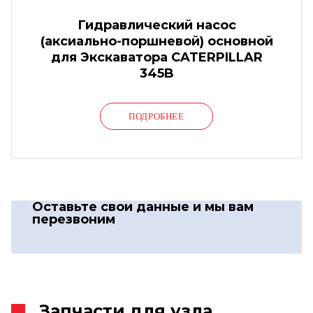
Гидравлический насос
(аксиально-поршневой) основной
для Экскаватора CATERPILLAR
345B
ПОДРОБНЕЕ
Оставьте свои данные
и мы вам
перезвоним
Запчасти для узла