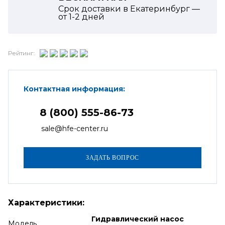
Срок доставки в Екатеринбург —
от
1-2
дней
Рейтинг:
Контактная информация:
8 (800) 555-86-73
sale@hfe-center.ru
Характеристики:
Гидравлический насос
Модель