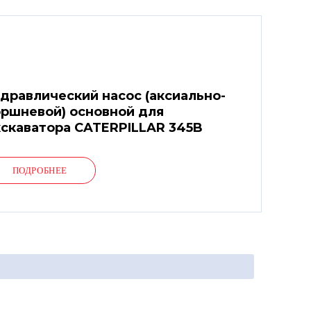
дравлический насос (аксиально-
ршневой) основной для
скаватора CATERPILLAR 345B
ПОДРОБНЕЕ