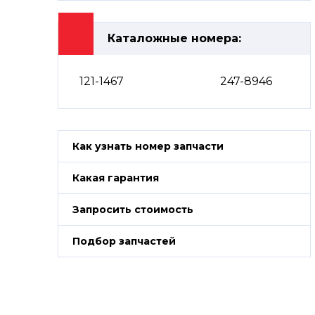
Каталожные номера:
121-1467
247-8946
Как узнать номер запчасти
Какая гарантия
Запросить стоимость
Подбор запчастей