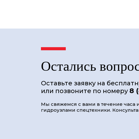
Остались вопро
Оставьте заявку на бесплат
8 
или позвоните по номеру
Мы свяжемся с вами в течение часа и
гидроузлами спецтехники. Консультац