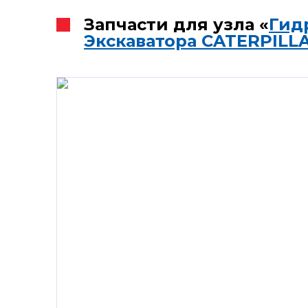
Запчасти для узла «
Гид
Экскаватора CATERPILL