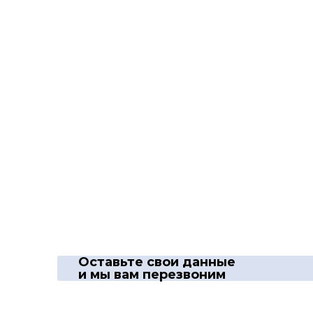
Оставьте свои данные
и мы вам перезвоним