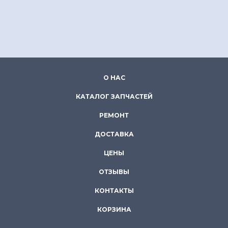
О НАС
КАТАЛОГ ЗАПЧАСТЕЙ
РЕМОНТ
ДОСТАВКА
ЦЕНЫ
ОТЗЫВЫ
КОНТАКТЫ
КОРЗИНА