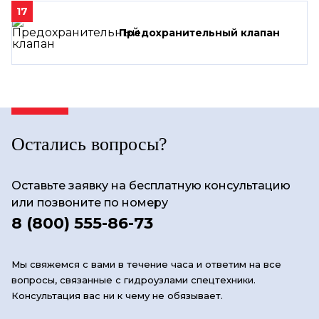
17
Предохранительный клапан
Остались вопросы?
Оставьте заявку на бесплатную консультацию
или позвоните по номеру
8 (800) 555-86-73
Мы свяжемся с вами в течение часа и ответим на все
вопросы, связанные с гидроузлами спецтехники.
Консультация вас ни к чему не обязывает.