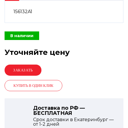
156132A1
В наличии
Уточняйте цену
КУПИТЬ В ОДИН КЛИК
Доставка по РФ —
БЕСПЛАТНАЯ
Срок доставки в Екатеринбург —
от
1-2
дней