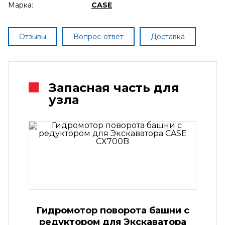
Марка:
CASE
Отзывы
Вопрос-ответ
Доставка
Запасная часть для
узла
Гидромотор поворота башни с
редуктором для Экскаватора