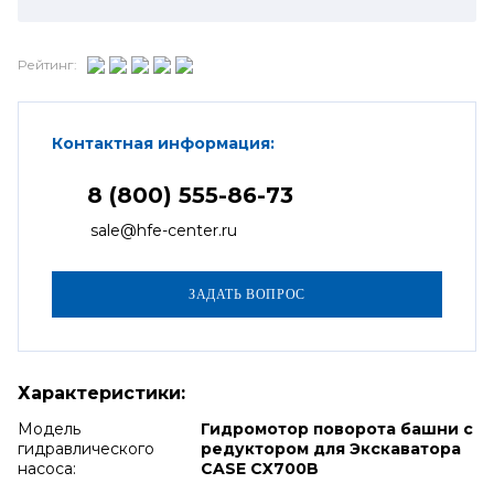
Рейтинг:
Контактная информация:
8 (800) 555-86-73
sale@hfe-center.ru
Характеристики:
Модель
Гидромотор поворота башни с
гидравлического
редуктором для Экскаватора
насоса:
CASE CX700B