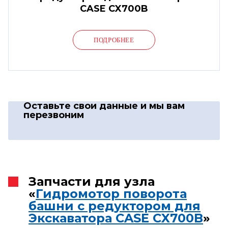
CASE CX700B
ПОДРОБНЕЕ
Оставьте свои данные
и мы вам
перезвоним
Запчасти для узла
«
Гидромотор поворота
башни с редуктором для
Экскаватора CASE CX700B
»