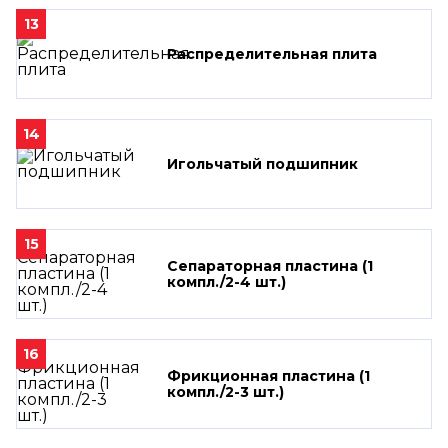
13
Распределительная плита
14
Игольчатый подшипник
15
Сепараторная пластина (1
компл./2-4 шт.)
16
Фрикционная пластина (1
компл./2-3 шт.)