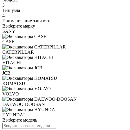
3
Тип узла
4
Наименование запчасти
Выберите марку
SANY
CASE
CATERPILLAR
HITACHI
JCB
KOMATSU
VOLVO
DAEWOO-DOOSAN
HYUNDAI
Выберите модель