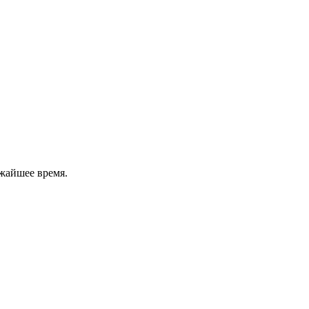
жайшее время.