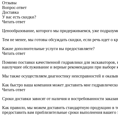
Отзывы
Вопрос-ответ
Доставка
У вас есть скидки?
Читать ответ
Ценообразование, которого мы придерживаемся, уже подразуме
Тем не менее, мы готовы обсуждать скидки, если речь идет о 
Какие дополнительные услуги вы предоставляете?
Читать ответ
Помимо поставки качественной гидравлики для экскаваторов, 
наилучшее обслуживание и верные рекомендации при выборе 
Мы также осуществляем диагностику неисправностей и оказыв
Как быстро ваша компания может доставить мне гидравлическ
Читать ответ
Сроки доставки зависят от наличия и востребованности заказан
Как правило, мы можем доставить стандартную продукцию в теч
предоставить вам приблизительные сроки выполнения вашего з