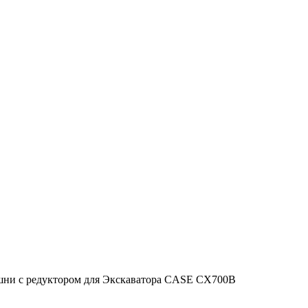
шни с редуктором для Экскаватора CASE CX700B