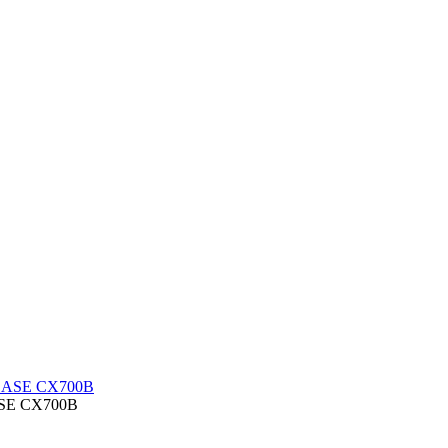
ASE CX700B