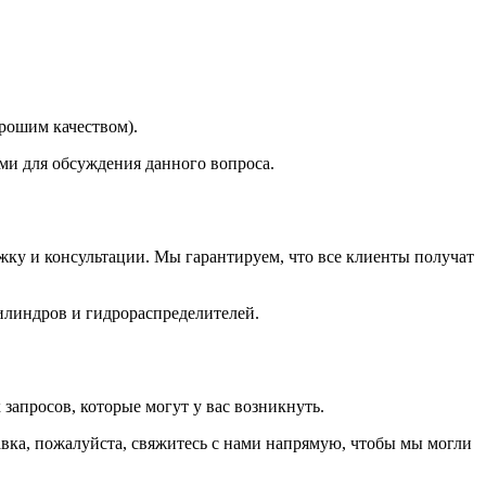
орошим качеством).
ми для обсуждения данного вопроса.
ку и консультации. Мы гарантируем, что все клиенты получат
илиндров и гидрораспределителей.
запросов, которые могут у вас возникнуть.
авка, пожалуйста, свяжитесь с нами напрямую, чтобы мы могли