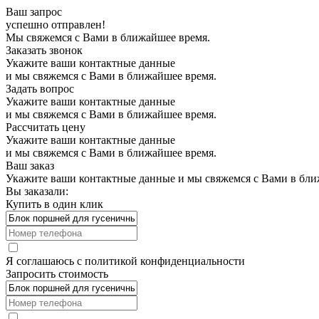
Ваш запрос
успешно отправлен!
Мы свяжемся с Вами в ближайшее время.
Заказать звонок
Укажите ваши контактные данные
и мы свяжемся с Вами в ближайшее время.
Задать вопрос
Укажите ваши контактные данные
и мы свяжемся с Вами в ближайшее время.
Рассчитать цену
Укажите ваши контактные данные
и мы свяжемся с Вами в ближайшее время.
Ваш заказ
Укажите ваши контактные данные и мы свяжемся с Вами в бли
Вы заказали:
Купить в один клик
Я соглашаюсь с
политикой конфиденциальности
Запросить стоимость