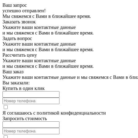
Ваш запрос
успешно отправлен!
Мы свяжемся с Вами в ближайшее время.
Заказать звонок
Укажите ваши контактные данные
и мы свяжемся с Вами в ближайшее время.
Задать вопрос
Укажите ваши контактные данные
и мы свяжемся с Вами в ближайшее время.
Рассчитать цену
Укажите ваши контактные данные
и мы свяжемся с Вами в ближайшее время.
Ваш заказ
Укажите ваши контактные данные и мы свяжемся с Вами в бли
Вы заказали:
Купить в один клик
Я соглашаюсь с
политикой конфиденциальности
Запросить стоимость