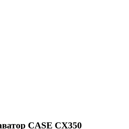
каватор CASE CX350