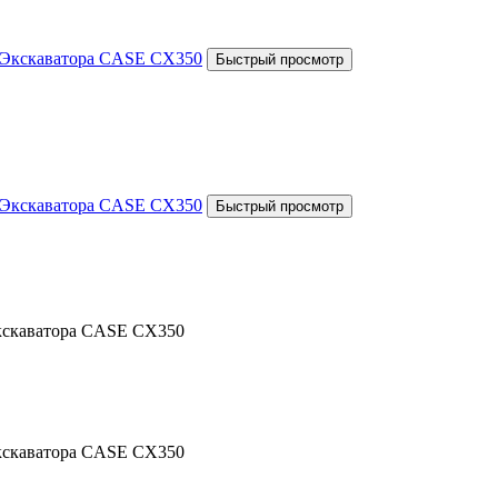
Экскаватора CASE CX350
Экскаватора CASE CX350