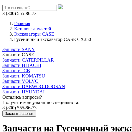
8 (800) 555-86-73
Главная
Каталог запчастей
Экскаваторы CASE
Гусеничный экскаватор CASE CX350
Запчасти SANY
Запчасти CASE
Запчасти CATERPILLAR
Запчасти HITACHI
Запчасти JCB
Запчасти KOMATSU
Запчасти VOLVO
Запчасти DAEWOO-DOOSAN
Запчасти HYUNDAI
Остались вопросы?
Получите консультацию специалиста!
8 (800) 555-86-73
Запчасти на Гусеничный экс