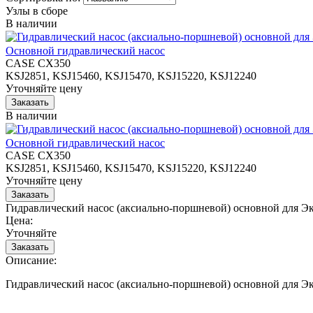
Узлы в сборе
В наличии
Основной гидравлический насос
CASE CX350
KSJ2851, KSJ15460, KSJ15470, KSJ15220, KSJ12240
Уточняйте цену
В наличии
Основной гидравлический насос
CASE CX350
KSJ2851, KSJ15460, KSJ15470, KSJ15220, KSJ12240
Уточняйте цену
Гидравлический насос (аксиально-поршневой) основной для 
Цена:
Уточняйте
Описание:
Гидравлический насос (аксиально-поршневой) основной для 