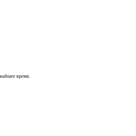
жайшее время.