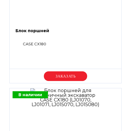
Блок поршней
CASE CX180
Уточняйте цену
В наличии