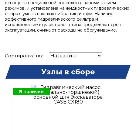
оснащена специальной консолью с запоминанием
режимов, и установлена на жидкостных гидравлических
опорах, уменьшающих вибрацию и шум. Наличие
эффективного гидравлического фильтра и
использование втулок нового типа продлевают срок
эксплуатации, снижают расходы на обслуживание.
Сортировка по:
Узлы в сборе
В наличии