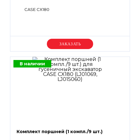
CASE CX180
Уточняйте цену
В наличии
Комплект поршней (1 компл./9 шт.)