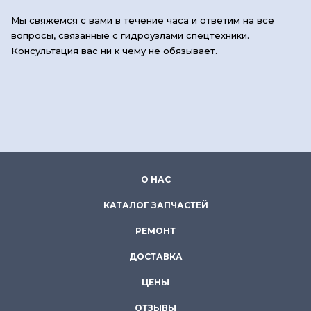
Мы свяжемся с вами в течение часа и ответим на все
вопросы, связанные с гидроузлами спецтехники.
Консультация вас ни к чему не обязывает.
О НАС
КАТАЛОГ ЗАПЧАСТЕЙ
РЕМОНТ
ДОСТАВКА
ЦЕНЫ
ОТЗЫВЫ