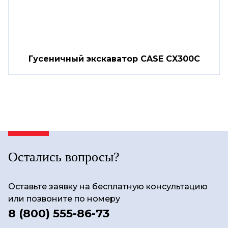
Гусеничный экскаватор CASE CX300C
Остались вопросы?
Оставьте заявку на бесплатную консультацию
или позвоните по номеру
8 (800) 555-86-73