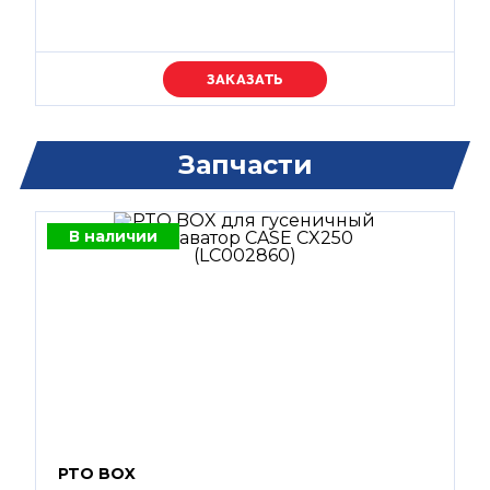
Уточняйте цену
Запчасти
В наличии
PTO BOX