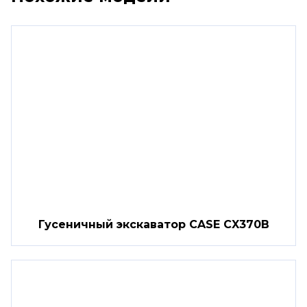
Гусеничный экскаватор CASE CX370B