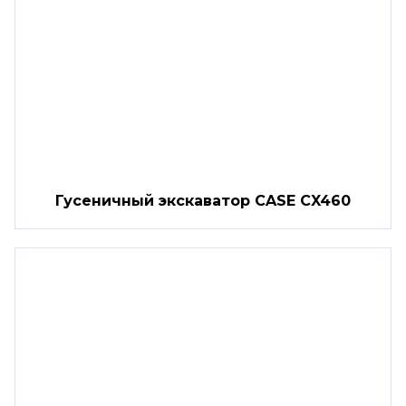
Гусеничный экскаватор CASE CX460