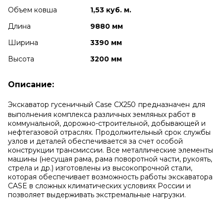
Объем ковша
1,53 куб. м.
Длина
9880 мм
Ширина
3390 мм
Высота
3200 мм
Описание:
Экскаватор гусеничный Case CX250
предназначен
для
выполнения комплекса различных земляных работ в
коммунальной, дорожно-строительной, добывающей и
нефтегазовой отраслях. Продолжительный срок службы
узлов и деталей обеспечивается за счет особой
конструкции трансмиссии.
Все металлические элементы
машины (несущая рама, рама поворотной части, рукоять,
стрела и др.) изготовлены из высокопрочной стали,
которая обеспечивает возможность работы экскаватора
CASE в сложных климатических условиях России и
позволяет выдерживать экстремальные нагрузки.