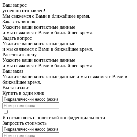
Ваш запрос
успешно отправлен!
Мы свяжемся с Вами в ближайшее время.
Заказать звонок
Укажите ваши контактные данные
и мы свяжемся с Вами в ближайшее время.
Задать вопрос
Укажите ваши контактные данные
и мы свяжемся с Вами в ближайшее время.
Рассчитать цену
Укажите ваши контактные данные
и мы свяжемся с Вами в ближайшее время.
Ваш заказ
Укажите ваши контактные данные и мы свяжемся с Вами в
ближайшее время.
Вы заказали:
Купить в один клик
Я соглашаюсь с
политикой конфиденциальности
Запросить стоимость