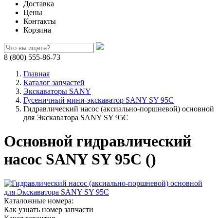
Доставка
Цены
Контакты
Корзина
8 (800) 555-86-73
Главная
Каталог запчастей
Экскаваторы SANY
Гусеничный мини-экскаватор SANY SY 95C
Гидравлический насос (аксиально-поршневой) основной
для Экскаватора SANY SY 95C
Основной гидравлический
насос SANY SY 95C ()
Каталожные номера:
Как узнать номер запчасти