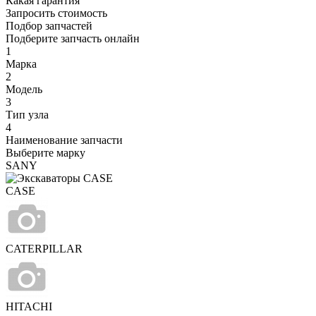
Какая гарантия
Запросить стоимость
Подбор запчастей
Подберите запчасть онлайн
1
Марка
2
Модель
3
Тип узла
4
Наименование запчасти
Выберите марку
SANY
CASE
CATERPILLAR
HITACHI