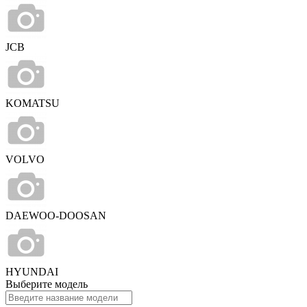
JCB
KOMATSU
VOLVO
DAEWOO-DOOSAN
HYUNDAI
Выберите модель