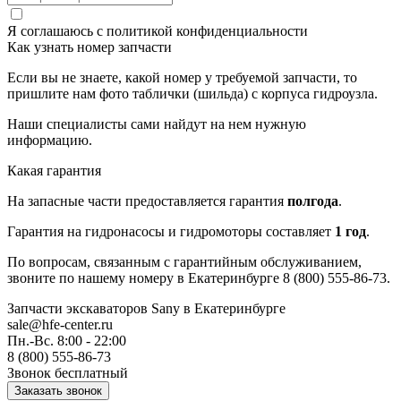
Я соглашаюсь с
политикой конфиденциальности
Как узнать номер запчасти
Если вы не знаете, какой номер у требуемой запчасти, то
пришлите нам фото таблички (шильда) с корпуса гидроузла.
Наши специалисты сами найдут на нем нужную
информацию.
Какая гарантия
На запасные части предоставляется гарантия
полгода
.
Гарантия на гидронасосы и гидромоторы составляет
1 год
.
По вопросам, связанным с гарантийным обслуживанием,
звоните по нашему номеру в Екатеринбурге 8 (800) 555-86-73.
Запчасти экскаваторов Sany
в Екатеринбурге
sale@hfe-center.ru
Пн.-Вс. 8:00 - 22:00
8 (800) 555-86-73
Звонок бесплатный