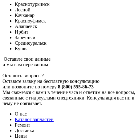
Краснотурьинск
Лесной
Качканар
Красноуфимск
Алапаевск
Ирбит
Заречный
Среднеуральск
Кушва
Оставьте свои данные
и мы вам перезвоним
Остались вопросы?
Оставьте заявку на бесплатную консультацию
или позвоните по номеру
8 (800) 555-86-73
Мы свяжемся с вами в течение часа и ответим на все вопросы,
связанные с гидроузлами спецтехники. Консультация вас ни к
чему не обязывает.
О нас
Каталог запчастей
Ремонт
Доставка
Цены