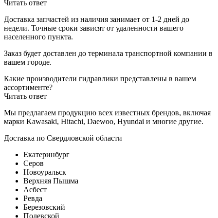
Читать ответ
Доставка запчастей из наличия занимает от 1-2 дней до
недели. Точные сроки зависят от удаленности вашего
населенного пункта.
Заказ будет доставлен до терминала
транспортной компании в
вашем городе.
Какие производители гидравлики представлены в вашем
ассортименте?
Читать ответ
Мы предлагаем продукцию всех известных брендов, включая
марки Kawasaki, Hitachi, Daewoo, Hyundai и многие другие.
Доставка по Свердловской области
Екатеринбург
Серов
Новоуральск
Верхняя Пышма
Асбест
Ревда
Березовский
Полевской