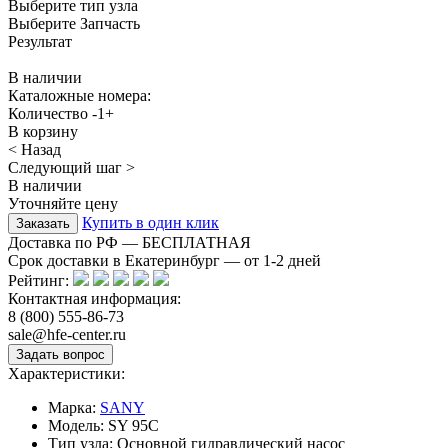
Выберите тип узла
Выберите Запчасть
Результат
В наличии
Каталожные номера:
Количество
-
1
+
В корзину
< Назад
Следующий шаг >
В наличии
Уточняйте цену
Купить в один клик
Доставка по РФ — БЕСПЛАТНАЯ
Срок доставки в Екатеринбург — от
1-2
дней
Рейтинг:
Контактная информация:
8 (800) 555-86-73
sale@hfe-center.ru
Характеристики:
Марка:
SANY
Модель:
SY 95C
Тип узла:
Основной гидравлический насос