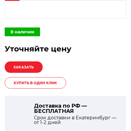
В наличии
Уточняйте цену
КУПИТЬ В ОДИН КЛИК
Доставка по РФ —
БЕСПЛАТНАЯ
Срок доставки в Екатеринбург —
от
1-2
дней