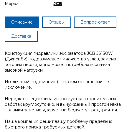
Марка:
JCB
Описание
Отзывы
Вопрос-ответ
Доставка
Конструкция гидравлики экскаватора JCB JS130W
(Джисиби) подразумевает множество узлов, замена
которых неожиданно может потребоваться из-за
высокой нагрузки.
Игольчатый подшипник () - в этом отношении не
исключение.
Нередко спецтехника используется в строительных
работах круглосуточно, и вынужденный простой из-за
поломки заметно ударяет по бюджету предприятия.
Наша компания решит вашу проблему предельно
быстрого поиска требуемых деталей.