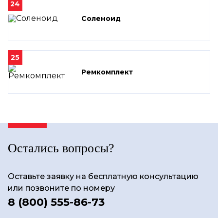
24
Соленоид
25
Ремкомплект
Остались вопросы?
Оставьте заявку на бесплатную консультацию
или позвоните по номеру
8 (800) 555-86-73