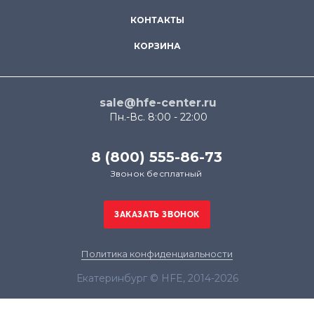
КОНТАКТЫ
КОРЗИНА
sale@hfe-center.ru
Пн.-Вс. 8:00 - 22:00
8 (800) 555-86-73
Звонок бесплатный
Политика конфиденциальности
Екатеринбург © HFE, 2014-2026