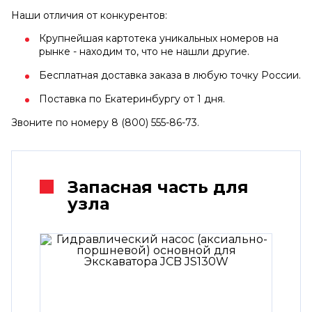
Наши отличия от конкурентов:
Крупнейшая картотека уникальных номеров на
рынке - находим то, что не нашли другие.
Бесплатная доставка заказа в любую точку России.
Поставка по Екатеринбургу от 1 дня.
Звоните по номеру 8 (800) 555-86-73.
Запасная часть для
узла