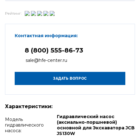
Рейтинг:
Контактная информация:
8 (800) 555-86-73
sale@hfe-center.ru
Характеристики:
Гидравлический насос
Модель
(аксиально-поршневой)
гидравлического
основной для Экскаватора JCB
насоса:
JS130W