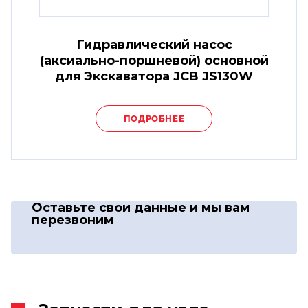
Гидравлический насос
(аксиально-поршневой) основной
для Экскаватора JCB JS130W
ПОДРОБНЕЕ
Оставьте свои данные
и мы вам
перезвоним