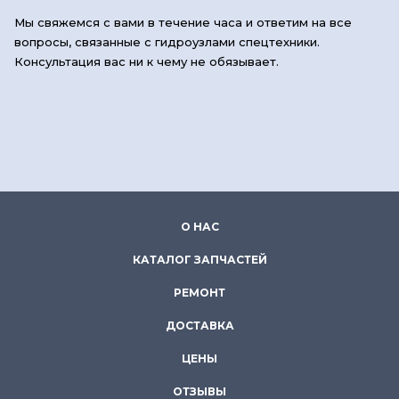
Мы свяжемся с вами в течение часа и ответим на все
вопросы, связанные с гидроузлами спецтехники.
Консультация вас ни к чему не обязывает.
О НАС
КАТАЛОГ ЗАПЧАСТЕЙ
РЕМОНТ
ДОСТАВКА
ЦЕНЫ
ОТЗЫВЫ