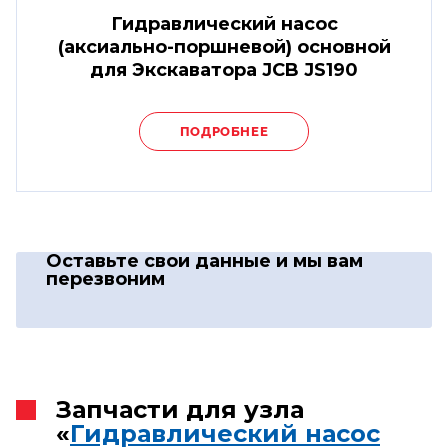
Гидравлический насос
(аксиально-поршневой) основной
для Экскаватора JCB JS190
ПОДРОБНЕЕ
Оставьте свои данные
и мы вам
перезвоним
Запчасти для узла
«
Гидравлический насос