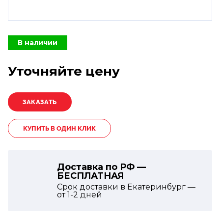
В наличии
Уточняйте цену
КУПИТЬ В ОДИН КЛИК
Доставка по РФ —
БЕСПЛАТНАЯ
Срок доставки в Екатеринбург —
от
1-2
дней