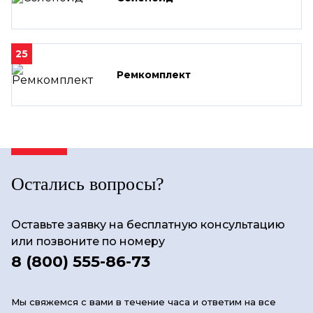
25
Ремкомплект
Остались вопросы?
Оставьте заявку на бесплатную консультацию
или позвоните по номеру
8 (800) 555-86-73
Мы свяжемся с вами в течение часа и ответим на все