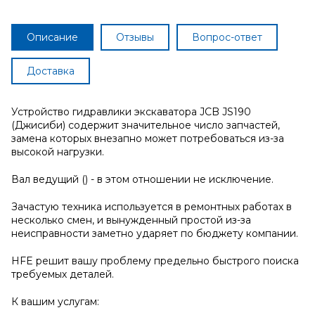
Описание
Отзывы
Вопрос-ответ
Доставка
Устройство гидравлики экскаватора JCB JS190
(Джисиби) содержит значительное число запчастей,
замена которых внезапно может потребоваться из-за
высокой нагрузки.
Вал ведущий () - в этом отношении не исключение.
Зачастую техника используется в ремонтных работах в
несколько смен, и вынужденный простой из-за
неисправности заметно ударяет по бюджету компании.
HFE решит вашу проблему предельно быстрого поиска
требуемых деталей.
К вашим услугам: