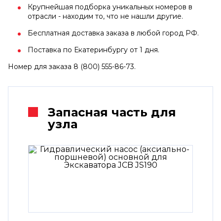
Крупнейшая подборка уникальных номеров в
отрасли - находим то, что не нашли другие.
Бесплатная доставка заказа в любой город РФ.
Поставка по Екатеринбургу от 1 дня.
Номер для заказа 8 (800) 555-86-73.
Запасная часть для
узла