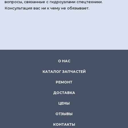
вопросы, связанные с гидроузлами спецтехники.
Консультация вас ни к чему не обязывает.
О НАС
КАТАЛОГ ЗАПЧАСТЕЙ
РЕМОНТ
ДОСТАВКА
ЦЕНЫ
ОТЗЫВЫ
КОНТАКТЫ