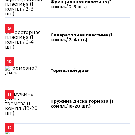
Фрикционная пластина (1
компл./ 2-3 шт.)
9
Сепараторная пластина (1
компл./ 3-4 шт.)
10
Тормозной диск
11
Пружина диска тормоза (1
компл./18-20 шт.)
12