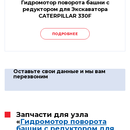
Гидромотор поворота башни с
редуктором для Экскаватора
CATERPILLAR 330F
ПОДРОБНЕЕ
Оставьте свои данные
и мы вам
перезвоним
Запчасти для узла
«
Гидромотор поворота
башни с редуктором для