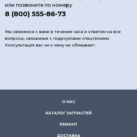
или позвоните по номеру
8 (800) 555-86-73
Мы свяжемся с вами в течение часа и ответим на все
вопросы, связанные с гидроузлами спецтехники.
Консультация вас ни к чему не обязывает.
О НАС
КАТАЛОГ ЗАПЧАСТЕЙ
РЕМОНТ
ДОСТАВКА