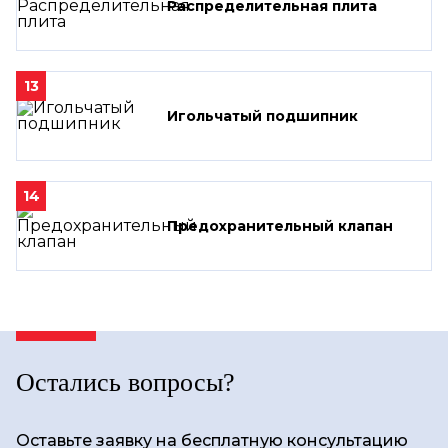
Распределительная плита
13
Игольчатый подшипник
14
Предохранительный клапан
Остались вопросы?
Оставьте заявку на бесплатную консультацию