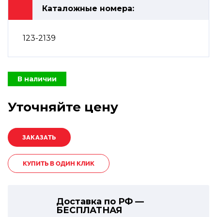
Каталожные номера:
123-2139
В наличии
Уточняйте цену
КУПИТЬ В ОДИН КЛИК
Доставка по РФ —
БЕСПЛАТНАЯ