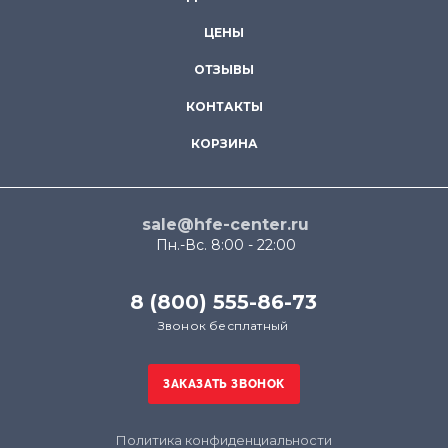
ЦЕНЫ
ОТЗЫВЫ
КОНТАКТЫ
КОРЗИНА
sale@hfe-center.ru
Пн.-Вс. 8:00 - 22:00
8 (800) 555-86-73
Звонок бесплатный
Политика конфиденциальности