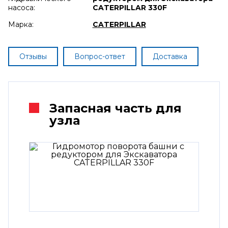
насоса:
CATERPILLAR 330F
Марка:
CATERPILLAR
Отзывы
Вопрос-ответ
Доставка
Запасная часть для
узла