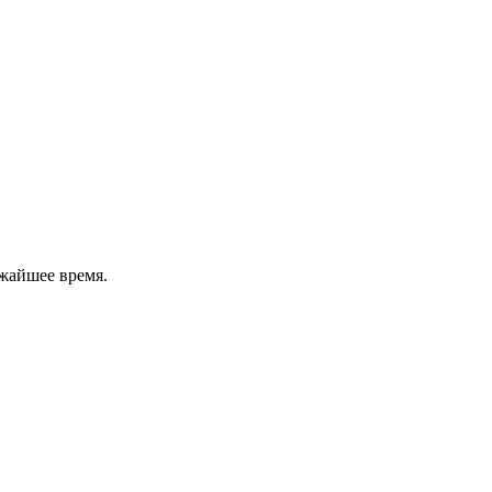
жайшее время.