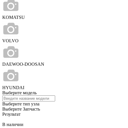
KOMATSU
VOLVO
DAEWOO-DOOSAN
HYUNDAI
Выберите модель
Выберите тип узла
Выберите Запчасть
Результат
В наличии