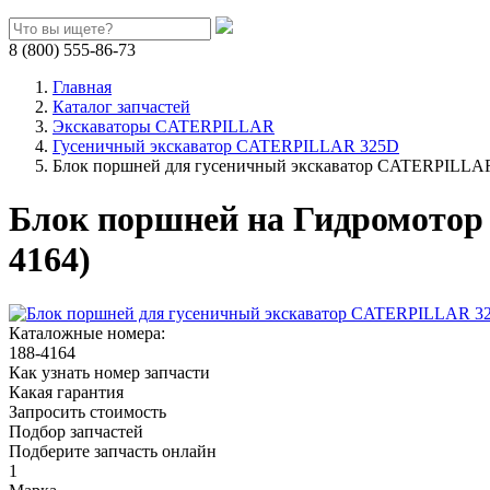
8 (800) 555-86-73
Главная
Каталог запчастей
Экскаваторы CATERPILLAR
Гусеничный экскаватор CATERPILLAR 325D
Блок поршней для гусеничный экскаватор CATERPILLAR
Блок поршней на Гидромотор
4164)
Каталожные номера:
188-4164
Как узнать номер запчасти
Какая гарантия
Запросить стоимость
Подбор запчастей
Подберите запчасть онлайн
1