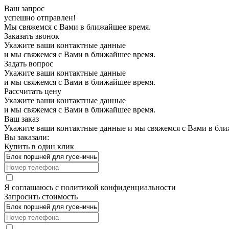
Ваш запрос
успешно отправлен!
Мы свяжемся с Вами в ближайшее время.
Заказать звонок
Укажите ваши контактные данные
и мы свяжемся с Вами в ближайшее время.
Задать вопрос
Укажите ваши контактные данные
и мы свяжемся с Вами в ближайшее время.
Рассчитать цену
Укажите ваши контактные данные
и мы свяжемся с Вами в ближайшее время.
Ваш заказ
Укажите ваши контактные данные и мы свяжемся с Вами в бли
Вы заказали:
Купить в один клик
Я соглашаюсь с
политикой конфиденциальности
Запросить стоимость