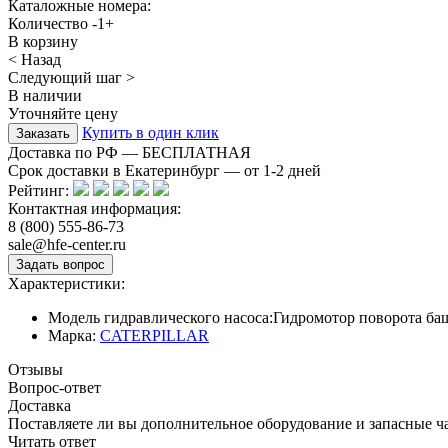
Каталожные номера:
Количество
-
1
+
В корзину
< Назад
Следующий шаг >
В наличии
Уточняйте цену
Купить в один клик
Доставка по РФ — БЕСПЛАТНАЯ
Срок доставки в Екатеринбург — от
1-2
дней
Рейтинг:
Контактная информация:
8 (800) 555-86-73
sale@hfe-center.ru
Характеристики:
Модель гидравлического насоса:
Гидромотор поворота ба
Марка:
CATERPILLAR
Отзывы
Вопрос-ответ
Доставка
Поставляете ли вы дополнительное оборудование и запасные ч
Читать ответ