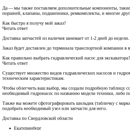
Да — мы также поставляем дополнительные компоненты, такие к
поршней, клапаны, подшипники, ремкомплекты, и многие други
Как быстро я получу мой заказ?
Читать ответ
Доставка запчастей из наличия занимает от 1-2 дней до недели
Заказ будет доставлен до терминала
транспортной компании в 
Как правильно выбрать гидравлический насос для экскаватора
Читать ответ
Существует множество видов гидравлических насосов и гидро
техническим характеристикам.
Чтобы облегчить ваш выбор, мы создали подробную таблицу с
необходимый гидронасос по названию модели техники, либо по
Также вы можете сфотографировать шильдик (табличку с марки
подобрать необходимый узел или запчасти для него.
Доставка по Свердловской области
Екатеринбург