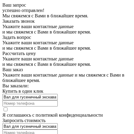
Ваш запрос
успешно отправлен!
Мы свяжемся с Вами в ближайшее время.
Заказать звонок
Укажите ваши контактные данные
и мы свяжемся с Вами в ближайшее время.
Задать вопрос
Укажите ваши контактные данные
и мы свяжемся с Вами в ближайшее время.
Рассчитать цену
Укажите ваши контактные данные
и мы свяжемся с Вами в ближайшее время.
Ваш заказ
Укажите ваши контактные данные и мы свяжемся с Вами в
ближайшее время.
Вы заказали:
Купить в один клик
Я соглашаюсь с
политикой конфиденциальности
Запросить стоимость