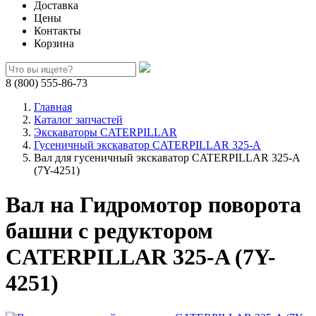
Доставка
Цены
Контакты
Корзина
8 (800) 555-86-73
Главная
Каталог запчастей
Экскаваторы CATERPILLAR
Гусеничный экскаватор CATERPILLAR 325-A
Вал для гусеничный экскаватор CATERPILLAR 325-A
(7Y-4251)
Вал на Гидромотор поворота
башни с редуктором
CATERPILLAR 325-A (7Y-
4251)