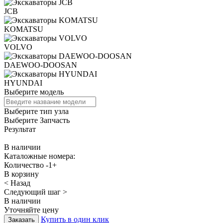
JCB
KOMATSU
VOLVO
DAEWOO-DOOSAN
HYUNDAI
Выберите модель
Выберите тип узла
Выберите Запчасть
Результат
В наличии
Каталожные номера:
Количество
-
1
+
В корзину
< Назад
Следующий шаг >
В наличии
Уточняйте цену
Купить в один клик