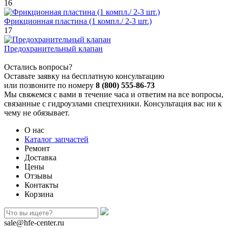
16
Фрикционная пластина (1 компл./ 2-3 шт.)
17
Предохранительный клапан
Остались вопросы?
Оставьте заявку на бесплатную консультацию
или позвоните по номеру
8 (800) 555-86-73
Мы свяжемся с вами в течение часа и ответим на все вопросы,
связанные с гидроузлами спецтехники. Консультация вас ни к
чему не обязывает.
О нас
Каталог запчастей
Ремонт
Доставка
Цены
Отзывы
Контакты
Корзина
sale@hfe-center.ru