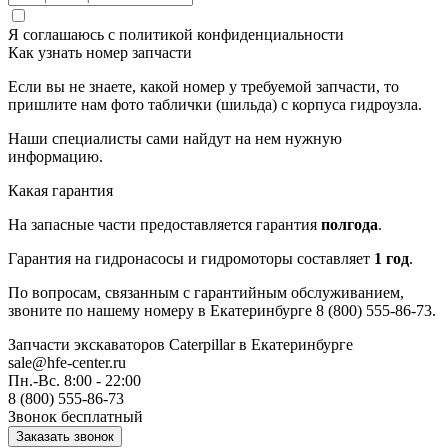
Я соглашаюсь с
политикой конфиденциальности
Как узнать номер запчасти
Если вы не знаете, какой номер у требуемой запчасти, то
пришлите нам фото таблички (шильда) с корпуса гидроузла.
Наши специалисты сами найдут на нем нужную
информацию.
Какая гарантия
На запасные части предоставляется гарантия
полгода
.
Гарантия на гидронасосы и гидромоторы составляет
1 год
.
По вопросам, связанным с гарантийным обслуживанием,
звоните по нашему номеру в Екатеринбурге 8 (800) 555-86-73.
Запчасти экскаваторов Caterpillar
в Екатеринбурге
sale@hfe-center.ru
Пн.-Вс. 8:00 - 22:00
8 (800) 555-86-73
Звонок бесплатный