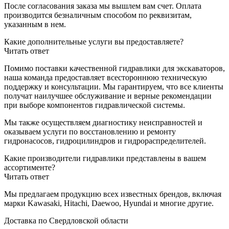
После согласования заказа мы вышлем вам счет. Оплата
производится безналичным способом по реквизитам,
указанным в нем.
Какие дополнительные услуги вы предоставляете?
Читать ответ
Помимо поставки качественной гидравлики для экскаваторов,
наша команда предоставляет всестороннюю техническую
поддержку и консультации. Мы гарантируем, что все клиенты
получат наилучшее обслуживание и верные рекомендации
при выборе компонентов гидравлической системы.
Мы также осуществляем диагностику неисправностей и
оказываем услуги по восстановлению и ремонту
гидронасосов, гидроцилиндров и гидрораспределителей.
Какие производители гидравлики представлены в вашем
ассортименте?
Читать ответ
Мы предлагаем продукцию всех известных брендов, включая
марки Kawasaki, Hitachi, Daewoo, Hyundai и многие другие.
Доставка по Свердловской области