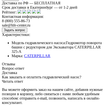
Доставка по РФ — БЕСПЛАТНАЯ
Срок доставки в Екатеринбург — от
1-2
дней
Рейтинг:
Контактная информация:
8 (800) 555-86-73
sale@hfe-center.ru
Характеристики:
Модель гидравлического насоса:
Гидромотор поворота
башни с редуктором для Экскаватора CATERPILLAR
325-A
Марка:
CATERPILLAR
Отзывы
Вопрос-ответ
Доставка
Как заказать и оплатить гидравлический насос?
Читать ответ
Вы можете оформить заказ на нашем сайте, добавив нужные
позиции в корзину, либо связаться с нами любым удобным
способом: отправить e-mail, позвонить, написать в онлайн-
консультант.