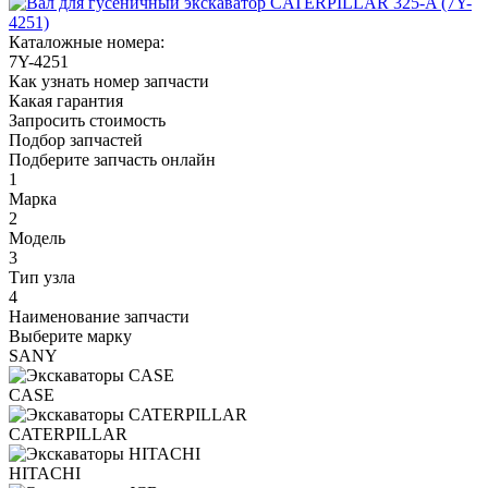
Каталожные номера:
7Y-4251
Как узнать номер запчасти
Какая гарантия
Запросить стоимость
Подбор запчастей
Подберите запчасть онлайн
1
Марка
2
Модель
3
Тип узла
4
Наименование запчасти
Выберите марку
SANY
CASE
CATERPILLAR
HITACHI