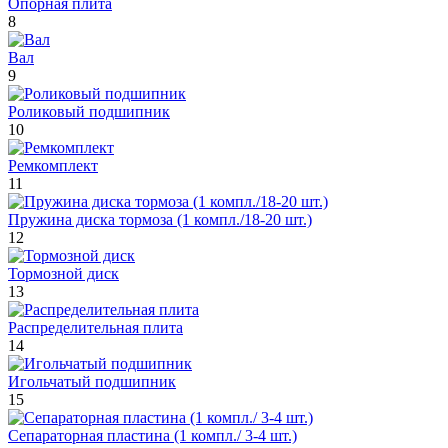
Опорная плита
8
Вал
9
Роликовый подшипник
10
Ремкомплект
11
Пружина диска тормоза (1 компл./18-20 шт.)
12
Тормозной диск
13
Распределительная плита
14
Игольчатый подшипник
15
Сепараторная пластина (1 компл./ 3-4 шт.)