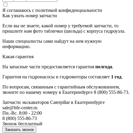
Я соглашаюсь с
политикой конфиденциальности
Как узнать номер запчасти
Если вы не знаете, какой номер у требуемой запчасти, то
пришлите нам фото таблички (шильда) с корпуса гидроузла.
Наши специалисты сами найдут на нем нужную
информацию.
Какая гарантия
На запасные части предоставляется гарантия
полгода
.
Гарантия на гидронасосы и гидромоторы составляет
1 год
.
По вопросам, связанным с гарантийным обслуживанием,
звоните по нашему номеру в Екатеринбурге 8 (800) 555-86-73.
Запчасти экскаваторов Caterpillar
в Екатеринбурге
sale@hfe-center.ru
Пн.-Вс. 8:00 - 22:00
8 (800) 555-86-73
Звонок бесплатный