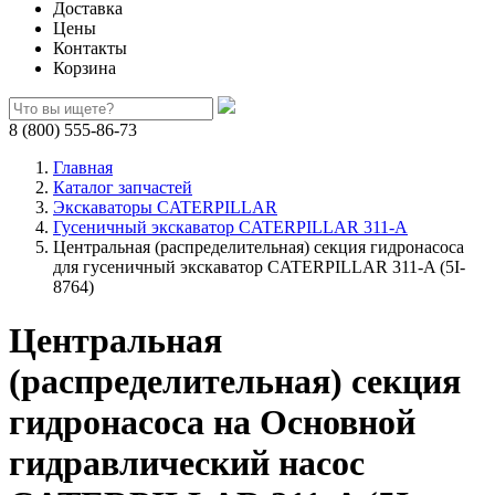
Доставка
Цены
Контакты
Корзина
8 (800) 555-86-73
Главная
Каталог запчастей
Экскаваторы CATERPILLAR
Гусеничный экскаватор CATERPILLAR 311-A
Центральная (распределительная) секция гидронасоса
для гусеничный экскаватор CATERPILLAR 311-A (5I-
8764)
Центральная
(распределительная) секция
гидронасоса на Основной
гидравлический насос