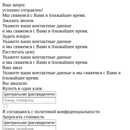
Ваш запрос
успешно отправлен!
Мы свяжемся с Вами в ближайшее время.
Заказать звонок
Укажите ваши контактные данные
и мы свяжемся с Вами в ближайшее время.
Задать вопрос
Укажите ваши контактные данные
и мы свяжемся с Вами в ближайшее время.
Рассчитать цену
Укажите ваши контактные данные
и мы свяжемся с Вами в ближайшее время.
Ваш заказ
Укажите ваши контактные данные и мы свяжемся с Вами в
ближайшее время.
Вы заказали:
Купить в один клик
Я соглашаюсь с
политикой конфиденциальности
Запросить стоимость