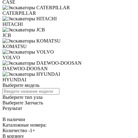
CASE
CATERPILLAR
HITACHI
JCB
KOMATSU
VOLVO
DAEWOO-DOOSAN
HYUNDAI
Выберите модель
Выберите тип узла
Выберите Запчасть
Результат
В наличии
Каталожные номера:
Количество
-
1
+
В корзину