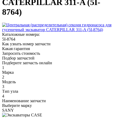
CATERPILLAR 311-A (5I-
8764)
Каталожные номера:
5I-8764
Как узнать номер запчасти
Какая гарантия
Запросить стоимость
Подбор запчастей
Подберите запчасть онлайн
1
Марка
2
Модель
3
Тип узла
4
Наименование запчасти
Выберите марку
SANY