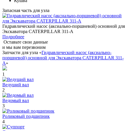
Кушва
Запасная часть для узла
Гидравлический насос (аксиально-поршневой) основной для
Экскаватора CATERPILLAR 311-A
Подробнее
Оставьте свои данные
и мы вам перезвоним
Запчасти для узла «
Гидравлический насос (аксиально-
поршневой) основной для Экскаватора CATERPILLAR 311-
A
»
1
Ведущий вал
2
Ведомый вал
3
Роликовый подшипник
4