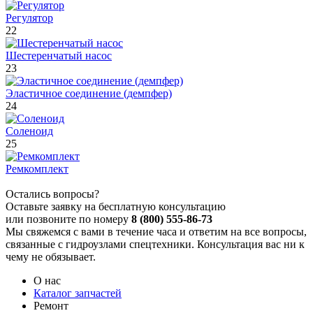
Регулятор
22
Шестеренчатый насос
23
Эластичное соединение (демпфер)
24
Соленоид
25
Ремкомплект
Остались вопросы?
Оставьте заявку на бесплатную консультацию
или позвоните по номеру
8 (800) 555-86-73
Мы свяжемся с вами в течение часа и ответим на все вопросы,
связанные с гидроузлами спецтехники. Консультация вас ни к
чему не обязывает.
О нас
Каталог запчастей
Ремонт