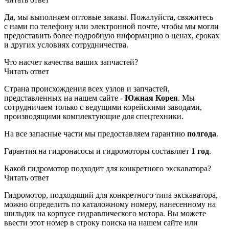
Да, мы выполняем оптовые заказы. Пожалуйста, свяжитесь
с нами по телефону или электронной почте, чтобы мы могли
предоставить более подробную информацию о ценах, сроках
и других условиях сотрудничества.
Что насчет качества ваших запчастей?
Читать ответ
Страна происхождения всех узлов и запчастей,
представленных на нашем сайте -
Южная Корея
. Мы
сотрудничаем только с ведущими корейскими заводами,
производящими комплектующие для спецтехники.
На все запасные части мы предоставляем гарантию
полгода
.
Гарантия на гидронасосы и гидромоторы составляет
1 год
.
Какой гидромотор подходит для конкретного экскаватора?
Читать ответ
Гидромотор, подходящий для конкретного типа экскаватора,
можно определить по каталожному номеру, нанесенному на
шильдик на корпусе гидравлического мотора. Вы можете
ввести этот номер в строку поиска на нашем сайте или