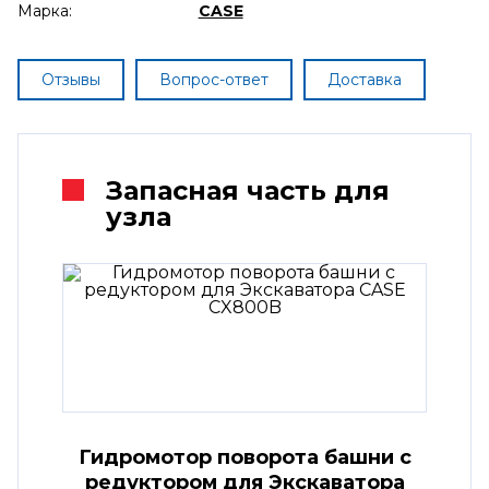
Марка:
CASE
Отзывы
Вопрос-ответ
Доставка
Запасная часть для
узла
Гидромотор поворота башни с
редуктором для Экскаватора