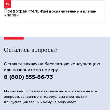
17
Предохранительный клапан
Остались вопросы?
Оставьте заявку на бесплатную консультацию
или позвоните по номеру
8 (800) 555-86-73
Мы свяжемся с вами в течение часа и ответим на все
вопросы, связанные с гидроузлами спецтехники.
Консультация вас ни к чему не обязывает.