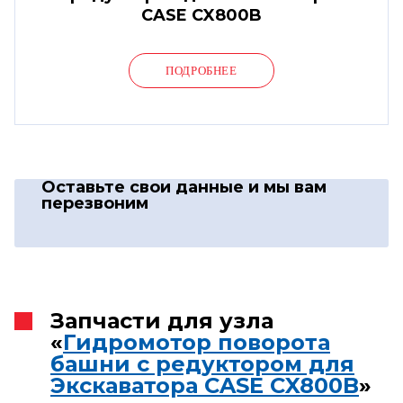
CASE CX800B
ПОДРОБНЕЕ
Оставьте свои данные
и мы вам
перезвоним
Запчасти для узла
«
Гидромотор поворота
башни с редуктором для
Экскаватора CASE CX800B
»