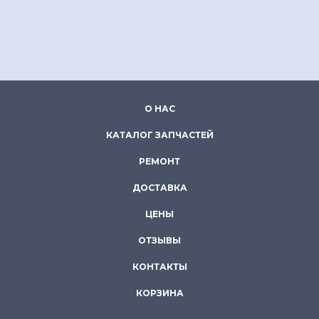
О НАС
КАТАЛОГ ЗАПЧАСТЕЙ
РЕМОНТ
ДОСТАВКА
ЦЕНЫ
ОТЗЫВЫ
КОНТАКТЫ
КОРЗИНА