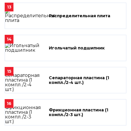
13
Распределительная плита
14
Игольчатый подшипник
15
Сепараторная пластина (1
компл./2-4 шт.)
16
Фрикционная пластина (1
компл./2-3 шт.)