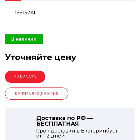
156132A1
В наличии
Уточняйте цену
КУПИТЬ В ОДИН КЛИК
Доставка по РФ —
БЕСПЛАТНАЯ
Срок доставки в Екатеринбург —
от
1-2
дней