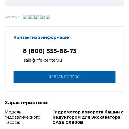
Рейтинг:
Контактная информация:
8 (800) 555-86-73
sale@hfe-center.ru
Характеристики:
Модель
Гидромотор поворота башни с
гидравлического
редуктором для Экскаватора
насоса:
CASE CX800B