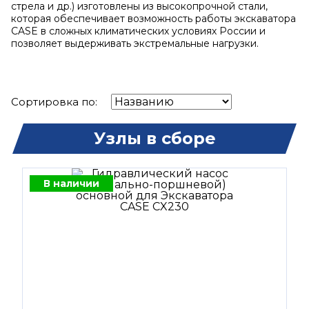
стрела и др.) изготовлены из высокопрочной стали,
которая обеспечивает возможность работы экскаватора
CASE в сложных климатических условиях России и
позволяет выдерживать экстремальные нагрузки.
Сортировка по:
Узлы в сборе
В наличии