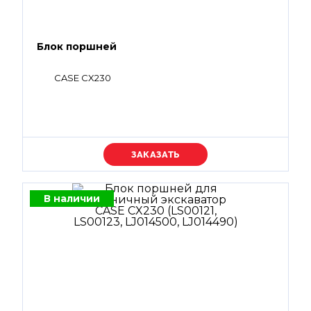
Блок поршней
CASE CX230
Уточняйте цену
В наличии