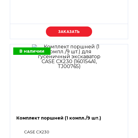
Уточняйте цену
В наличии
Комплект поршней (1 компл./9 шт.)
CASE CX230