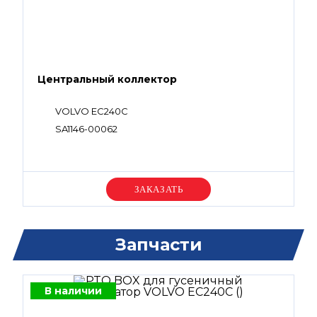
Центральный коллектор
VOLVO EC240C
SA1146-00062
Уточняйте цену
Запчасти
В наличии