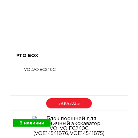
PTO BOX
VOLVO EC240C
Уточняйте цену
В наличии