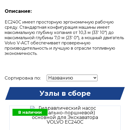
Описание:
EC240C имеет просторную эргономичную рабочую
среду.
Стандартная конфигурация машины имеет
максимальную глубину копания от 10,3 м (33' 10") до
максимальной глубины 7,0 м (23' 0"), а мощный двигатель
Volvo V-ACT обеспечивает проверенную
производительность и лучшую в отрасли топливную
экономичность.
Сортировка по:
Узлы в сборе
В наличии