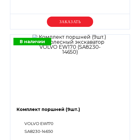
Уточняйте цену
В наличии
Комплект поршней (9шт.)
VOLVO EW170
SA8230-14650