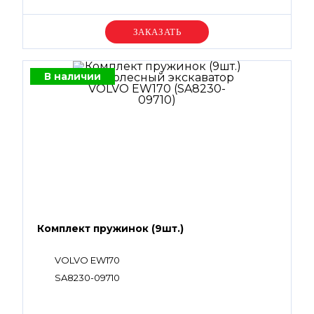
Уточняйте цену
В наличии
Комплект пружинок (9шт.)
VOLVO EW170
SA8230-09710