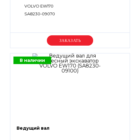
VOLVO EW170
SA8230-09070
Уточняйте цену
В наличии
Ведущий вал