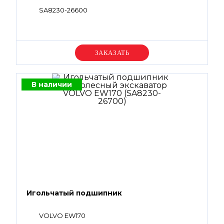
SA8230-26600
Уточняйте цену
В наличии
Игольчатый подшипник
VOLVO EW170