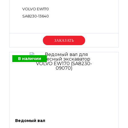
VOLVO EW170
SA8230-13640
Уточняйте цену
В наличии
Ведомый вал