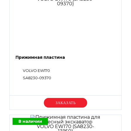
Прижимная пластина
VOLVO EW170
SA8230-09370
Уточняйте цену
В наличии