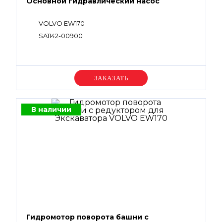
Основной гидравлический насос
VOLVO EW170
SA1142-00900
Уточняйте цену
В наличии
Гидромотор поворота башни с