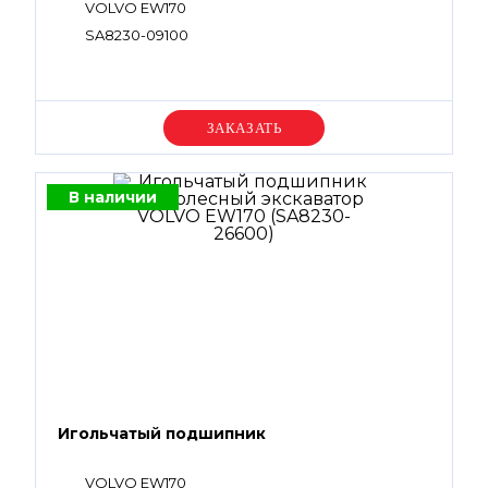
VOLVO EW170
SA8230-09100
Уточняйте цену
В наличии
Игольчатый подшипник
VOLVO EW170