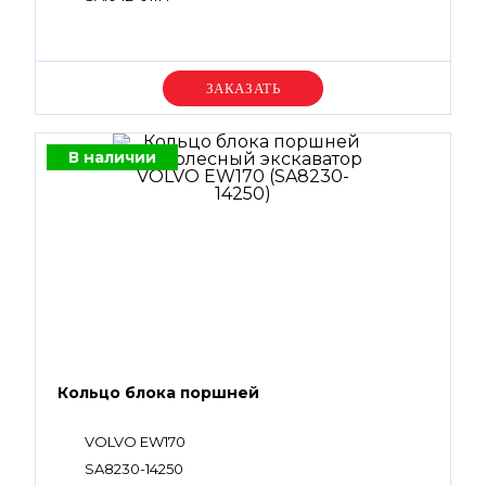
Уточняйте цену
В наличии
Кольцо блока поршней
VOLVO EW170
SA8230-14250