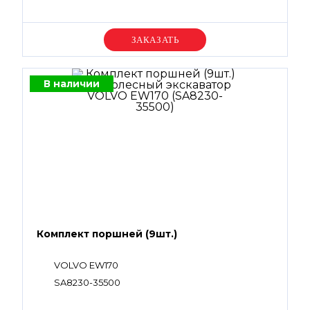
Уточняйте цену
В наличии
Комплект поршней (9шт.)
VOLVO EW170
SA8230-35500