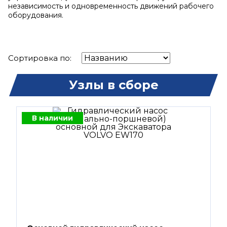
независимость и одновременность движений рабочего
оборудования.
Сортировка по:
Узлы в сборе
В наличии