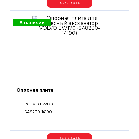
Уточняйте цену
В наличии
Опорная плита
VOLVO EW170
SA8230-14190
Уточняйте цену