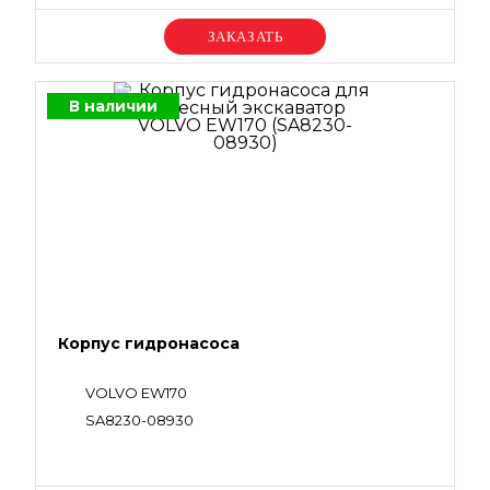
Уточняйте цену
В наличии
Корпус гидронасоса
VOLVO EW170
SA8230-08930