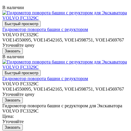
В наличии
Гидромотор поворота башни с редуктором
VOLVO FC3329C
VOE14550095, VOE14542165, VOE14598751, VOE14569767
Уточняйте цену
В наличии
Гидромотор поворота башни с редуктором
VOLVO FC3329C
VOE14550095, VOE14542165, VOE14598751, VOE14569767
Уточняйте цену
Гидромотор поворота башни с редуктором для Экскаватора
VOLVO FC3329C
Цена:
Уточняйте