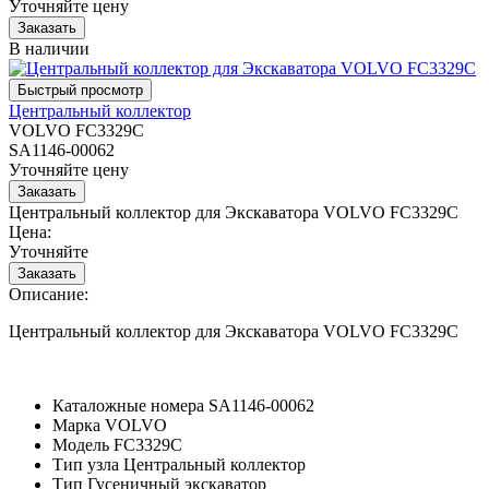
Уточняйте цену
В наличии
Центральный коллектор
VOLVO FC3329C
SA1146-00062
Уточняйте цену
Центральный коллектор для Экскаватора VOLVO FC3329C
Цена:
Уточняйте
Описание:
Центральный коллектор для Экскаватора VOLVO FC3329C
Каталожные номера
SA1146-00062
Марка
VOLVO
Модель
FC3329C
Тип узла
Центральный коллектор
Тип
Гусеничный экскаватор