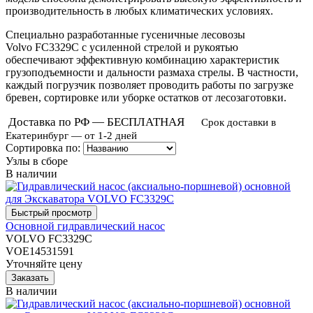
производительность в любых климатических условиях.
Специально разработанные гусеничные лесовозы
Volvo
FC3329C
с усиленной стрелой и рукоятью
обеспечивают эффективную комбинацию характеристик
грузоподъемности и дальности размаха стрелы. В частности,
каждый погрузчик позволяет проводить работы по загрузке
бревен, сортировке или уборке остатков от лесозаготовки.
Доставка по РФ — БЕСПЛАТНАЯ
Срок доставки в
Екатеринбург — от 1-2 дней
Сортировка по:
Узлы в сборе
В наличии
Основной гидравлический насос
VOLVO FC3329C
VOE14531591
Уточняйте цену
В наличии