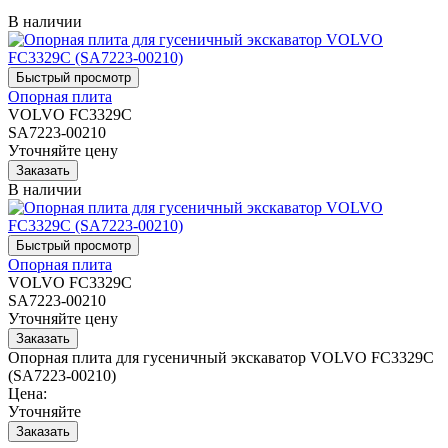
В наличии
Опорная плита
VOLVO FC3329C
SA7223-00210
Уточняйте цену
В наличии
Опорная плита
VOLVO FC3329C
SA7223-00210
Уточняйте цену
Опорная плита для гусеничный экскаватор VOLVO FC3329C
(SA7223-00210)
Цена:
Уточняйте