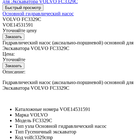
Основной гидравлический насос
VOLVO FC3329C
VOE14531591
Уточняйте цену
Гидравлический насос (аксиально-поршневой) основной для
Экскаватора VOLVO FC3329C
Цена:
Уточняйте
Описание:
Гидравлический насос (аксиально-поршневой) основной для
Экскаватора VOLVO FC3329C
Каталожные номера
VOE14531591
Марка
VOLVO
Модель
FC3329C
Тип узла
Основной гидравлический насос
Тип
Гусеничный экскаватор
Код
volfc3329cmp