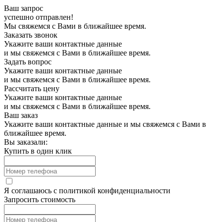
Ваш запрос
успешно отправлен!
Мы свяжемся с Вами в ближайшее время.
Заказать звонок
Укажите ваши контактные данные
и мы свяжемся с Вами в ближайшее время.
Задать вопрос
Укажите ваши контактные данные
и мы свяжемся с Вами в ближайшее время.
Рассчитать цену
Укажите ваши контактные данные
и мы свяжемся с Вами в ближайшее время.
Ваш заказ
Укажите ваши контактные данные и мы свяжемся с Вами в
ближайшее время.
Вы заказали:
Купить в один клик
Я соглашаюсь с
политикой конфиденциальности
Запросить стоимость