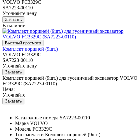
VOLVO FC3329C
SA7223-00110
Уточняйте цену
В наличии
Комплект поршней (9шт.)
VOLVO FC3329C
SA7223-00110
Уточняйте цену
Комплект поршней (9шт.) для гусеничный экскаватор VOLVO
FC3329C (SA7223-00110)
Цена:
Уточняйте
Каталожные номера
SA7223-00110
Марка
VOLVO
Модель
FC3329C
Тип запчасти
Комплект поршней (9шт.)