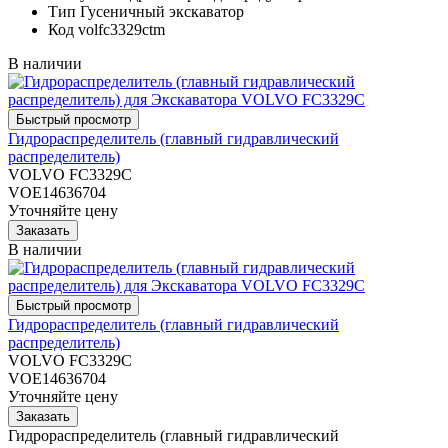
Тип
Гусеничный экскаватор
Код
volfc3329ctm
В наличии
Гидрораспределитель (главный гидравлический
распределитель)
VOLVO FC3329C
VOE14636704
Уточняйте цену
В наличии
Гидрораспределитель (главный гидравлический
распределитель)
VOLVO FC3329C
VOE14636704
Уточняйте цену
Гидрораспределитель (главный гидравлический