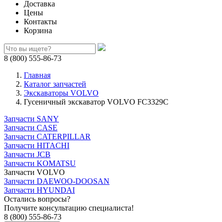
Доставка
Цены
Контакты
Корзина
8 (800) 555-86-73
Главная
Каталог запчастей
Экскаваторы VOLVO
Гусеничный экскаватор VOLVO FC3329C
Запчасти SANY
Запчасти CASE
Запчасти CATERPILLAR
Запчасти HITACHI
Запчасти JCB
Запчасти KOMATSU
Запчасти VOLVO
Запчасти DAEWOO-DOOSAN
Запчасти HYUNDAI
Остались вопросы?
Получите консультацию специалиста!
8 (800) 555-86-73