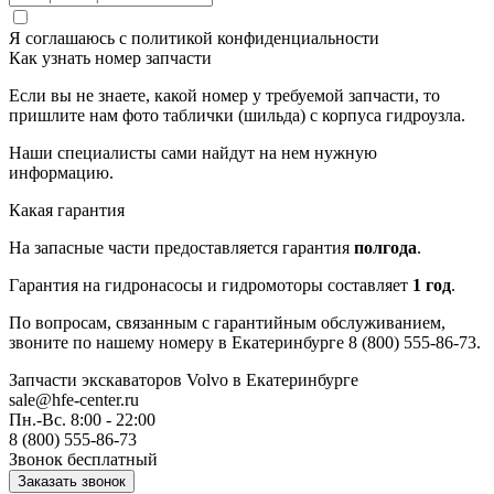
Я соглашаюсь с
политикой конфиденциальности
Как узнать номер запчасти
Если вы не знаете, какой номер у требуемой запчасти, то
пришлите нам фото таблички (шильда) с корпуса гидроузла.
Наши специалисты сами найдут на нем нужную
информацию.
Какая гарантия
На запасные части предоставляется гарантия
полгода
.
Гарантия на гидронасосы и гидромоторы составляет
1 год
.
По вопросам, связанным с гарантийным обслуживанием,
звоните по нашему номеру в Екатеринбурге 8 (800) 555-86-73.
Запчасти экскаваторов Volvo
в Екатеринбурге
sale@hfe-center.ru
Пн.-Вс. 8:00 - 22:00
8 (800) 555-86-73
Звонок бесплатный