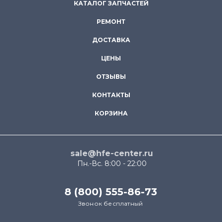
КАТАЛОГ ЗАПЧАСТЕЙ
РЕМОНТ
ДОСТАВКА
ЦЕНЫ
ОТЗЫВЫ
КОНТАКТЫ
КОРЗИНА
sale@hfe-center.ru
Пн.-Вс. 8:00 - 22:00
8 (800) 555-86-73
Звонок бесплатный