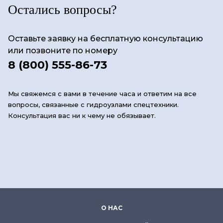
Остались вопросы?
Оставьте заявку на бесплатную консультацию
или позвоните по номеру
8 (800) 555-86-73
Мы свяжемся с вами в течение часа и ответим на все
вопросы, связанные с гидроузлами спецтехники.
Консультация вас ни к чему не обязывает.
О НАС