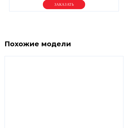
Уточняйте цену
Похожие модели