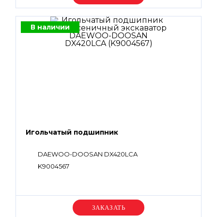
В наличии
Игольчатый подшипник
DAEWOO-DOOSAN DX420LCA
K9004567
Уточняйте цену