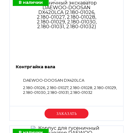
В наличии
Контргайка вала
DAEWOO-DOOSAN DX420LCA
2.180-01026, 2.180-01027, 2.180-01028, 2.180-01029,
2.180-01030, 2.180-01031, 2.180-01032
Уточняйте цену
В наличии