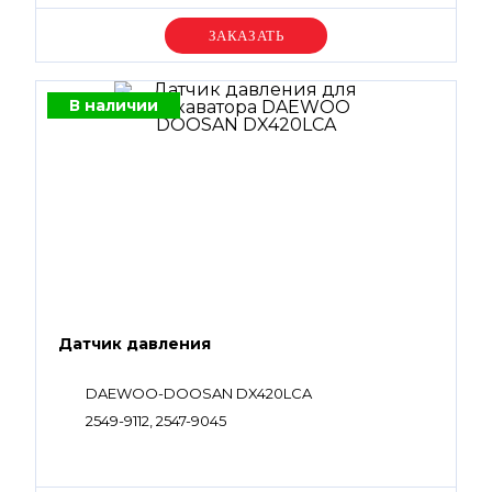
Уточняйте цену
В наличии
Датчик давления
DAEWOO-DOOSAN DX420LCA
2549-9112, 2547-9045