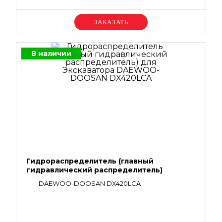
Уточняйте цену
В наличии
Гидрораспределитель (главный
гидравлический распределитель)
DAEWOO-DOOSAN DX420LCA