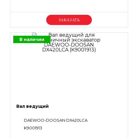
Уточняйте цену
В наличии
Вал ведущий
DAEWOO-DOOSAN DX420LCA
K9001913