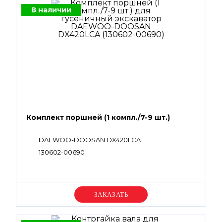
В наличии
Комплект поршней (1 компл./7-9 шт.)
DAEWOO-DOOSAN DX420LCA
130602-00690
Уточняйте цену