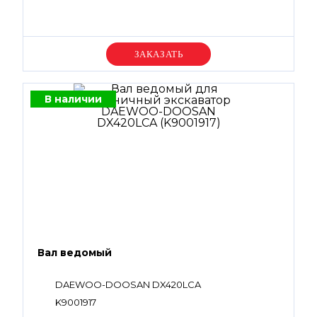
Уточняйте цену
В наличии
Вал ведомый
DAEWOO-DOOSAN DX420LCA
K9001917