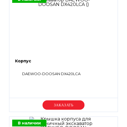
Корпус
DAEWOO-DOOSAN DX420LCA
Уточняйте цену
В наличии