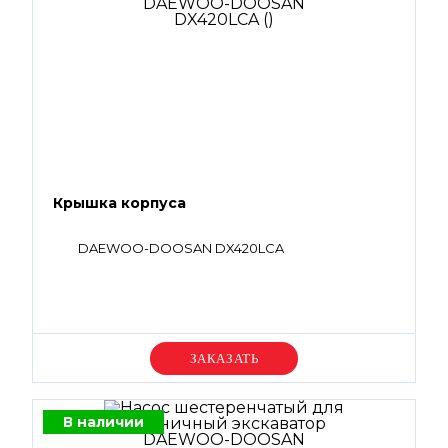
Крышка корпуса
DAEWOO-DOOSAN DX420LCA
Уточняйте цену
В наличии