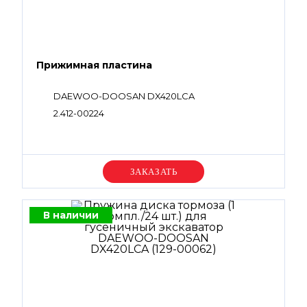
Прижимная пластина
DAEWOO-DOOSAN DX420LCA
2.412-00224
Уточняйте цену
В наличии