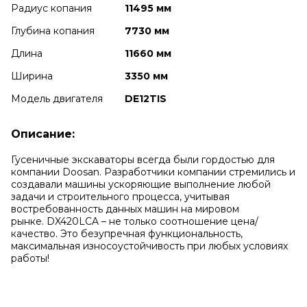
Радиус копания
11495 мм
Глубина копания
7730 мм
Длина
11660 мм
Ширина
3350 мм
Модель двигателя
DE12TIS
Описание:
Гусеничные экскаваторы всегда были гордостью для
компании Doosan. Разработчики компании стремились и
создавали машины ускоряющие выполнение любой
задачи и строительного процесса, учитывая
востребованность данных машин на мировом
рынке. DX420LCA – не только соотношение цена/
качество. Это безупречная функциональность,
максимальная износоустойчивость при любых условиях
работы!