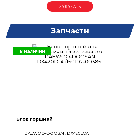
Уточняйте цену
Запчасти
В наличии
Блок поршней
DAEWOO-DOOSAN DX420LCA