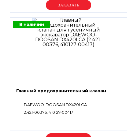
Уточняйте цену
В наличии
Главный предохранительный клапан
DAEWOO-DOOSAN DX420LCA
2.421-00376, 410127-00417