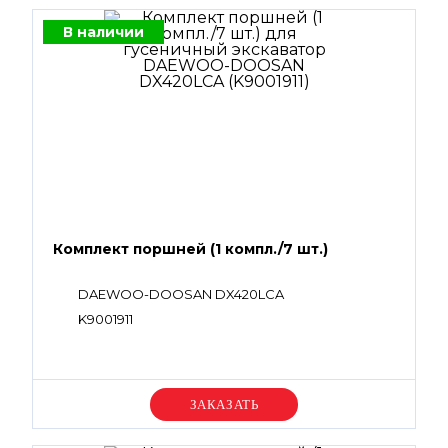
В наличии
Комплект поршней (1 компл./7 шт.)
DAEWOO-DOOSAN DX420LCA
K9001911
Уточняйте цену