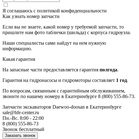
Я соглашаюсь с
политикой конфиденциальности
Как узнать номер запчасти
Если вы не знаете, какой номер у требуемой запчасти, то
пришлите нам фото таблички (шильда) с корпуса гидроузла.
Наши специалисты сами найдут на нем нужную
информацию.
Какая гарантия
На запасные части предоставляется гарантия
полгода
.
Гарантия на гидронасосы и гидромоторы составляет
1 год
.
По вопросам, связанным с гарантийным обслуживанием,
звоните по нашему номеру в Екатеринбурге 8 (800) 555-86-73.
Запчасти экскаваторов Daewoo-doosan
в Екатеринбурге
sale@hfe-center.ru
Пн.-Вс. 8:00 - 22:00
8 (800) 555-86-73
Звонок бесплатный