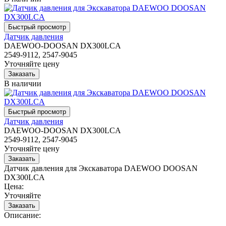
Датчик давления
DAEWOO-DOOSAN DX300LCA
2549-9112, 2547-9045
Уточняйте цену
В наличии
Датчик давления
DAEWOO-DOOSAN DX300LCA
2549-9112, 2547-9045
Уточняйте цену
Датчик давления для Экскаватора DAEWOO DOOSAN
DX300LCA
Цена:
Уточняйте
Описание: