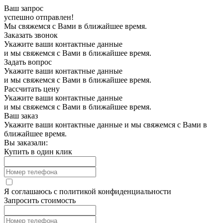
Ваш запрос
успешно отправлен!
Мы свяжемся с Вами в ближайшее время.
Заказать звонок
Укажите ваши контактные данные
и мы свяжемся с Вами в ближайшее время.
Задать вопрос
Укажите ваши контактные данные
и мы свяжемся с Вами в ближайшее время.
Рассчитать цену
Укажите ваши контактные данные
и мы свяжемся с Вами в ближайшее время.
Ваш заказ
Укажите ваши контактные данные и мы свяжемся с Вами в
ближайшее время.
Вы заказали:
Купить в один клик
Я соглашаюсь с
политикой конфиденциальности
Запросить стоимость