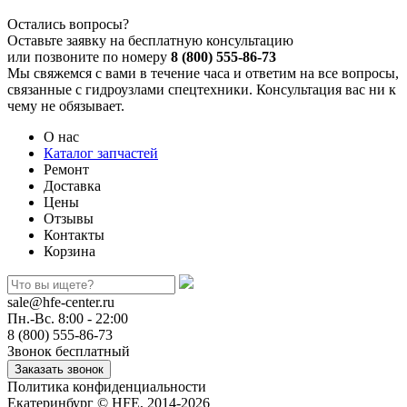
Остались вопросы?
Оставьте заявку на бесплатную консультацию
или позвоните по номеру
8 (800) 555-86-73
Мы свяжемся с вами в течение часа и ответим на все вопросы,
связанные с гидроузлами спецтехники. Консультация вас ни к
чему не обязывает.
О нас
Каталог запчастей
Ремонт
Доставка
Цены
Отзывы
Контакты
Корзина
sale@hfe-center.ru
Пн.-Вс. 8:00 - 22:00
8 (800) 555-86-73
Звонок бесплатный
Политика конфиденциальности
Екатеринбург © HFE, 2014-2026