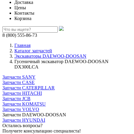
Доставка
Цены
Контакты
Корзина
8 (800) 555-86-73
Главная
Каталог запчастей
Экскаваторы DAEWOO-DOOSAN
Гусеничный экскаватор DAEWOO-DOOSAN
DX300LCA
Запчасти SANY
Запчасти CASE
Запчасти CATERPILLAR
Запчасти HITACHI
Запчасти JCB
Запчасти KOMATSU
Запчасти VOLVO
Запчасти DAEWOO-DOOSAN
Запчасти HYUNDAI
Остались вопросы?
Получите консультацию специалиста!